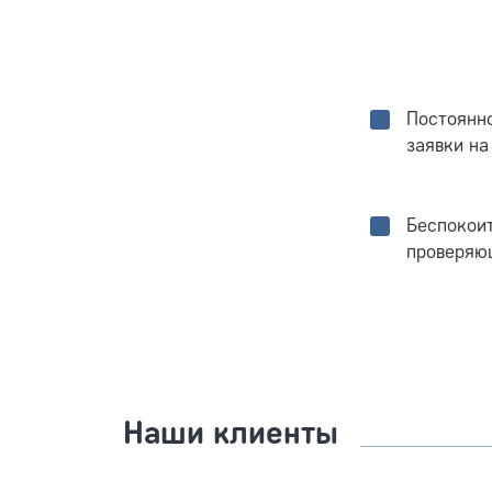
Постоянн
заявки на
Беспокоит
проверяю
Наши клиенты