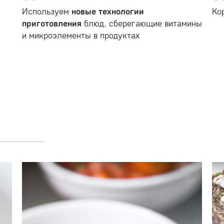
Используем
новые технологии
Ко
приготовления
блюд, сберегающие витамины
и микроэлементы в продуктах