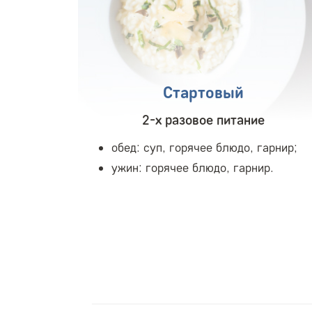
Стартовый
2-х разовое питание
обед: суп, горячее блюдо, гарнир;
ужин: горячее блюдо, гарнир.