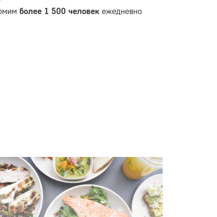
рмим
более 1 500 человек
ежедневно