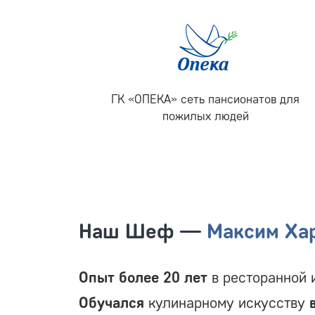
ГК «ОПЕКА» сеть пансионатов для
пожилых людей
Наш Шеф —
Максим Ха
Опыт более 20 лет
в ресторанной 
Обучался
кулинарному искусству