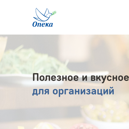
Полезное и вкусное
для организаций