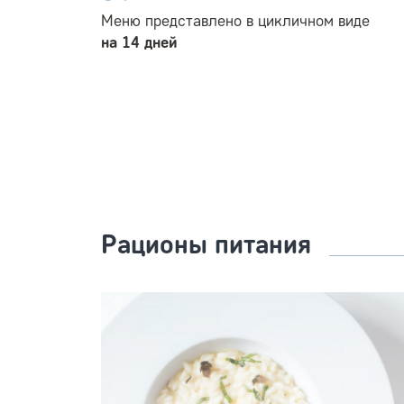
Меню представлено в цикличном виде
на 14 дней
Рационы питания