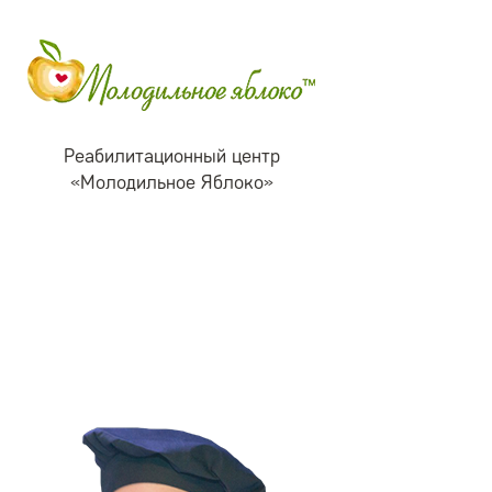
Реабилитационный центр
«Молодильное Яблоко»