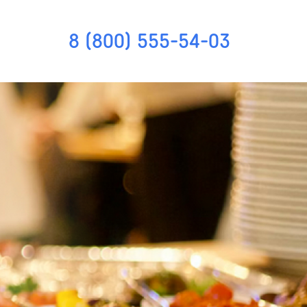
8 (800) 555-54-03