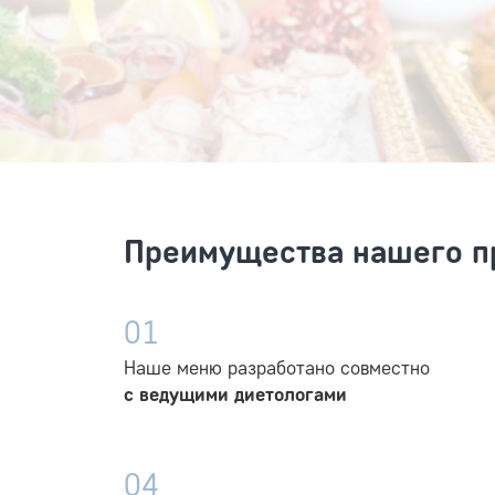
Преимущества нашего п
01
Наше меню разработано совместно
с ведущими диетологами
04