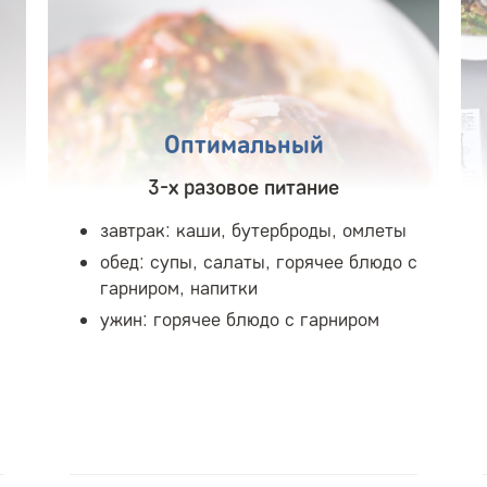
Оптимальный
3-х разовое питание
завтрак: каши, бутерброды, омлеты
обед: супы, салаты, горячее блюдо с
гарниром, напитки
ужин: горячее блюдо с гарниром