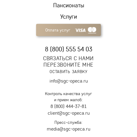
Пансионаты
Услуги
Оплата услуг
8 (800) 555 54 03
СВЯЗАТЬСЯ С НАМИ
ПЕРЕЗВОНИТЕ МНЕ
ОСТАВИТЬ ЗАЯВКУ
info@sgc-opeca.ru
Контроль качества услуг
и прием жалоб:
8 (800) 444-37-81
client@sgc-opeca.ru
Пресс-служба:
media@sgc-opeca.ru