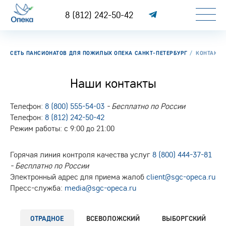
8 (812) 242-50-42
СЕТЬ ПАНСИОНАТОВ ДЛЯ ПОЖИЛЫХ ОПЕКА САНКТ-ПЕТЕРБУРГ
КОНТАКТЫ
Наши контакты
Телефон:
8 (800) 555-54-03
- Бесплатно по России
Телефон:
8 (812) 242-50-42
Режим работы: с 9:00 до 21:00
Горячая линия контроля качества услуг
8 (800) 444-37-81
- Бесплатно по России
Электронный адрес для приема жалоб
client@sgc-opeca.ru
Пресс-служба:
media@sgc-opeca.ru
ОТРАДНОЕ
ВСЕВОЛОЖСКИЙ
ВЫБОРГСКИЙ