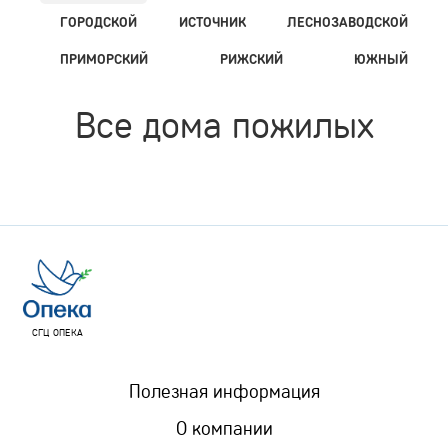
ГОРОДСКОЙ
ИСТОЧНИК
ЛЕСНОЗАВОДСКОЙ
ПРИМОРСКИЙ
РИЖСКИЙ
ЮЖНЫЙ
Все дома пожилых
СГЦ ОПЕКА
Полезная информация
О компании