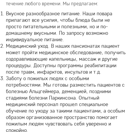
течение любого времени. Мы предлагаем:
Вкусное разнообразное питание. Наши повара
прилагают все усилия, чтобы блюда были не
просто питательными и полезными, но и по-
домашнему вкусными. По запросу возможно
индивидуальное питание.
Медицинский уход. В наших пансионатах пациент
может пройти медицинское обследование, получить
оздоравливающие капельницы, массаж и другие
процедуры. Доступны программы реабилитации
после травм, инфарктов, инсультов и т.д.
Заботу о пожилых людях с особыми
потребностями. Мы готовы разместить пациентов с
болезнью Альцгеймера, деменцией, поздними
стадиями болезни Паркинсона. Опытный
медицинский персонал прошел специальное
обучение по уходу за такими пациентами, а особым
образом организованное пространство помогает
пожилым людям чувствовать себя уверенно и
спокойно.