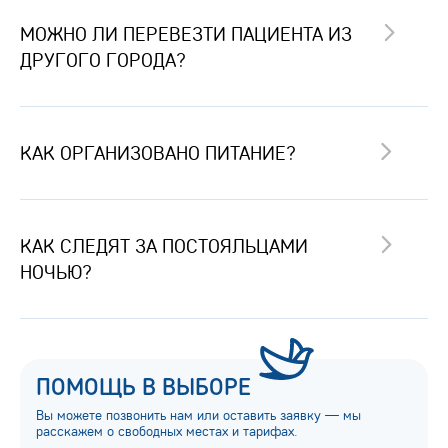
МОЖНО ЛИ ПЕРЕВЕЗТИ ПАЦИЕНТА ИЗ
ДРУГОГО ГОРОДА?
КАК ОРГАНИЗОВАНО ПИТАНИЕ?
КАК СЛЕДЯТ ЗА ПОСТОЯЛЬЦАМИ
НОЧЬЮ?
ПОМОЩЬ В ВЫБОРЕ
Вы можете позвонить нам или оставить заявку — мы
расскажем о свободных местах и тарифах.