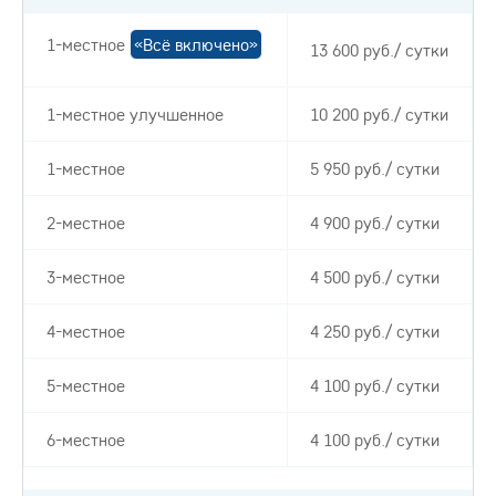
1-местное
«Всё включено»
13 600 руб./ сутки
1-местное улучшенное
10 200 руб./ сутки
1-местное
5 950 руб./ сутки
2-местное
4 900 руб./ сутки
3-местное
4 500 руб./ сутки
4-местное
4 250 руб./ сутки
5-местное
4 100 руб./ сутки
6-местное
4 100 руб./ сутки