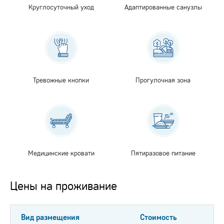
Круглосуточный уход
Адаптированные санузлы
Тревожные кнопки
Прогулочная зона
Медицинские кровати
Пятиразовое питание
Цены на проживание
Вид размещения
Стоимость