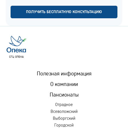
ПОЛУЧИТЬ БЕСПЛАТНУЮ КОНСУЛЬТАЦИЮ
СГЦ ОПЕКА
Полезная информация
О компании
Пансионаты
Отрадное
Всеволожский
Выборгский
Городской