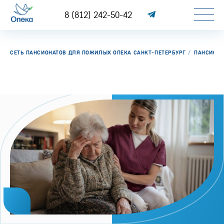
8 (812) 242-50-42
СЕТЬ ПАНСИОНАТОВ ДЛЯ ПОЖИЛЫХ ОПЕКА САНКТ-ПЕТЕРБУРГ
ПАНСИОН