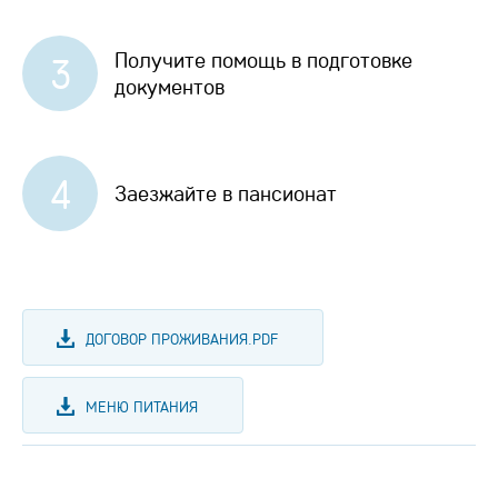
Получите помощь в подготовке
3
документов
4
Заезжайте в пансионат
ДОГОВОР ПРОЖИВАНИЯ.PDF
МЕНЮ ПИТАНИЯ