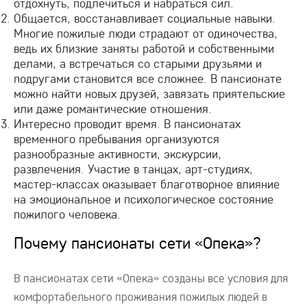
отдохнуть, подлечиться и набраться сил.
Общается, восстанавливает социальные навыки.
Многие пожилые люди страдают от одиночества,
ведь их близкие заняты работой и собственными
делами, а встречаться со старыми друзьями и
подругами становится все сложнее. В пансионате
можно найти новых друзей, завязать приятельские
или даже романтические отношения.
Интересно проводит время. В пансионатах
временного пребывания организуются
разнообразные активности, экскурсии,
развлечения. Участие в танцах, арт-студиях,
мастер-классах оказывает благотворное влияние
на эмоциональное и психологическое состояние
пожилого человека.
Почему пансионаты сети «Опека»?
В пансионатах сети «Опека» созданы все условия для
комфортабельного проживания пожилых людей в