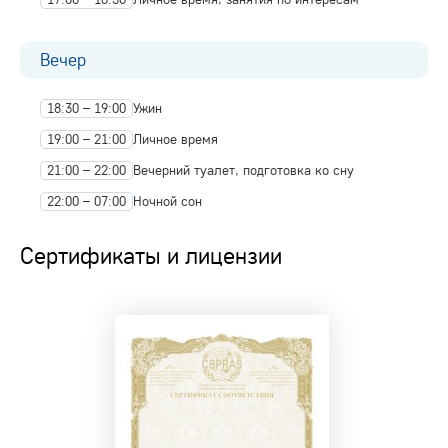
Вечер
18:30 – 19:00
Ужин
19:00 – 21:00
Личное время
21:00 – 22:00
Вечерний туалет, подготовка ко сну
22:00 – 07:00
Ночной сон
Сертификаты и лицензии