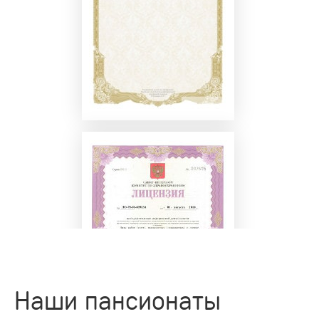
Наши пансионаты