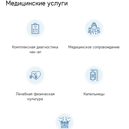
Медицинские услуги
Комплексная диагностика
Медицинское сопровождение
чек-ап
Лечебная физическая
Капельницы
культура