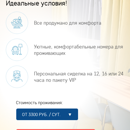
Идеальные условия!
Все продумано для комфорта
Уютные, комфортабельные номера для
проживающих
Персональная сиделка на 12, 16 или 24
часа по пакету VIP
Стоимость проживания:
ОТ 3300 РУБ. / СУТ. ▼