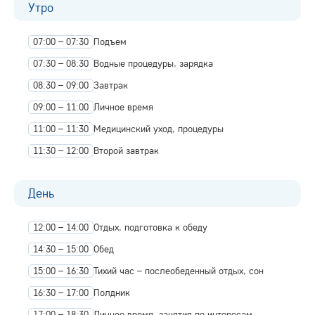
Утро
07:00 – 07:30
Подъем
07:30 – 08:30
Водные процедуры, зарядка
08:30 – 09:00
Завтрак
09:00 – 11:00
Личное время
11:00 – 11:30
Медицинский уход, процедуры
11:30 – 12:00
Второй завтрак
День
12:00 – 14:00
Отдых, подготовка к обеду
14:30 – 15:00
Обед
15:00 – 16:30
Тихий час – послеобеденный отдых, сон
16:30 – 17:00
Полдник
17:00 – 18:30
Личное время, занятия по интересам