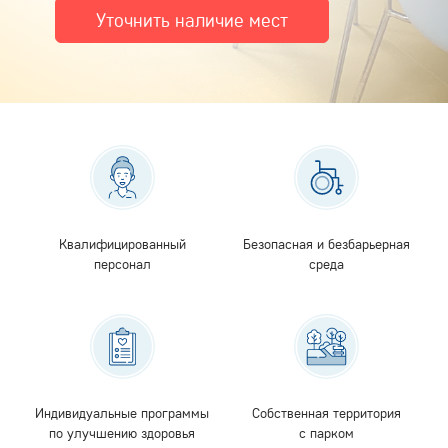
Уточнить наличие мест
Квалифицированный
Безопасная и безбарьерная
персонал
среда
Индивидуальные программы
Собственная территория
по улучшению здоровья
с парком