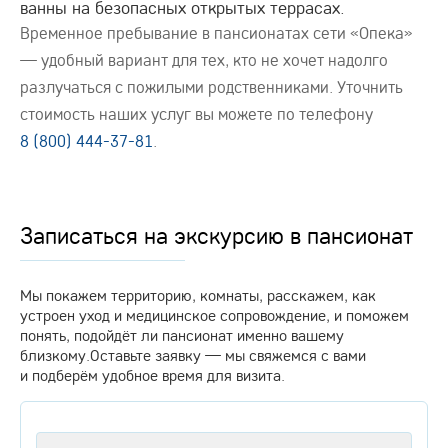
ванны на безопасных открытых террасах.
Временное пребывание в пансионатах сети «Опека»
— удобный вариант для тех, кто не хочет надолго
разлучаться с пожилыми родственниками. Уточнить
стоимость наших услуг вы можете по телефону
8 (800) 444-37-81
.
Записаться на экскурсию в пансионат
Мы покажем территорию, комнаты, расскажем, как
устроен уход и медицинское сопровождение, и поможем
понять, подойдёт ли пансионат именно вашему
близкому.Оставьте заявку — мы свяжемся с вами
и подберём удобное время для визита.