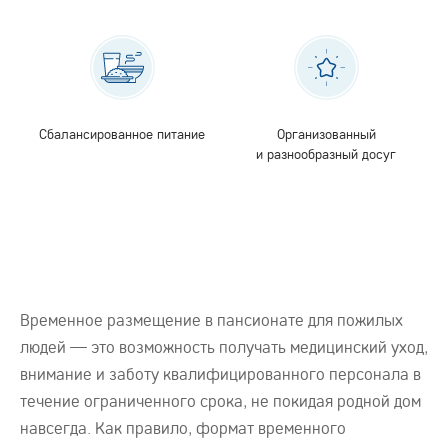
Сбалансированное питание
Организованный
и разнообразный досуг
Временное размещение в пансионате для пожилых
людей — это возможность получать медицинский уход,
внимание и заботу квалифицированного персонала в
течение ограниченного срока, не покидая родной дом
навсегда. Как правило, формат временного