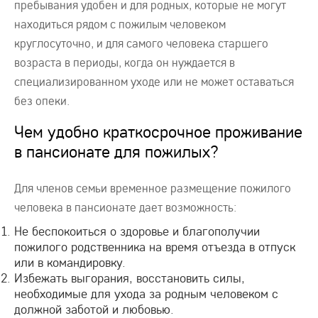
пребывания удобен и для родных, которые не могут
находиться рядом с пожилым человеком
круглосуточно, и для самого человека старшего
возраста в периоды, когда он нуждается в
специализированном уходе или не может оставаться
без опеки.
Чем удобно краткосрочное проживание
в пансионате для пожилых?
Для членов семьи временное размещение пожилого
человека в пансионате дает возможность:
Не беспокоиться о здоровье и благополучии
пожилого родственника на время отъезда в отпуск
или в командировку.
Избежать выгорания, восстановить силы,
необходимые для ухода за родным человеком с
должной заботой и любовью.