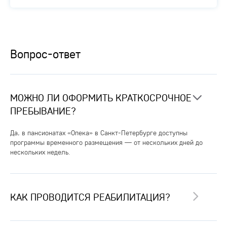
Вопрос-ответ
МОЖНО ЛИ ОФОРМИТЬ КРАТКОСРОЧНОЕ
ПРЕБЫВАНИЕ?
Да, в пансионатах «Опека» в Санкт-Петербурге доступны
программы временного размещения — от нескольких дней до
нескольких недель.
КАК ПРОВОДИТСЯ РЕАБИЛИТАЦИЯ?