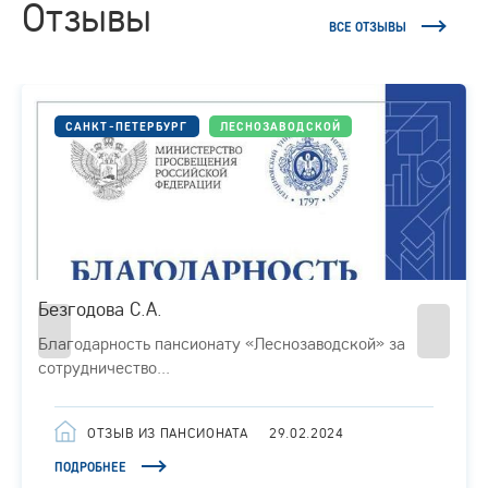
Отзывы
ВСЕ ОТЗЫВЫ
САНКТ-ПЕТЕРБУРГ
ЛЕСНОЗАВОДСКОЙ
Безгодова С.А.
Благодарность пансионату «Леснозаводской» за
сотрудничество...
ОТЗЫВ ИЗ ПАНСИОНАТА
29.02.2024
ПОДРОБНЕЕ