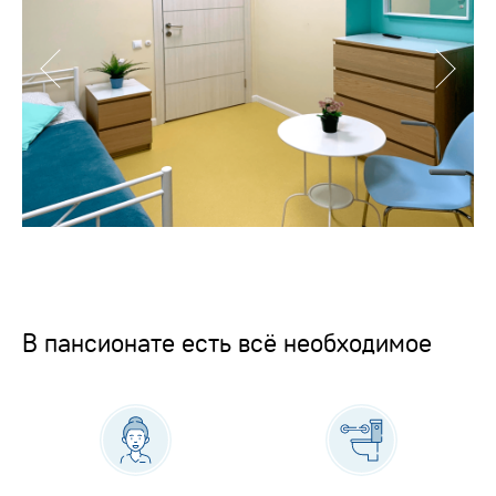
В пансионате есть всё необходимое