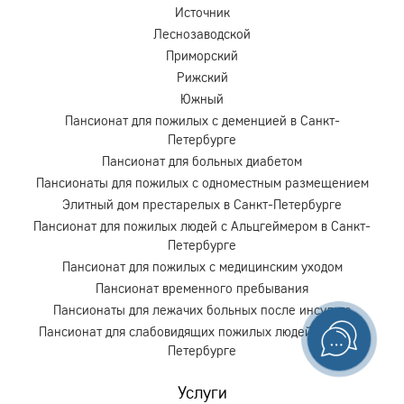
Источник
Леснозаводской
Приморский
Рижский
Южный
Пансионат для пожилых с деменцией в Санкт-
Петербурге
Пансионат для больных диабетом
Пансионаты для пожилых с одноместным размещением
Элитный дом престарелых в Санкт-Петербурге
Пансионат для пожилых людей с Альцгеймером в Санкт-
Петербурге
Пансионат для пожилых с медицинским уходом
Пансионат временного пребывания
Пансионаты для лежачих больных после инсульта
Пансионат для слабовидящих пожилых людей в Санкт-
Петербурге
Услуги