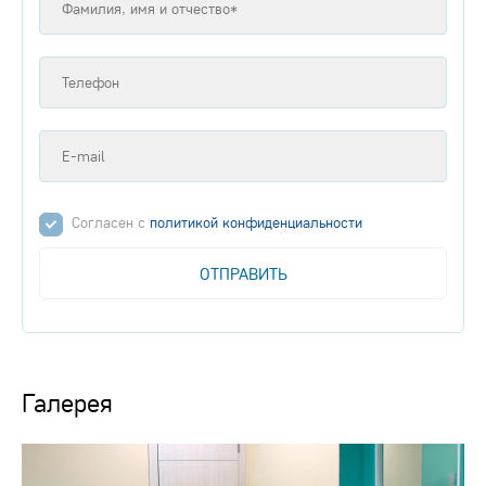
Согласен с
политикой конфиденциальности
ОТПРАВИТЬ
Галерея