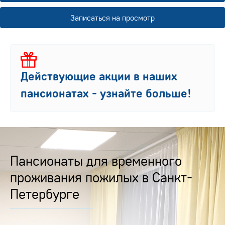
Записаться на просмотр
Действующие акции в наших
пансионатах - узнайте больше!
Пансионаты для временного
проживания пожилых в Санкт-
Петербурге