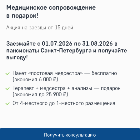
Медицинское сопровождение
в подарок!
Акция на заезды от 15 дней
Заезжайте с 01.07.2026 по 31.08.2026 в
пансионаты Санкт-Петербурга и получайте
выгоду!
Пакет «постовая медсестра» — бесплатно
(экономия 6 000 ₽)
Терапевт + медсестра + анализы — подарок
(экономия до 28 900 ₽)
От
4-местного
до
1-местного
размещения
Получить консультацию