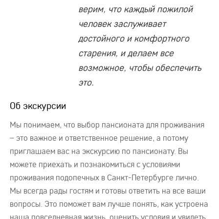
верим, что каждый пожилой
человек заслуживает
достойного и комфортного
старения, и делаем все
возможное, чтобы обеспечить
это.
Об экскурсии
Мы понимаем, что выбор пансионата для проживания
– это важное и ответственное решение, а потому
приглашаем вас на экскурсию по пансионату. Вы
можете приехать и познакомиться с условиями
проживания подопечных в Санкт-Петербурге лично.
Мы всегда рады гостям и готовы ответить на все ваши
вопросы. Это поможет вам лучше понять, как устроена
наша повседневная жизнь, оценить условия и увидеть