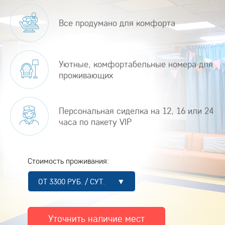
Все продумано для комфорта
Уютные, комфортабельные номера для
проживающих
Персональная сиделка на 12, 16 или 24
часа по пакету VIP
Стоимость проживания:
ОТ 3300 РУБ. / СУТ. ▼
Уточнить наличие мест