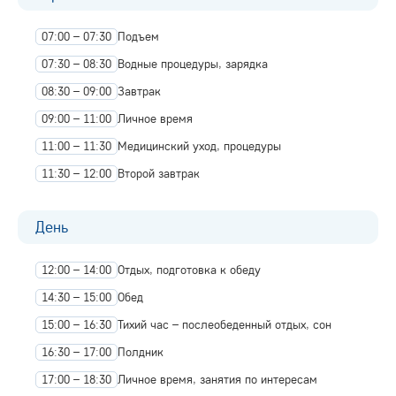
07:00 – 07:30
Подъем
07:30 – 08:30
Водные процедуры, зарядка
08:30 – 09:00
Завтрак
09:00 – 11:00
Личное время
11:00 – 11:30
Медицинский уход, процедуры
11:30 – 12:00
Второй завтрак
День
12:00 – 14:00
Отдых, подготовка к обеду
14:30 – 15:00
Обед
15:00 – 16:30
Тихий час – послеобеденный отдых, сон
16:30 – 17:00
Полдник
17:00 – 18:30
Личное время, занятия по интересам