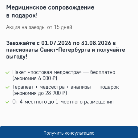
Медицинское сопровождение
в подарок!
Акция на заезды от 15 дней
Заезжайте с 01.07.2026 по 31.08.2026 в
пансионаты Санкт-Петербурга и получайте
выгоду!
Пакет «постовая медсестра» — бесплатно
(экономия 6 000 ₽)
Терапевт + медсестра + анализы — подарок
(экономия до 28 900 ₽)
От
4-местного
до
1-местного
размещения
Получить консультацию