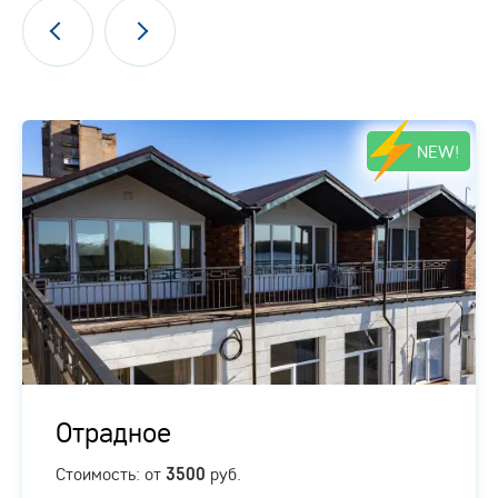
NEW!
Отрадное
Стоимость: от
руб.
3500