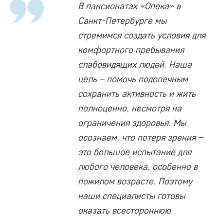
В пансионатах «Опека» в
Санкт-Петербурге мы
стремимся создать условия для
комфортного пребывания
слабовидящих людей. Наша
цель – помочь подопечным
сохранить активность и жить
полноценно, несмотря на
ограничения здоровья. Мы
осознаем, что потеря зрения –
это большое испытание для
любого человека, особенно в
пожилом возрасте. Поэтому
наши специалисты готовы
оказать всестороннюю