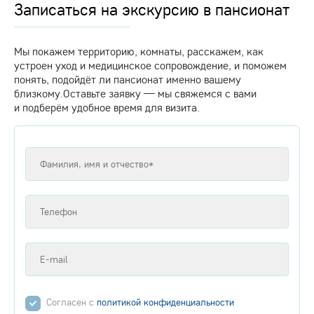
Записаться на экскурсию в пансионат
Мы покажем территорию, комнаты, расскажем, как
устроен уход и медицинское сопровождение, и поможем
понять, подойдёт ли пансионат именно вашему
близкому.Оставьте заявку — мы свяжемся с вами
и подберём удобное время для визита.
Согласен с
политикой конфиденциальности