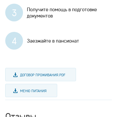
Получите помощь в подготовке
3
документов
4
Заезжайте в пансионат
ДОГОВОР ПРОЖИВАНИЯ.PDF
МЕНЮ ПИТАНИЯ
Отзывы