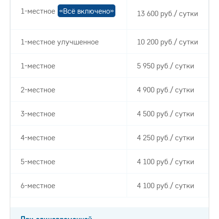
1-местное
«Всё включено»
13 600 руб./ сутки
1-местное улучшенное
10 200 руб./ сутки
1-местное
5 950 руб./ сутки
2-местное
4 900 руб./ сутки
3-местное
4 500 руб./ сутки
4-местное
4 250 руб./ сутки
5-местное
4 100 руб./ сутки
6-местное
4 100 руб./ сутки