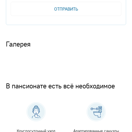
ОТПРАВИТЬ
Галерея
В пансионате есть всё необходимое
Круглосуточный уход
Адаптированные санузлы