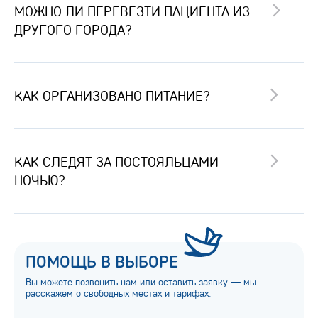
МОЖНО ЛИ ПЕРЕВЕЗТИ ПАЦИЕНТА ИЗ
ДРУГОГО ГОРОДА?
КАК ОРГАНИЗОВАНО ПИТАНИЕ?
КАК СЛЕДЯТ ЗА ПОСТОЯЛЬЦАМИ
НОЧЬЮ?
ПОМОЩЬ В ВЫБОРЕ
Вы можете позвонить нам или оставить заявку — мы
расскажем о свободных местах и тарифах.