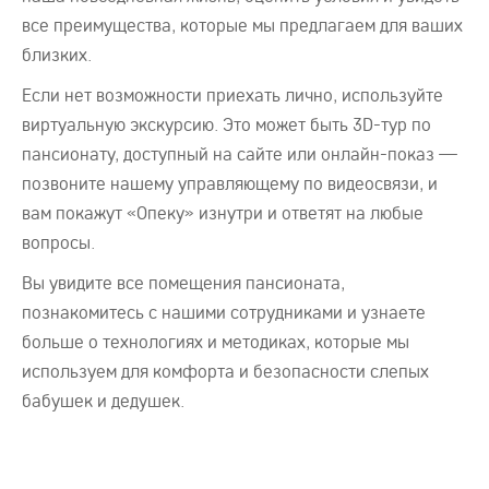
все преимущества, которые мы предлагаем для ваших
близких.
Если нет возможности приехать лично, используйте
виртуальную экскурсию. Это может быть 3D-тур по
пансионату, доступный на сайте или онлайн-показ —
позвоните нашему управляющему по видеосвязи, и
вам покажут «Опеку» изнутри и ответят на любые
вопросы.
Вы увидите все помещения пансионата,
познакомитесь с нашими сотрудниками и узнаете
больше о технологиях и методиках, которые мы
используем для комфорта и безопасности слепых
бабушек и дедушек.