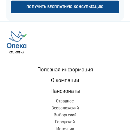
ПОЛУЧИТЬ БЕСПЛАТНУЮ КОНСУЛЬТАЦИЮ
СГЦ ОПЕКА
Полезная информация
О компании
Пансионаты
Отрадное
Всеволожский
Выборгский
Городской
Источник