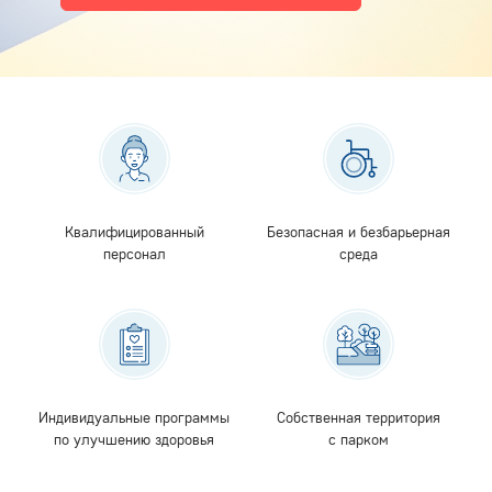
Квалифицированный
Безопасная и безбарьерная
персонал
среда
Индивидуальные программы
Собственная территория
по улучшению здоровья
с парком