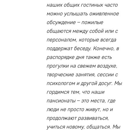
наших общих гостиных часто
можно услышать оживленное
обсуждение – пожилые
общаются между собой или с
персоналом, которые всегда
поддержат беседу. Конечно, в
распорядке дня также есть
прогулки на свежем воздухе,
творческие занятия, сессии с
психологом и другой досуг. Мы
гордимся тем, что наши
пансионаты – это места, где
люди не просто живут, но и
продолжают развиваться,
учиться новому, общаться. Мы