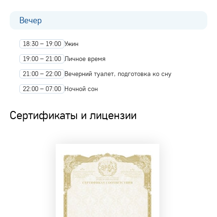
Вечер
18:30 – 19:00
Ужин
19:00 – 21:00
Личное время
21:00 – 22:00
Вечерний туалет, подготовка ко сну
22:00 – 07:00
Ночной сон
Сертификаты и лицензии