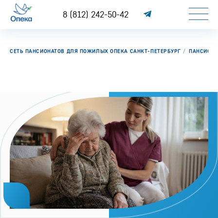
8 (812) 242-50-42
СЕТЬ ПАНСИОНАТОВ ДЛЯ ПОЖИЛЫХ ОПЕКА САНКТ-ПЕТЕРБУРГ
ПАНСИОН