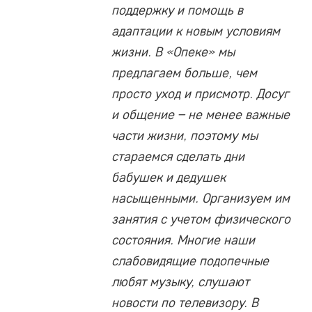
поддержку и помощь в
адаптации к новым условиям
жизни. В «Опеке» мы
предлагаем больше, чем
просто уход и присмотр. Досуг
и общение – не менее важные
части жизни, поэтому мы
стараемся сделать дни
бабушек и дедушек
насыщенными. Организуем им
занятия с учетом физического
состояния. Многие наши
слабовидящие подопечные
любят музыку, слушают
новости по телевизору. В