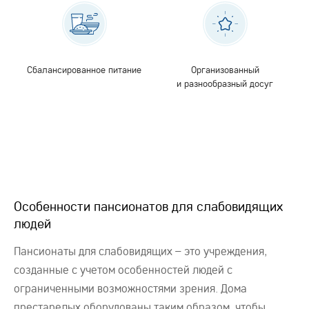
Сбалансированное питание
Организованный
и разнообразный досуг
Особенности пансионатов для слабовидящих
людей
Пансионаты для слабовидящих – это учреждения,
созданные с учетом особенностей людей с
ограниченными возможностями зрения. Дома
престарелых оборудованы таким образом, чтобы