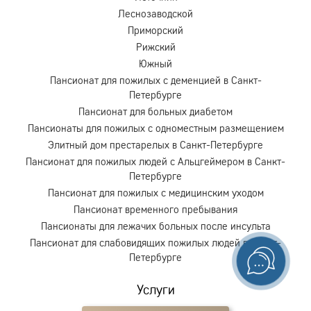
Леснозаводской
Приморский
Рижский
Южный
Пансионат для пожилых с деменцией в Санкт-
Петербурге
Пансионат для больных диабетом
Пансионаты для пожилых с одноместным размещением
Элитный дом престарелых в Санкт-Петербурге
Пансионат для пожилых людей с Альцгеймером в Санкт-
Петербурге
Пансионат для пожилых с медицинским уходом
Пансионат временного пребывания
Пансионаты для лежачих больных после инсульта
Пансионат для слабовидящих пожилых людей в Санкт-
Петербурге
Услуги