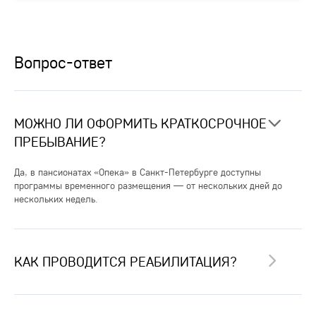
Вопрос-ответ
МОЖНО ЛИ ОФОРМИТЬ КРАТКОСРОЧНОЕ
ПРЕБЫВАНИЕ?
Да, в пансионатах «Опека» в Санкт-Петербурге доступны
программы временного размещения — от нескольких дней до
нескольких недель.
КАК ПРОВОДИТСЯ РЕАБИЛИТАЦИЯ?