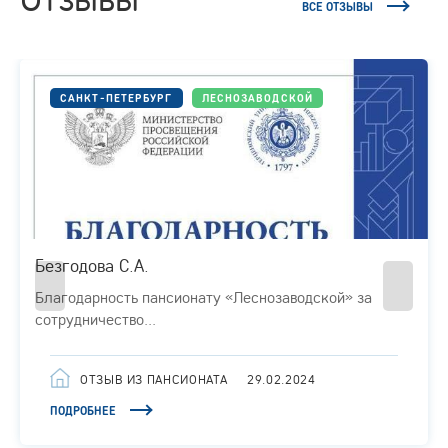
ВСЕ ОТЗЫВЫ
САНКТ-ПЕТЕРБУРГ
ЛЕСНОЗАВОДСКОЙ
Безгодова С.А.
Благодарность пансионату «Леснозаводской» за
сотрудничество...
ОТЗЫВ ИЗ ПАНСИОНАТА
29.02.2024
ПОДРОБНЕЕ