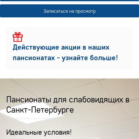
Записаться на просмотр
Действующие акции в наших
пансионатах - узнайте больше!
Пансионаты для слабовидящих в
Санкт-Петербурге
Идеальные условия!