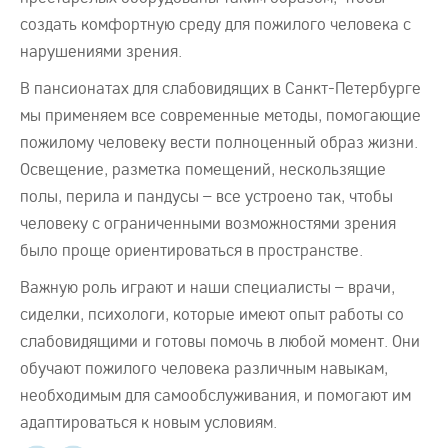
создать комфортную среду для пожилого человека с
нарушениями зрения.
В пансионатах для слабовидящих в Санкт-Петербурге
мы применяем все современные методы, помогающие
пожилому человеку вести полноценный образ жизни.
Освещение, разметка помещений, нескользящие
полы, перила и пандусы – все устроено так, чтобы
человеку с ограниченными возможностями зрения
было проще ориентироваться в пространстве.
Важную роль играют и наши специалисты – врачи,
сиделки, психологи, которые имеют опыт работы со
слабовидящими и готовы помочь в любой момент. Они
обучают пожилого человека различным навыкам,
необходимым для самообслуживания, и помогают им
адаптироваться к новым условиям.