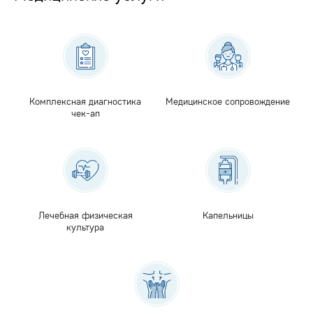
Комплексная диагностика
Медицинское сопровождение
чек-ап
Лечебная физическая
Капельницы
культура