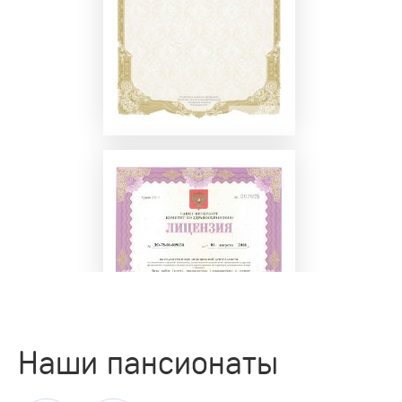
Наши пансионаты