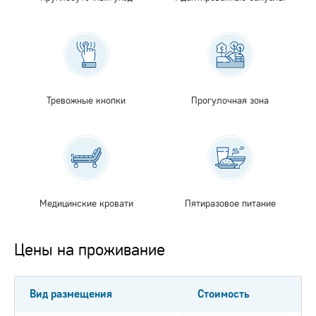
Тревожные кнопки
Прогулочная зона
Медицинские кровати
Пятиразовое питание
Цены на проживание
Вид размещения
Стоимость