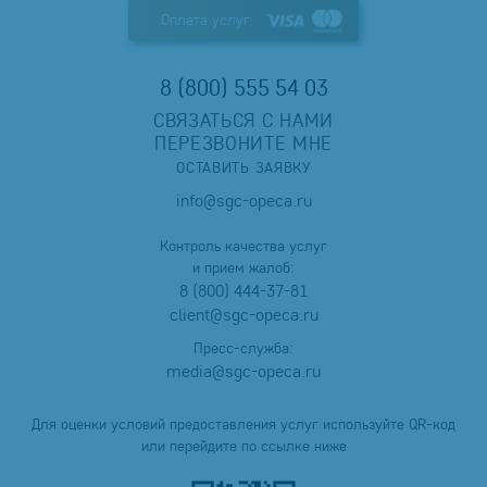
Оплата услуг
8 (800) 555 54 03
СВЯЗАТЬСЯ С НАМИ
ПЕРЕЗВОНИТЕ МНЕ
ОСТАВИТЬ ЗАЯВКУ
info@sgc-opeca.ru
Контроль качества услуг
и прием жалоб:
8 (800) 444-37-81
client@sgc-opeca.ru
Пресс-служба:
media@sgc-opeca.ru
Для оценки условий предоставления услуг используйте QR-код
или перейдите по ссылке ниже