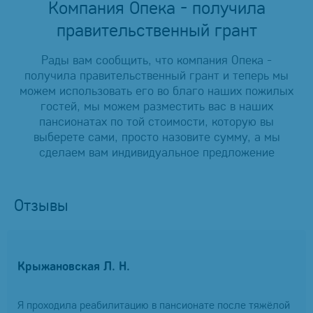
Компания Опека - получила
правительственный грант
Рады вам сообщить, что компания Опека -
получила правительственный грант и теперь мы
можем использовать его во благо наших пожилых
гостей, мы можем разместить вас в наших
пансионатах по той стоимости, которую вы
выберете сами, просто назовите сумму, а мы
сделаем вам индивидуальное предложение
Отзывы
Крыжановская Л. Н.
Я проходила реабилитацию в пансионате после тяжёлой