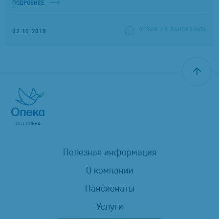
ПОДРОБНЕЕ
ОТЗЫВ ИЗ ПАНСИОНАТА
02.10.2018
СГЦ ОПЕКА
Полезная информация
О компании
Пансионаты
Услуги