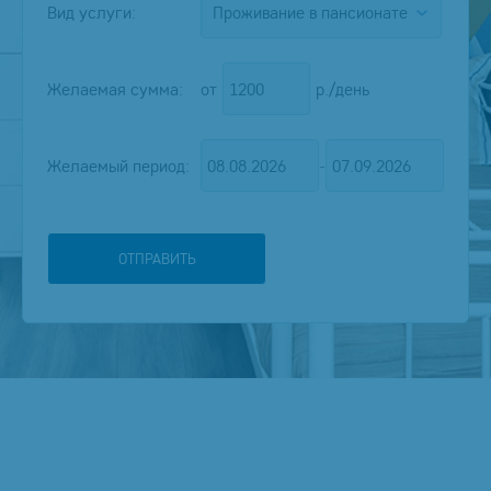
Вид услуги:
Желаемая сумма:
от
р./день
Желаемый период:
-