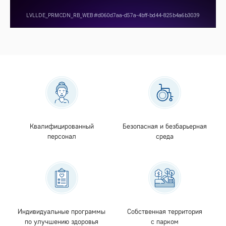
Квалифицированный
Безопасная и безбарьерная
персонал
среда
Индивидуальные программы
Собственная территория
по улучшению здоровья
с парком