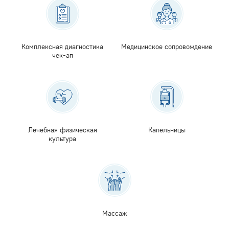
Комплексная диагностика
Медицинское сопровождение
чек-ап
Лечебная физическая
Капельницы
культура
Массаж