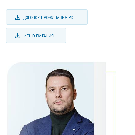
ДОГОВОР ПРОЖИВАНИЯ.PDF
МЕНЮ ПИТАНИЯ