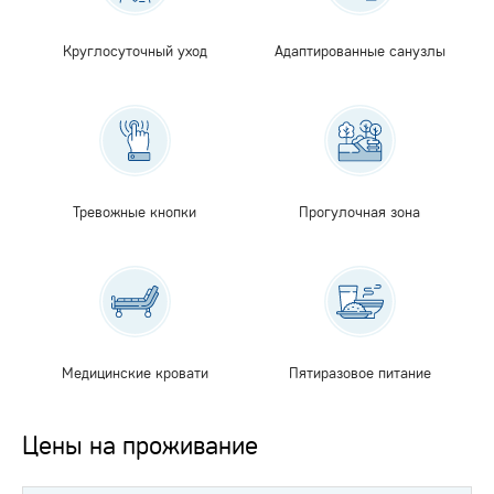
Круглосуточный уход
Адаптированные санузлы
Тревожные кнопки
Прогулочная зона
Медицинские кровати
Пятиразовое питание
Цены на проживание