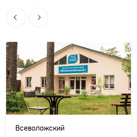
Всеволожский