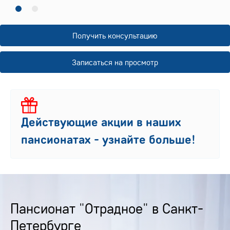
Получить консультацию
Записаться на просмотр
Действующие акции в наших
пансионатах - узнайте больше!
Пансионат "Отрадное" в Санкт-
Петербурге