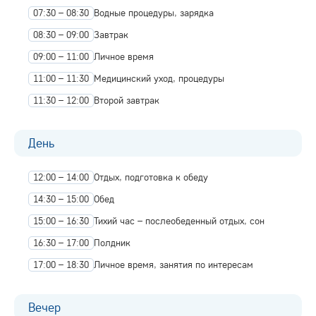
07:30 – 08:30
Водные процедуры, зарядка
08:30 – 09:00
Завтрак
09:00 – 11:00
Личное время
11:00 – 11:30
Медицинский уход, процедуры
11:30 – 12:00
Второй завтрак
День
12:00 – 14:00
Отдых, подготовка к обеду
14:30 – 15:00
Обед
15:00 – 16:30
Тихий час – послеобеденный отдых, сон
16:30 – 17:00
Полдник
17:00 – 18:30
Личное время, занятия по интересам
Вечер