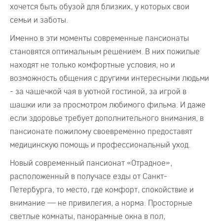
хочется быть обузой для близких, у которых свои
семьи и заботы.
Именно в эти моменты современные пансионаты
становятся оптимальным решением. В них пожилые
находят не только комфортные условия, но и
возможность общения с другими интересными людьми
- за чашечкой чая в уютной гостиной, за игрой в
шашки или за просмотром любимого фильма. И даже
если здоровье требует дополнительного внимания, в
пансионате пожилому своевременно предоставят
медицинскую помощь и профессиональный уход.
Новый современный пансионат «Отрадное»,
расположенный в получасе езды от Санкт-
Петербурга, то место, где комфорт, спокойствие и
внимание — не привилегия, а норма. Просторные
светлые комнаты, панорамные окна в пол,