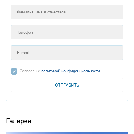
Согласен с
политикой конфиденциальности
ОТПРАВИТЬ
Галерея