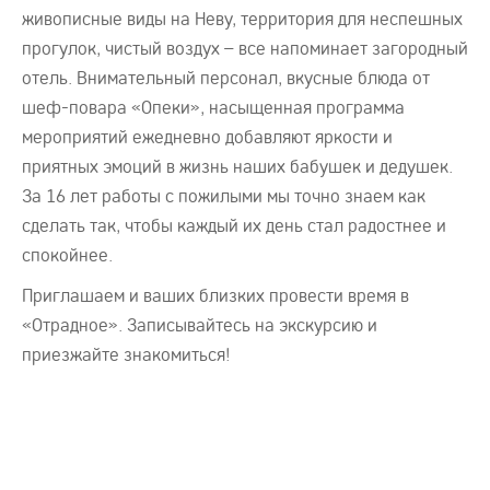
живописные виды на Неву, территория для неспешных
прогулок, чистый воздух – все напоминает загородный
отель. Внимательный персонал, вкусные блюда от
шеф-повара «Опеки», насыщенная программа
мероприятий ежедневно добавляют яркости и
приятных эмоций в жизнь наших бабушек и дедушек.
За 16 лет работы с пожилыми мы точно знаем как
сделать так, чтобы каждый их день стал радостнее и
спокойнее.
Приглашаем и ваших близких провести время в
«Отрадное». Записывайтесь на экскурсию и
приезжайте знакомиться!