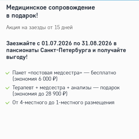
Медицинское сопровождение
в подарок!
Акция на заезды от 15 дней
Заезжайте с 01.07.2026 по 31.08.2026 в
пансионаты Санкт-Петербурга и получайте
выгоду!
Пакет «постовая медсестра» — бесплатно
(экономия 6 000 ₽)
Терапевт + медсестра + анализы — подарок
(экономия до 28 900 ₽)
От
4-местного
до
1-местного
размещения