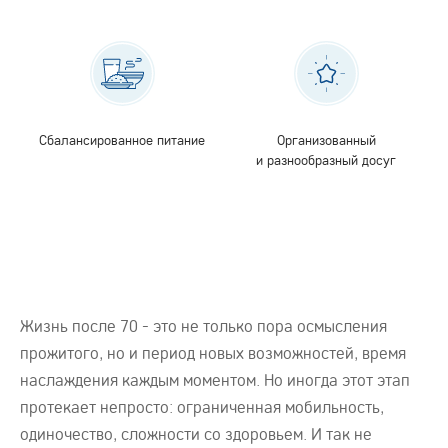
Сбалансированное питание
Организованный
и разнообразный досуг
Жизнь после 70 - это не только пора осмысления
прожитого, но и период новых возможностей, время
наслаждения каждым моментом. Но иногда этот этап
протекает непросто: ограниченная мобильность,
одиночество, сложности со здоровьем. И так не