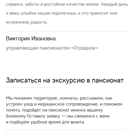
сервиса, заботы и достойное качество жизни. Каждый день
я вижу улыбки наших подопечных, и это приносит мне
искреннюю радость.
Виктория Ивановна
управляющая пансионатом «Отрадное»
Записаться на экскурсию в пансионат
Мы покажем территорию, комнаты, расскажем, как
устроен уход и медицинское сопровождение, и поможем
понять, подойдёт ли пансионат именно вашему
близкому.Оставьте заявку — мы свяжемся с вами
и подберём удобное время для визита.