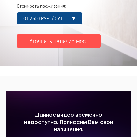
Стоимость проживания:
ОТ 3500 РУБ. / СУТ. ▼
Уточнить наличие мест