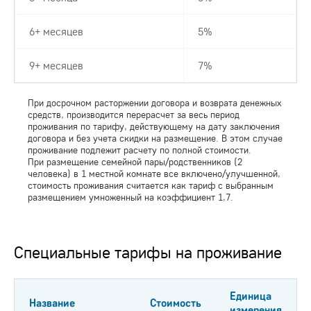
6+ месяцев
5%
9+ месяцев
7%
При досрочном расторжении договора и возврата денежных
средств, производится перерасчет за весь период
проживания по тарифу, действующему на дату заключения
договора и без учета скидки на размещение. В этом случае
проживание подлежит расчету по полной стоимости.
При размещение семейной пары/родственников (2
человека) в 1 местной комнате все включено/улучшенной,
стоимость проживания считается как тариф с выбранным
размещением умноженный на коэффициент 1,7.
Специальные тарифы на проживание
Единица
Название
Стоимость
измерения