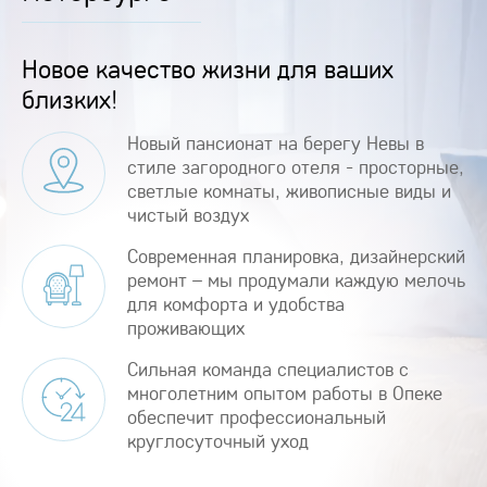
Новое качество жизни для ваших
близких!
Новый пансионат на берегу Невы в
стиле загородного отеля - просторные,
светлые комнаты, живописные виды и
чистый воздух
Современная планировка, дизайнерский
ремонт – мы продумали каждую мелочь
для комфорта и удобства
проживающих
Сильная команда специалистов с
многолетним опытом работы в Опеке
обеспечит профессиональный
круглосуточный уход