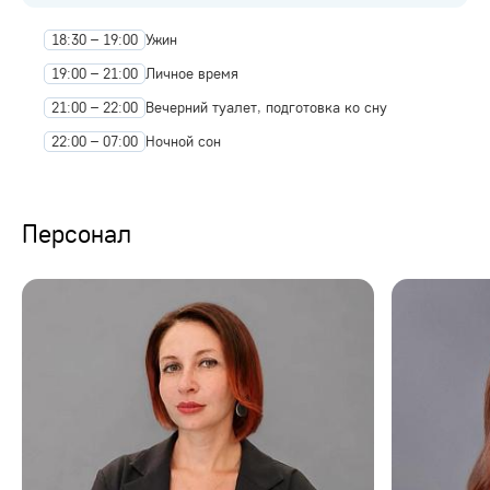
18:30 – 19:00
Ужин
19:00 – 21:00
Личное время
21:00 – 22:00
Вечерний туалет, подготовка ко сну
22:00 – 07:00
Ночной сон
Персонал