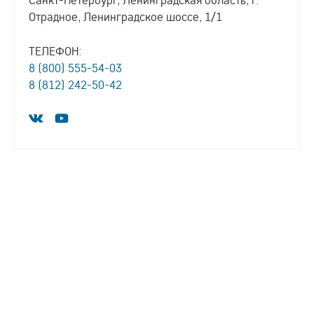
Отрадное, Ленинградское шоссе, 1/1
ТЕЛЕФОН:
8 (800) 555-54-03
8 (812) 242-50-42