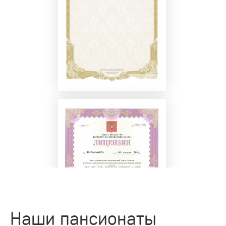
Наши пансионаты