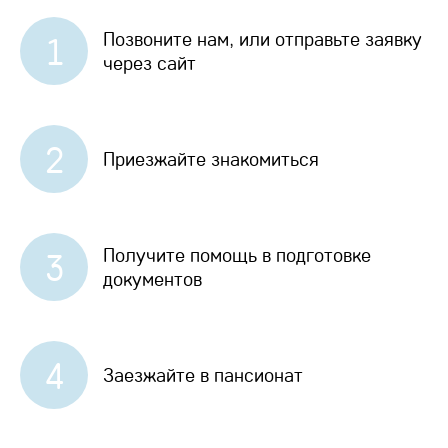
Позвоните нам, или отправьте заявку
1
через сайт
2
Приезжайте знакомиться
Получите помощь в подготовке
3
документов
4
Заезжайте в пансионат