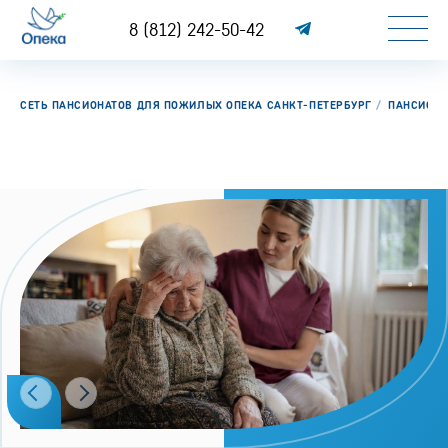
8 (812) 242-50-42
СЕТЬ ПАНСИОНАТОВ ДЛЯ ПОЖИЛЫХ ОПЕКА САНКТ-ПЕТЕРБУРГ
ПАНСИОН