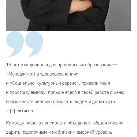
15 лет в медицине и два профильных образования —
«Менеджмент в здравоохранении»
и «
Социально-культурный
сервис», привели меня
к простому выводу: больше всего в своей работе я ценю
возможность реально помогать людям и делать это
эффективно.
Команду нашего пансионата объединяет общая миссия —
дарить подопечным и их близким высокий уровень