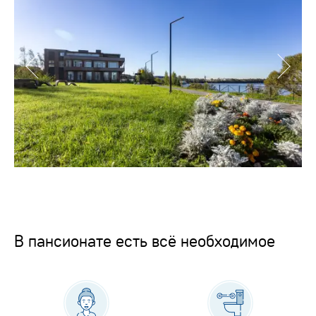
В пансионате есть всё необходимое