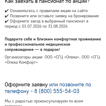
Как заехать в пансионат по акции?
✔️ Ознакомьтесь с правилами акции на сайте
✔️ Позвоните или оставьте заявку на бронирование
✔️ Оформите заезд в выбранный пансионат в
период с 01.07.2026 по 31.08.2026
Подарите себе и близким комфортное проживание
и профессиональное медицинское
сопровождение — в подарок!
Организаторы акции: ООО «СГЦ «Опека», ООО «СГЦ
«Опека Комфорт».
Оформите заявку
или позвоните по
телефону -
8 (800) 555-54-03
Мы с радостью проконсультируем по всем
вопросам.