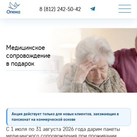
8 (812) 242-50-42
Медицинское
сопровождение
в подарок
Акция действует только для новых клиентов, заезжающих в
пансионат на коммерческой основе
С 1 июля по 31 августа 2026 года дарим пакеты
медицинского сопровождения при проживании