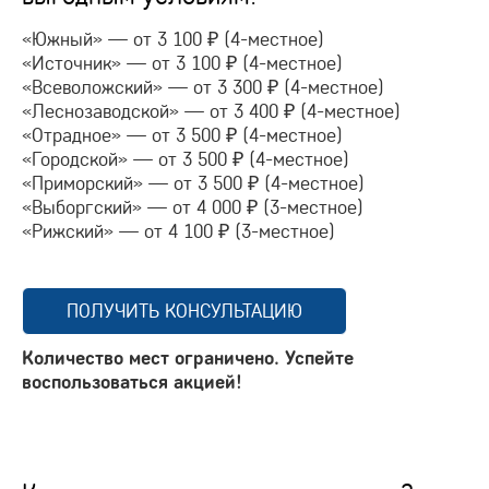
«Южный» — от 3 100 ₽ (
4-местное
)
«Источник» — от 3 100 ₽ (
4-местное
)
«Всеволожский» — от 3 300 ₽ (
4-местное
)
«Леснозаводской» — от 3 400 ₽ (
4-местное
)
«Отрадное» — от 3 500 ₽ (
4-местное
)
«Городской» — от 3 500 ₽ (
4-местное
)
«Приморский» — от 3 500 ₽ (
4-местное
)
«Выборгский» — от 4 000 ₽ (
3-местное
)
«Рижский» — от 4 100 ₽ (
3-местное
)
ПОЛУЧИТЬ КОНСУЛЬТАЦИЮ
Количество мест ограничено. Успейте
воспользоваться акцией!