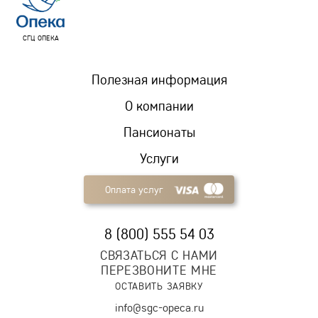
СГЦ ОПЕКА
Полезная информация
О компании
Пансионаты
Услуги
Оплата услуг
8 (800) 555 54 03
СВЯЗАТЬСЯ С НАМИ
ПЕРЕЗВОНИТЕ МНЕ
ОСТАВИТЬ ЗАЯВКУ
info@sgc-opeca.ru