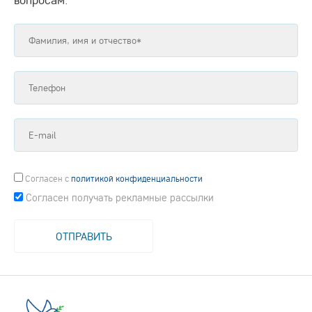
Согласен
с
политикой конфиденциальности
Согласен получать рекламные рассылки