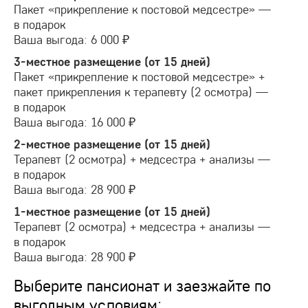
Пакет «прикрепление к постовой медсестре» —
в подарок
Ваша выгода: 6 000 ₽
3-местное
размещение (от 15 дней)
Пакет «прикрепление к постовой медсестре» +
пакет прикрепления к терапевту (2 осмотра) —
в подарок
Ваша выгода: 16 000 ₽
2-местное
размещение (от 15 дней)
Терапевт (2 осмотра) + медсестра + анализы —
в подарок
Ваша выгода: 28 900 ₽
1-местное
размещение (от 15 дней)
Терапевт (2 осмотра) + медсестра + анализы —
в подарок
Ваша выгода: 28 900 ₽
Выберите пансионат и заезжайте по
выгодным условиям: