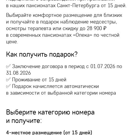
в наших пансионатах
Санкт-Петербурга
от 15 дней.
Выбирайте комфортное размещение для близких
и получайте в подарок наблюдение медсестры,
осмотры терапевта или скидку до 28 900 ₽
в современных пансионатах «Опека» по честной
цене.
Как получить подарок?
✅ Заключение договора в период с 01.07.2026 по
31.08.2026
✅ Проживание от 15 дней
✅ Подарок начисляется автоматически
в зависимости от выбранной категории номера
Выберите категорию номера
и получите:
4-местное
размещение (от 15 дней)