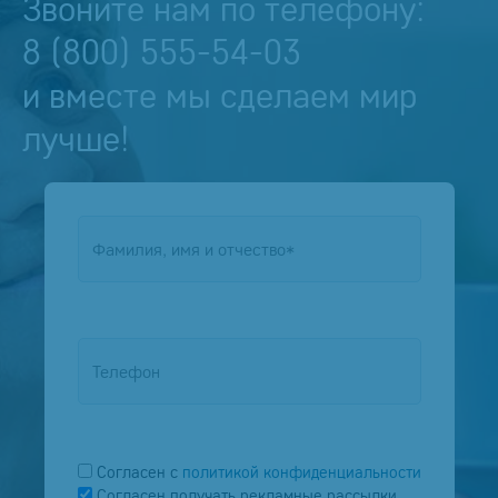
Звоните нам по телефону:
8 (800) 555-54-03
и вместе мы сделаем мир
лучше!
Согласен
с
политикой конфиденциальности
Согласен получать рекламные рассылки