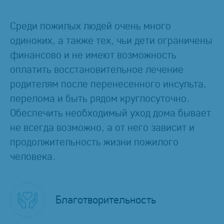
Среди пожилых людей очень много
одиноких, а также тех, чьи дети ограничены
финансово и не имеют возможность
оплатить восстановительное лечение
родителям после перенесенного инсульта,
перелома и быть рядом круглосуточно.
Обеспечить необходимый уход дома бывает
не всегда возможно, а от него зависит и
продолжительность жизни пожилого
человека.
Благотворительность