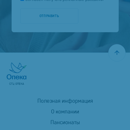
СГЦ ОПЕКА
Полезная информация
О компании
Пансионаты