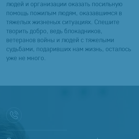
людей и организации оказать посильную
помощь пожилым людям, оказавшимся в
тяжелых жизненых ситуациях. Спешите
творить добро, ведь блокадников,
ветеранов войны и людей с тяжелыми
судьбами, подаривших нам жизнь, осталось
уже не много.