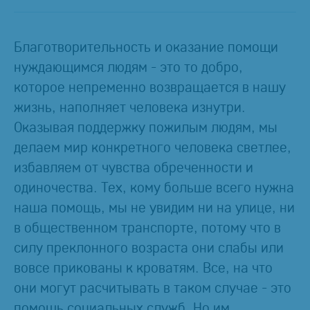
Благотворительность и оказание помощи
нуждающимся людям - это то добро,
которое непременно возвращается в нашу
жизнь, наполняет человека изнутри.
Оказывая поддержку пожилым людям, мы
делаем мир конкретного человека светлее,
избавляем от чувства обреченности и
одиночества. Тех, кому больше всего нужна
наша помощь, мы не увидим ни на улице, ни
в общественном транспорте, потому что в
силу преклонного возраста они слабы или
вовсе прикованы к кроватям. Все, на что
они могут расчитывать в таком случае - это
помощь социальных служб. Но им