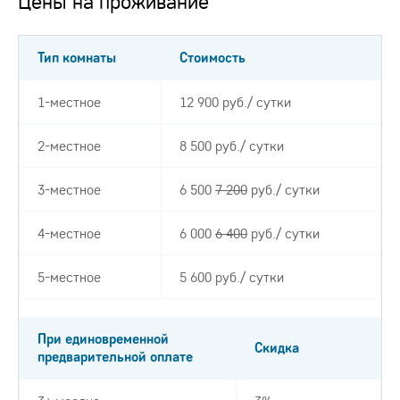
Цены на проживание
Тип комнаты
Стоимость
1-местное
12 900 руб./ сутки
2-местное
8 500 руб./ сутки
3-местное
6 500
7 200
руб./ сутки
4-местное
6 000
6 400
руб./ сутки
5-местное
5 600 руб./ сутки
При единовременной
Скидка
предварительной оплате