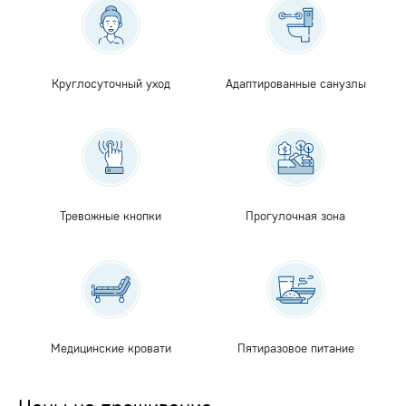
Круглосуточный уход
Адаптированные санузлы
Тревожные кнопки
Прогулочная зона
Медицинские кровати
Пятиразовое питание