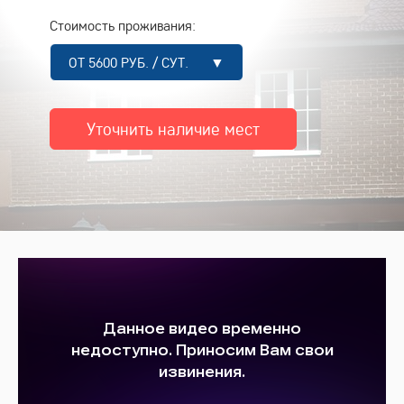
Стоимость проживания:
ОТ 5600 РУБ. / СУТ. ▼
Уточнить наличие мест