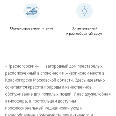
Сбалансированное питание
Организованный
и разнообразный досуг
«Красногорский» — загородный дом престарелых,
расположенный в спокойном и живописном месте в
Красногорске Московской области. Здесь идеально
сочетаются красота природы и качественное
обслуживание для пожилых людей. У нас дружелюбная
атмосфера, а постояльцам доступны
профессиональный медицинский уход и
разнообразные возможности для активного и