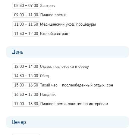
08:30 – 09:00
Завтрак
09:00 – 11:00
Личное время
11:00 – 11:30
Медицинский уход, процедуры
11:30 – 12:00
Второй завтрак
День
12:00 – 14:00
Отдых, подготовка к обеду
14:30 – 15:00
Обед
15:00 – 16:30
Тихий час – послеобеденный отдых, сон
16:30 – 17:00
Полдник
17:00 – 18:30
Личное время, занятия по интересам
Вечер