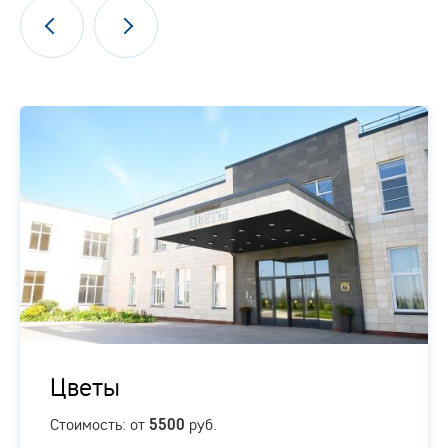
Цветы
Стоимость: от
руб.
5500