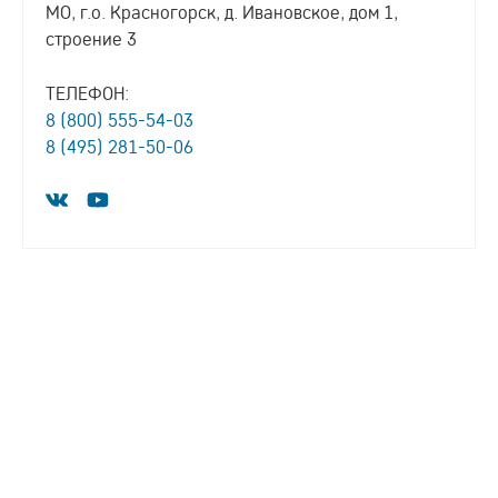
МО, г.о. Красногорск, д. Ивановское, дом 1,
строение 3
ТЕЛЕФОН:
8 (800) 555-54-03
8 (495) 281-50-06