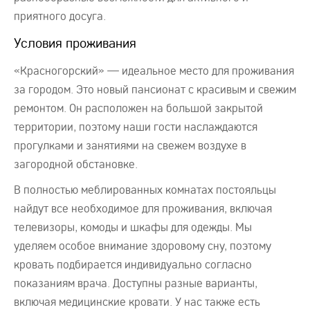
приятного досуга.
Условия проживания
«Красногорский» — идеальное место для проживания
за городом. Это новый пансионат с красивым и свежим
ремонтом. Он расположен на большой закрытой
территории, поэтому наши гости наслаждаются
прогулками и занятиями на свежем воздухе в
загородной обстановке.
В полностью меблированных комнатах постояльцы
найдут все необходимое для проживания, включая
телевизоры, комоды и шкафы для одежды. Мы
уделяем особое внимание здоровому сну, поэтому
кровать подбирается индивидуально согласно
показаниям врача. Доступны разные варианты,
включая медицинские кровати. У нас также есть