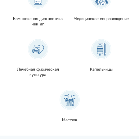
Комплексная диагностика
Медицинское сопровождение
чек-ап
Лечебная физическая
Капельницы
культура
Массаж