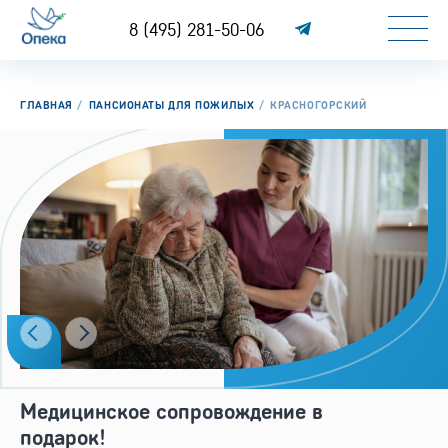
8 (495) 281-50-06
ГЛАВНАЯ
ПАНСИОНАТЫ ДЛЯ ПОЖИЛЫХ
КРАСНОГОРСКИЙ
Медицинское сопровождение в
подарок!