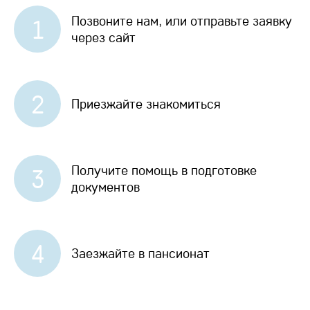
Позвоните нам, или отправьте заявку
1
через сайт
2
Приезжайте знакомиться
Получите помощь в подготовке
3
документов
4
Заезжайте в пансионат