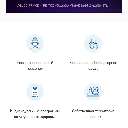
Квалифицированный
Безопасная и безбарьерная
персонал
среда
Индивидуальные программы
Собственная территория
по улучшению здоровья
с парком