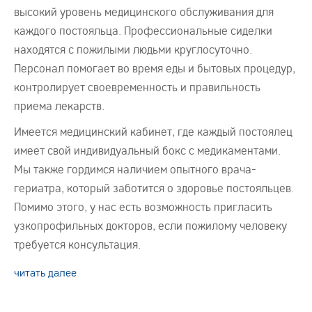
высокий уровень медицинского обслуживания для
каждого постояльца. Профессиональные сиделки
находятся с пожилыми людьми круглосуточно.
Персонал помогает во время еды и бытовых процедур,
контролирует своевременность и правильность
приема лекарств.
Имеется медицинский кабинет, где каждый постоялец
имеет свой индивидуальный бокс с медикаментами.
Мы также гордимся наличием опытного врача-
гериатра, который заботится о здоровье постояльцев.
Помимо этого, у нас есть возможность пригласить
узкопрофильных докторов, если пожилому человеку
требуется консультация.
читать далее