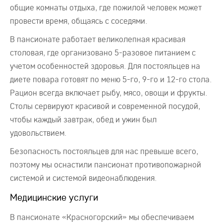
общие комнаты отдыха, где пожилой человек может
провести время, общаясь с соседями.
В пансионате работает великолепная красивая
столовая, где организовано 5-разовое питанием с
учетом особенностей здоровья. Для постояльцев на
диете повара готовят по меню 5-го, 9-го и 12-го стола.
Рацион всегда включает рыбу, мясо, овощи и фрукты.
Столы сервируют красивой и современной посудой,
чтобы каждый завтрак, обед и ужин был
удовольствием.
Безопасность постояльцев для нас превыше всего,
поэтому мы оснастили пансионат противопожарной
системой и системой видеонаблюдения.
Медицинские услуги
В пансионате «Красногорский» мы обеспечиваем