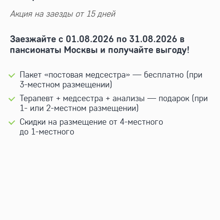
Акция на заезды от 15 дней
Заезжайте с 01.08.2026 по 31.08.2026 в
пансионаты Москвы и получайте выгоду!
Пакет «постовая медсестра» — бесплатно (при
3-местном размещении)
Терапевт + медсестра + анализы — подарок (при
1- или 2-местном размещении)
Скидки на размещение от
4-местного
до
1-местного