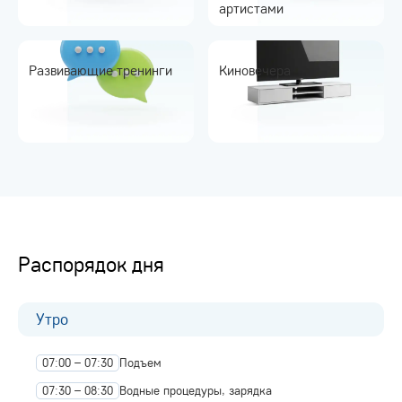
артистами
Развивающие тренинги
Киновечера
Распорядок дня
Утро
07:00 – 07:30
Подъем
07:30 – 08:30
Водные процедуры, зарядка