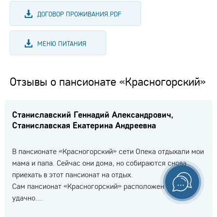
ДОГОВОР ПРОЖИВАНИЯ.PDF
МЕНЮ ПИТАНИЯ
Отзывы о пансионате «Красногорский»
Станиславский Геннадий Александрович,
Станиславская Екатерина Андреевна
В пансионате «Красногорский» сети Опека отдыхали мои
мама и папа. Сейчас они дома, но собираются снова
приехать в этот пансионат на отдых.
Сам пансионат «Красногорский» расположен очень
удачно....