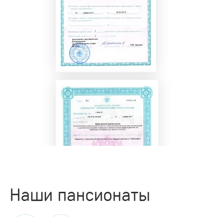
Наши пансионаты