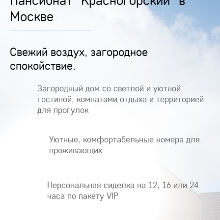
Москве
Свежий воздух, загородное
спокойствие.
Загородный дом со светлой и уютной
гостиной, комнатами отдыха и территорией
для прогулок
Уютные, комфортабельные номера для
проживающих
Персональная сиделка на 12, 16 или 24
часа по пакету VIP