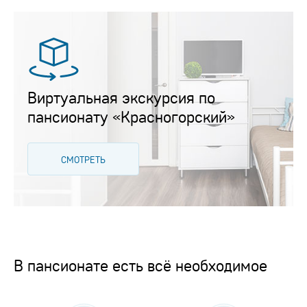
Виртуальная экскурсия по
пансионату «Красногорский»
СМОТРЕТЬ
В пансионате есть всё необходимое