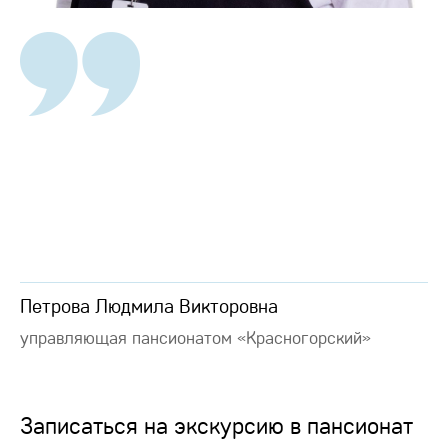
Петрова Людмила Викторовна
управляющая пансионатом «Красногорский»
Записаться на экскурсию в пансионат