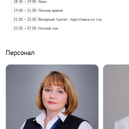
18:30 – 19:00
Ужин
19:00 – 21:00
Личное время
21:00 – 22:00
Вечерний туалет, подготовка ко сну
22:00 – 07:00
Ночной сон
Персонал