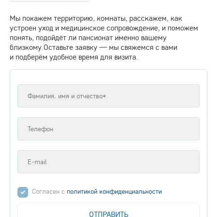
Мы покажем территорию, комнаты, расскажем, как
устроен уход и медицинское сопровождение, и поможем
понять, подойдёт ли пансионат именно вашему
близкому.Оставьте заявку — мы свяжемся с вами
и подберём удобное время для визита.
Согласен с
политикой конфиденциальности
ОТПРАВИТЬ