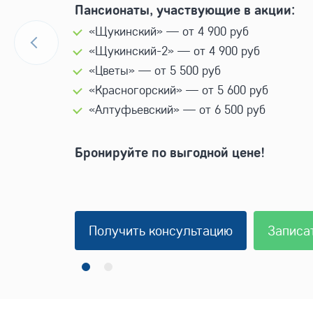
Пансионаты, участвующие в акции:
«Щукинский» — от 4 900 руб
«Щукинский-2» — от 4 900 руб
«Цветы» — от 5 500 руб
«Красногорский» — от 5 600 руб
«Алтуфьевский» — от 6 500 руб
Бронируйте по выгодной цене!
Получить консультацию
Записа