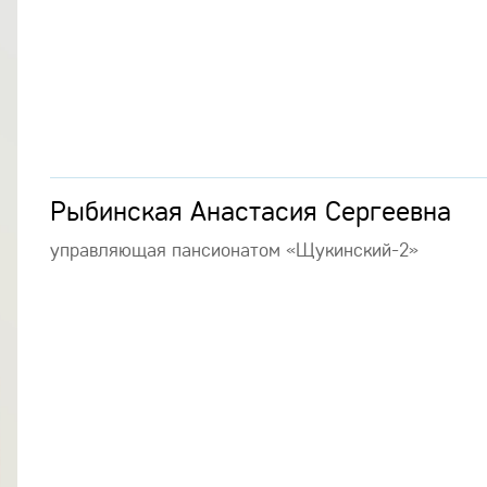
Рыбинская Анастасия Сергеевна
управляющая пансионатом «Щукинский-2»