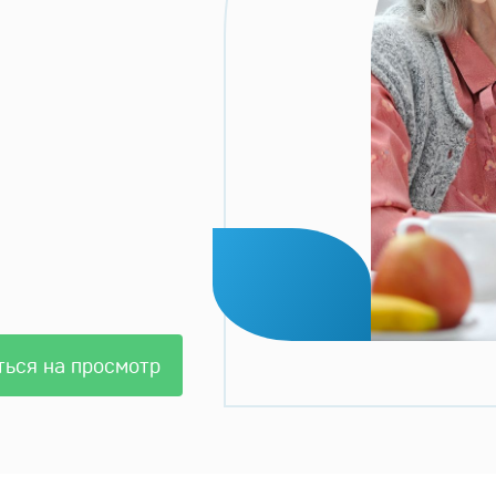
ться на просмотр