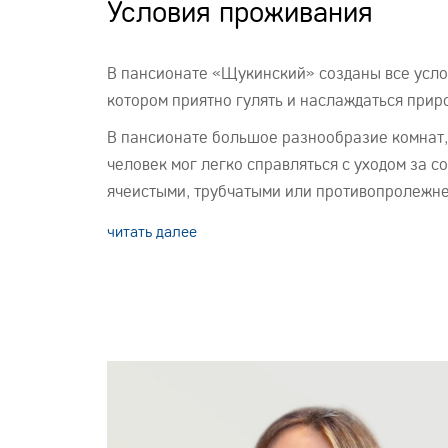
Условия проживания
В пансионате «Щукинский» созданы все усло
котором приятно гулять и наслаждаться прир
В пансионате большое разнообразие комнат,
человек мог легко справляться с уходом за
ячеистыми, трубчатыми или противопролежнев
читать далее