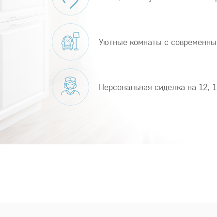
Уютные комнаты с современны
Персональная сиделка на 12, 1