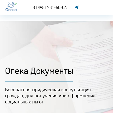
8 (495) 281-50-06
Опека Документы
Бесплатная юридическая консультация
граждан, для получения или оформления
социальных льгот