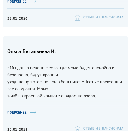
ПОДРОБНЕЕ
ОТЗЫВ ИЗ ПАНСИОНАТА
22.01.2026
Ольга Витальевна К.
«Мы долго искали место, где маме будет спокойно и
безопасно, будут врачи и
уход, но при этом не как в больнице. «Цветы» превзошли
все ожидания. Мама
живёт в красивой комнате с видом на озеро,...
ПОДРОБНЕЕ
ОТЗЫВ ИЗ ПАНСИОНАТА
22.01.2026