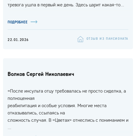
тревога ушла в первый же день. Здесь царит какая-то...
ПОДРОБНЕЕ
ОТЗЫВ ИЗ ПАНСИОНАТА
22.01.2026
Волков Сергей Николаевич
«После инсульта отцу требовалась не просто сиделка, а
полноценная
реабилитация и особые условия. Многие места
отказывались, ссылаясь на
сложность случая. В «Цветах» отнеслись с пониманием и
...