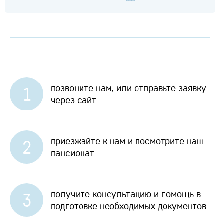
позвоните нам, или отправьте заявку
1
через сайт
приезжайте к нам и посмотрите наш
2
пансионат
получите консультацию и помощь в
3
подготовке необходимых документов