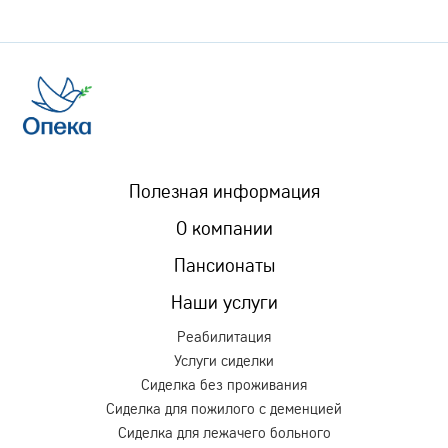
Полезная информация
О компании
Пансионаты
Наши услуги
Реабилитация
Услуги сиделки
Сиделка без проживания
Сиделка для пожилого с деменцией
Сиделка для лежачего больного