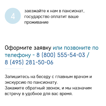
заезжайте к нам в пансионат,
4
государство оплатит ваше
проживание
Оформите заявку
или позвоните по
телефону -
8 (800) 555-54-03
/
8 (495) 281-50-06
Запишитесь на беседу с главным врачом и
экскурсию по пансионату.
Закажите обратный звонок, и мы назначим
встречу в удобное для вас время.