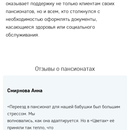
оказывает поддержку не только клиентам своих
пансионатов, но и всем, кто столкнулся с
необходимостью оформлять документы,
касающиеся здоровья или социального
обслуживания.
Отзывы о пансионатах
Смирнова Анна
«Переезд в пансионат для нашей бабушки был большим
стрессом. Мы
волновались, как она адаптируется. Но в «Цветах» её
приняли так тепло, что