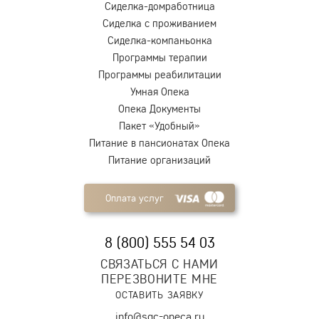
Сиделка-домработница
Сиделка с проживанием
Сиделка-компаньонка
Программы терапии
Программы реабилитации
Умная Опека
Опека Документы
Пакет «Удобный»
Питание в пансионатах Опека
Питание организаций
Оплата услуг
8 (800) 555 54 03
СВЯЗАТЬСЯ С НАМИ
ПЕРЕЗВОНИТЕ МНЕ
ОСТАВИТЬ ЗАЯВКУ
info@sgc-opeca.ru