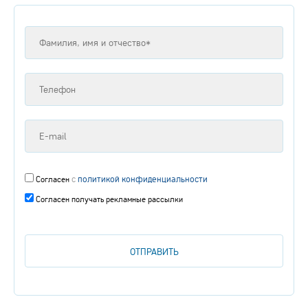
с
политикой конфиденциальности
Согласен
Согласен получать рекламные рассылки