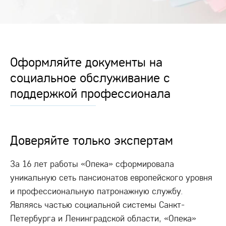
Оформляйте документы на
социальное обслуживание с
поддержкой профессионала
Доверяйте только экспертам
За 16 лет работы «Опека» сформировала
уникальную сеть пансионатов европейского уровня
и профессиональную патронажную службу.
Являясь частью социальной системы Санкт-
Петербурга и Ленинградской области, «Опека»