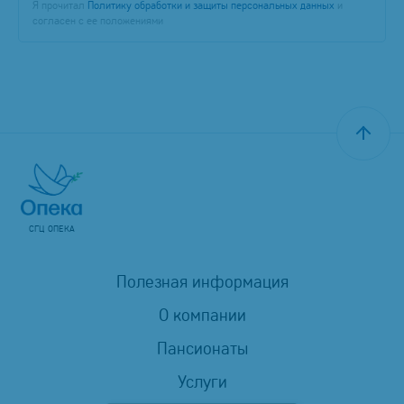
Я прочитал
Политику обработки и защиты персональных данных
и
согласен с ее положениями
СГЦ ОПЕКА
Полезная информация
О компании
Пансионаты
Услуги