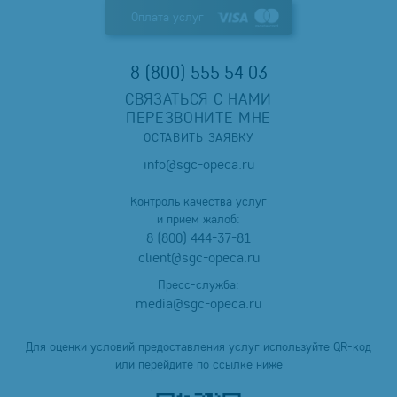
Оплата услуг
8 (800) 555 54 03
СВЯЗАТЬСЯ С НАМИ
ПЕРЕЗВОНИТЕ МНЕ
ОСТАВИТЬ ЗАЯВКУ
info@sgc-opeca.ru
Контроль качества услуг
и прием жалоб:
8 (800) 444-37-81
client@sgc-opeca.ru
Пресс-служба:
media@sgc-opeca.ru
Для оценки условий предоставления услуг используйте QR-код
или перейдите по ссылке ниже