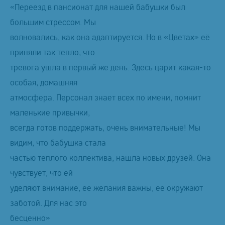
«Переезд в пансионат для нашей бабушки был
большим стрессом. Мы
волновались, как она адаптируется. Но в «Цветах» её
приняли так тепло, что
тревога ушла в первый же день. Здесь царит какая-то
особая, домашняя
атмосфера. Персонал знает всех по имени, помнит
маленькие привычки,
всегда готов поддержать, очень внимательные! Мы
видим, что бабушка стала
частью теплого коллектива, нашла новых друзей. Она
чувствует, что ей
уделяют внимание, ее желания важны, ее окружают
заботой. Для нас это
бесценно»