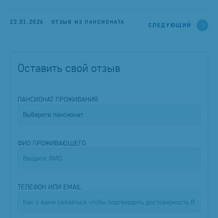
22.01.2026
ОТЗЫВ ИЗ ПАНСИОНАТА
СЛЕДУЮЩИЙ
Оставить свой отзыв
ПАНСИОНАТ ПРОЖИВАНИЯ
ФИО ПРОЖИВАЮЩЕГО
ТЕЛЕФОН ИЛИ EMAIL