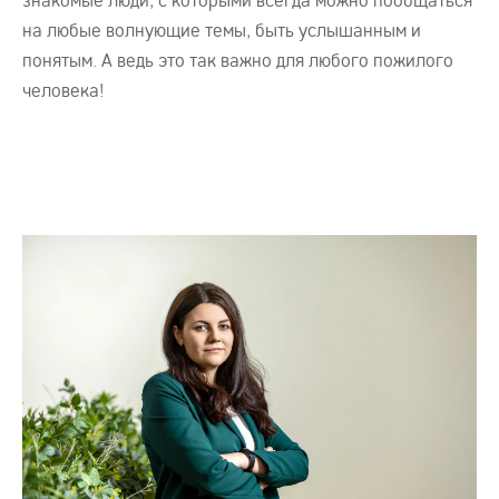
на любые волнующие темы, быть услышанным и
понятым. А ведь это так важно для любого пожилого
человека!