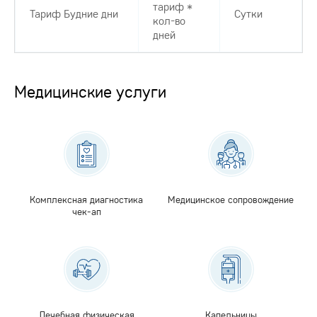
тариф *
Тариф Будние дни
Сутки
кол-во
дней
Медицинские услуги
Комплексная диагностика
Медицинское сопровождение
чек-ап
Лечебная физическая
Капельницы