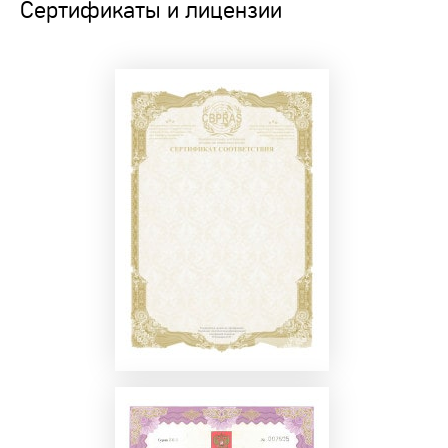
Сертификаты и лицензии