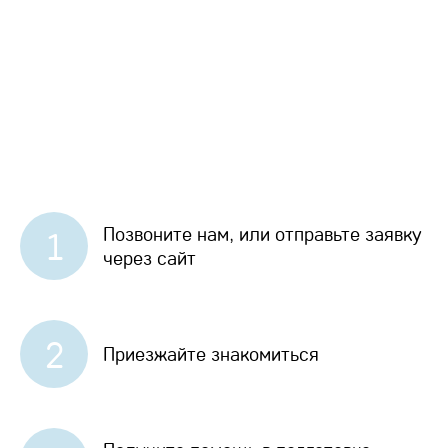
Позвоните нам, или отправьте заявку
1
через сайт
2
Приезжайте знакомиться