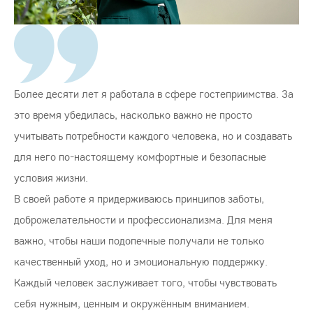
Более десяти лет я работала в сфере гостеприимства. За
это время убедилась, насколько важно не просто
учитывать потребности каждого человека, но и создавать
для него по-настоящему комфортные и безопасные
условия жизни.
В своей работе я придерживаюсь принципов заботы,
доброжелательности и профессионализма. Для меня
важно, чтобы наши подопечные получали не только
качественный уход, но и эмоциональную поддержку.
Каждый человек заслуживает того, чтобы чувствовать
себя нужным, ценным и окружённым вниманием.