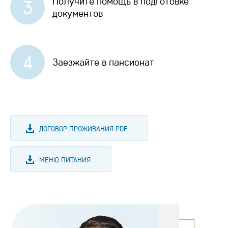
Получите помощь в подготовке
3
документов
4
Заезжайте в пансионат
ДОГОВОР ПРОЖИВАНИЯ.PDF
МЕНЮ ПИТАНИЯ