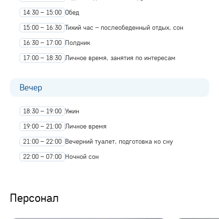
14:30 – 15:00
Обед
15:00 – 16:30
Тихий час – послеобеденный отдых, сон
16:30 – 17:00
Полдник
17:00 – 18:30
Личное время, занятия по интересам
Вечер
18:30 – 19:00
Ужин
19:00 – 21:00
Личное время
21:00 – 22:00
Вечерний туалет, подготовка ко сну
22:00 – 07:00
Ночной сон
Персонал