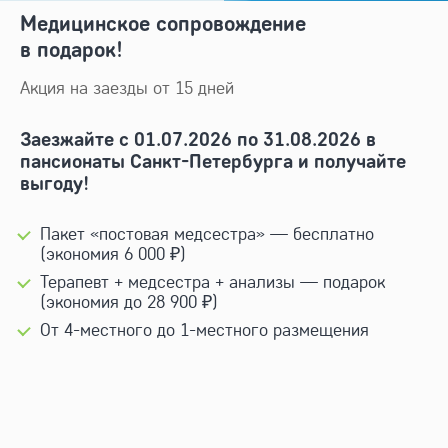
Медицинское сопровождение
в подарок!
Акция на заезды от 15 дней
Заезжайте с 01.07.2026 по 31.08.2026 в
пансионаты Санкт-Петербурга и получайте
выгоду!
Пакет «постовая медсестра» — бесплатно
(экономия 6 000 ₽)
Терапевт + медсестра + анализы — подарок
(экономия до 28 900 ₽)
От
4-местного
до
1-местного
размещения