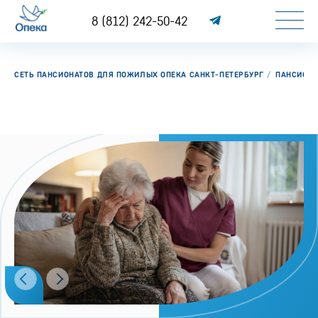
8 (812) 242-50-42
СЕТЬ ПАНСИОНАТОВ ДЛЯ ПОЖИЛЫХ ОПЕКА САНКТ-ПЕТЕРБУРГ
ПАНСИОН