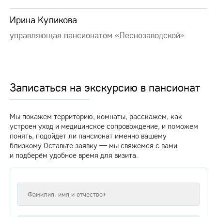
Ирина Куликова
управляющая пансионатом «Леснозаводской»
Записаться на экскурсию в пансионат
Мы покажем территорию, комнаты, расскажем, как
устроен уход и медицинское сопровождение, и поможем
понять, подойдёт ли пансионат именно вашему
близкому.Оставьте заявку — мы свяжемся с вами
и подберём удобное время для визита.