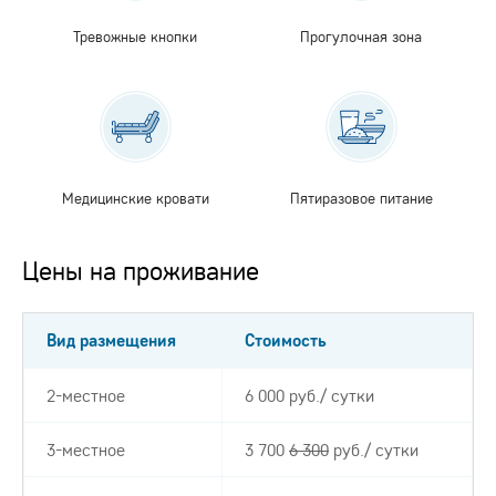
Тревожные кнопки
Прогулочная зона
Медицинские кровати
Пятиразовое питание
Цены на проживание
Вид размещения
Стоимость
2-местное
6 000 руб./ сутки
3-местное
3 700
6 300
руб./ сутки