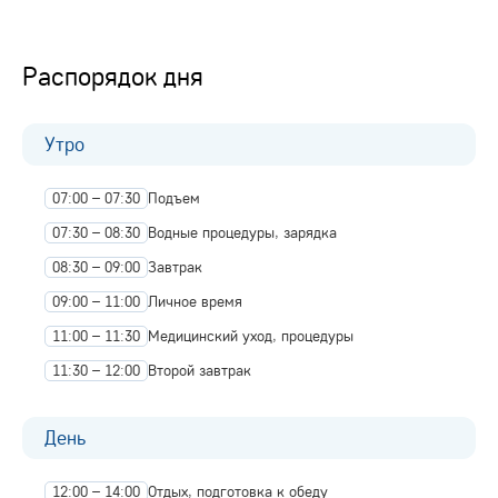
Распорядок дня
Утро
07:00 – 07:30
Подъем
07:30 – 08:30
Водные процедуры, зарядка
08:30 – 09:00
Завтрак
09:00 – 11:00
Личное время
11:00 – 11:30
Медицинский уход, процедуры
11:30 – 12:00
Второй завтрак
День
12:00 – 14:00
Отдых, подготовка к обеду