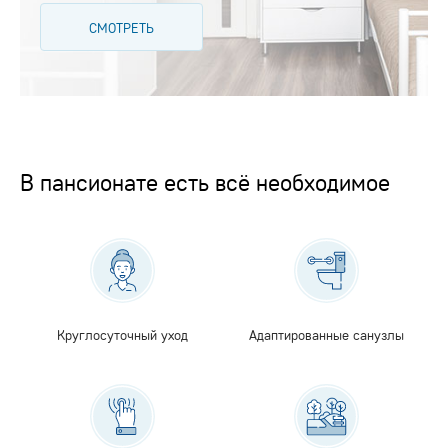
СМОТРЕТЬ
В пансионате есть всё необходимое
Круглосуточный уход
Адаптированные санузлы