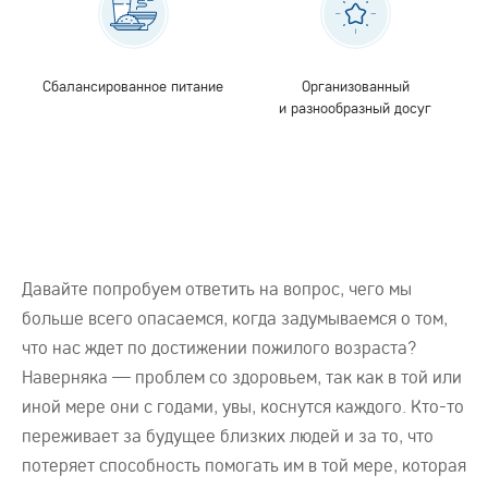
Сбалансированное питание
Организованный
и разнообразный досуг
Давайте попробуем ответить на вопрос, чего мы
больше всего опасаемся, когда задумываемся о том,
что нас ждет по достижении пожилого возраста?
Наверняка — проблем со здоровьем, так как в той или
иной мере они с годами, увы, коснутся каждого. Кто-то
переживает за будущее близких людей и за то, что
потеряет способность помогать им в той мере, которая