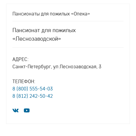
Пансионаты для пожилых «Опека»
Пансионат для пожилых
«Леснозаводской»
АДРЕС:
Санкт-Петербург, ул Леснозаводская, 3
ТЕЛЕФОН:
8 (800) 555-54-03
8 (812) 242-50-42