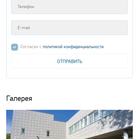
Согласен с
политикой конфиденциальности
ОТПРАВИТЬ
Галерея