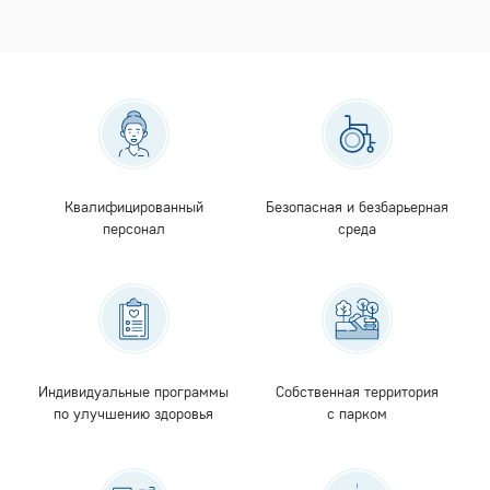
Квалифицированный
Безопасная и безбарьерная
персонал
среда
Индивидуальные программы
Собственная территория
по улучшению здоровья
с парком