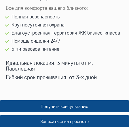
Всё для комфорта вашего близкого:
Полная безопасность
Круглосуточная охрана
Благоустроенная территория ЖК бизнес-класса
Помощь сиделки 24/7
5-ти разовое питание
Идеальная локация: 3 минуты от м.
Павелецкая
Гибкий срок проживания: от 3-х дней
Получить консультацию
Записаться на просмотр