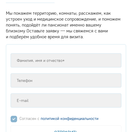
Мы покажем территорию, комнаты, расскажем, как
устроен уход и медицинское сопровождение, и поможем
понять, подойдёт ли пансионат именно вашему
близкому.Оставьте заявку — мы свяжемся с вами
и подберём удобное время для визита.
Согласен с
политикой конфиденциальности