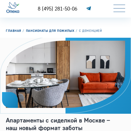
8 (495) 281-50-06
ГЛАВНАЯ
ПАНСИОНАТЫ ДЛЯ ПОЖИЛЫХ
С ДЕМЕНЦИЕЙ
Апартаменты с сиделкой в Москве –
наш новый формат заботы