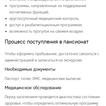
программы, направленные на поддержание
когнитивных функций;
круглосуточный медицинский контроль;
доступ к реабилитационным программам;
возможность прогулок на свежем воздухе.
Процесс поступления в пансионат
Чтобы оформить пребывание, достаточно связаться с
администрацией и записаться на экскурсию.
Необходимые документы
Паспорт, полис ОМС, медицинские выписки.
Медицинское обследование
Перед заселением проводится диагностика состояния
здоровья, чтобы определить оптимальную программу