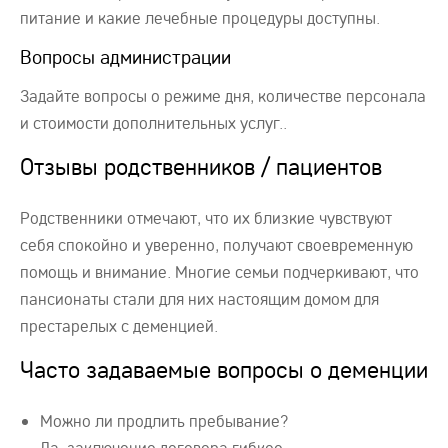
питание и какие лечебные процедуры доступны.
Вопросы администрации
Задайте вопросы о режиме дня, количестве персонала
и стоимости дополнительных услуг..
Отзывы родственников / пациентов
Родственники отмечают, что их близкие чувствуют
себя спокойно и уверенно, получают своевременную
помощь и внимание. Многие семьи подчеркивают, что
пансионаты стали для них настоящим домом для
престарелых с деменцией.
Часто задаваемые вопросы о деменции
Можно ли продлить пребывание?
Да, заключение договора гибкое.