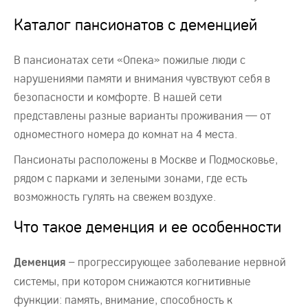
Каталог пансионатов с деменцией
В пансионатах сети «Опека» пожилые люди с
нарушениями памяти и внимания чувствуют себя в
безопасности и комфорте. В нашей сети
представлены разные варианты проживания — от
одноместного номера до комнат на 4 места.
Пансионаты расположены в Москве и Подмосковье,
рядом с парками и зелеными зонами, где есть
возможность гулять на свежем воздухе.
Что такое деменция и ее особенности
– прогрессирующее заболевание нервной
Деменция
системы, при котором снижаются когнитивные
функции: память, внимание, способность к