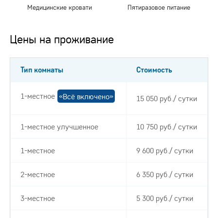
Медицинские кровати
Пятиразовое питание
Цены на проживание
Тип комнаты
Стоимость
1-местное
«Всё включено»
15 050 руб./ сутки
1-местное улучшенное
10 750 руб./ сутки
1-местное
9 600 руб./ сутки
2-местное
6 350 руб./ сутки
3-местное
5 300 руб./ сутки