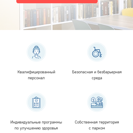
Квалифицированный
Безопасная и безбарьерная
персонал
среда
Индивидуальные программы
Собственная территория
по улучшению здоровья
с парком