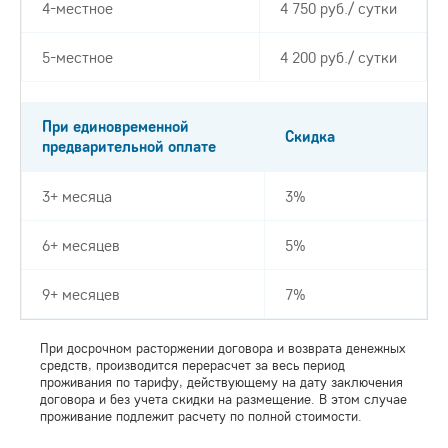
4-местное
4 750 руб./ сутки
5-местное
4 200 руб./ сутки
При единовременной
Скидка
предварительной оплате
3+ месяца
3%
6+ месяцев
5%
9+ месяцев
7%
При досрочном расторжении договора и возврата денежных
средств, производится перерасчет за весь период
проживания по тарифу, действующему на дату заключения
договора и без учета скидки на размещение. В этом случае
проживание подлежит расчету по полной стоимости.