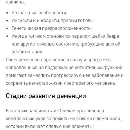
причина.
Возрастные особенности;
Инсульты и инфаркты, травмы головы;
Генетическая предрасположенность;
Иногда толчком становится перелом шейки бедра
или другие тяжелые состояния, требующие долгой
реабилитации.
Своевременное обращение к врачу и программы,
направленные на поддержание когнитивных функций,
помогают замедлить прогрессирующее заболевание и
сохранить качество жизни престарелого человека.
Стадии развития деменции
В частных пансионатах «Опека» организован
комплексный уход за пожилыми людьми с деменцией,
который включает следующие элементы: