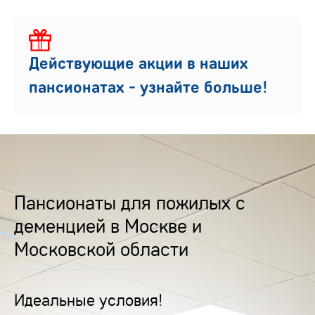
Действующие акции в наших
пансионатах - узнайте больше!
Пансионаты для пожилых с
деменцией в Москве и
Московской области
Идеальные условия!