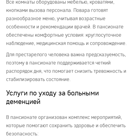
Все комнаты оборудованы мебелью, кроватями,
кнопками вызова персонала. Повара готовят
разнообразное меню, учитывая возрастные
особенности и рекомендации врачей. В пансионате
обеспечены комфортные условия: круглосуточное
наблюдение, медицинская помощь и сопровождение.
Для престарелого человека важна предсказуемость,
поэтому в пансионате поддерживается четкий
распорядок дня, что помогает снизить тревожность и
стабилизировать состояние.
Услуги по уходу за больными
деменцией
В пансионате организован комплекс мероприятий,
которые помогают сохранить здоровье и обеспечить
безопасность: