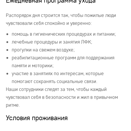
Ежедневная программа ухода
Распорядок дня строится так, чтобы пожилые люди
чувствовали себя спокойно и уверенно:
помощь в гигиенических процедурах и питании;
лечебные процедуры и занятия ЛФК;
прогулки на свежем воздухе;
реабилитационные программ для поддержания
памяти и моторики;
участие в занятиях по интересам, которые
помогают сохранять социальные связи.
Наши сотрудники следят за тем, чтобы каждый
чувствовал себя в безопасности и жил в привычном
ритме.
Условия проживания