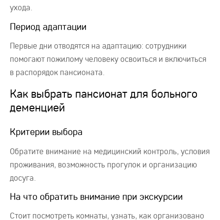
ухода.
Период адаптации
Первые дни отводятся на адаптацию: сотрудники
помогают пожилому человеку освоиться и включиться
в распорядок пансионата.
Как выбрать пансионат для больного
деменцией
Критерии выбора
Обратите внимание на медицинский контроль, условия
проживания, возможность прогулок и организацию
досуга.
На что обратить внимание при экскурсии
Стоит посмотреть комнаты, узнать, как организовано