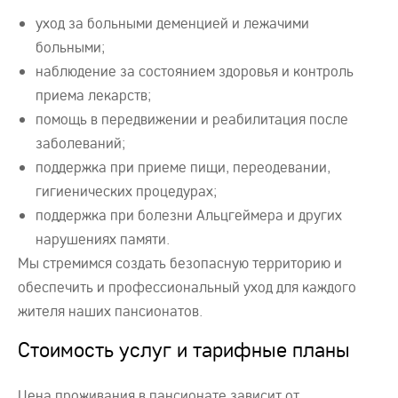
уход за больными деменцией и лежачими
больными;
наблюдение за состоянием здоровья и контроль
приема лекарств;
помощь в передвижении и реабилитация после
заболеваний;
поддержка при приеме пищи, переодевании,
гигиенических процедурах;
поддержка при болезни Альцгеймера и других
нарушениях памяти.
Мы стремимся создать безопасную территорию и
обеспечить и профессиональный уход для каждого
жителя наших пансионатов.
Стоимость услуг и тарифные планы
Цена проживания в пансионате зависит от