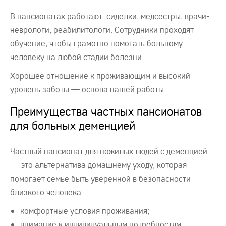
В пансионатах работают: сиделки, медсестры, врачи-
неврологи, реабилитологи. Сотрудники проходят
обучение, чтобы грамотно помогать больному
человеку на любой стадии болезни.
Хорошее отношение к проживающим и высокий
уровень заботы — основа нашей работы.
Преимущества частных пансионатов
для больных деменцией
Частный пансионат для пожилых людей с деменцией
— это альтернатива домашнему уходу, которая
помогает семье быть уверенной в безопасности
близкого человека.
комфортные условия проживания;
внимание к индивидуальным потребностям;