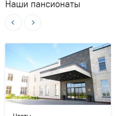
Наши пансионаты
Цветы