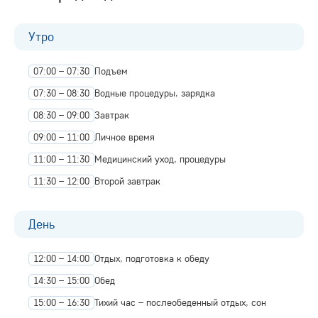
Утро
07:00 – 07:30
Подъем
07:30 – 08:30
Водные процедуры, зарядка
08:30 – 09:00
Завтрак
09:00 – 11:00
Личное время
11:00 – 11:30
Медицинский уход, процедуры
11:30 – 12:00
Второй завтрак
День
12:00 – 14:00
Отдых, подготовка к обеду
14:30 – 15:00
Обед
15:00 – 16:30
Тихий час – послеобеденный отдых, сон