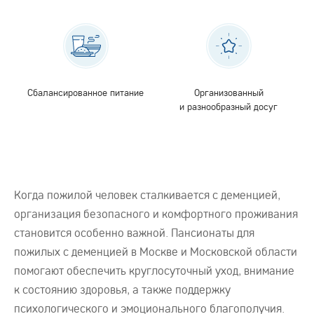
Сбалансированное питание
Организованный
и разнообразный досуг
Когда пожилой человек сталкивается с деменцией,
организация безопасного и комфортного проживания
становится особенно важной. Пансионаты для
пожилых с деменцией в Москве и Московской области
помогают обеспечить круглосуточный уход, внимание
к состоянию здоровья, а также поддержку
психологического и эмоционального благополучия.