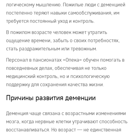
логическому мышлению. Пожилые люди с деменцией
постепенно теряют навыки самообслуживания, им
требуется постоянный уход и контроль.
В пожилом возрасте человек может утратить
ощущение времени, забыть о своих потребностях,
стать раздражительным или тревожным.
Персонал в пансионатах «Опека» обучен помогать в
повседневных делах, обеспечивая не только
медицинский контроль, но и психологическую
поддержку для сохранения качества жизни.
Причины развития деменции
Деменция чаще связана с возрастными изменениями
мозга, когда нервные клетки утрачивают способность
восстанавливаться. Но возраст — не единственная