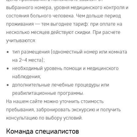
выбранного номера, уровня медицинского контроля и
состояния больного человека. Чем дольше период
проживания — тем выгоднее тариф: при оплате на
несколько месяцев действуют скидки. При расчете
учитываются:
тип размещения (одноместный номер или комната
на 2–4 места);
необходимый уровень помощи и медицинского
наблюдения;
дополнительные лечебные процедуры или
реабилитационные программы.
На нашем сайте можно уточнить стоимость
пребывания, забронировать экскурсию и получить
консультацию по выбору условий.
Команда специалистов