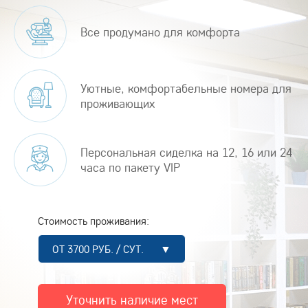
Все продумано для комфорта
Уютные, комфортабельные номера для
проживающих
Персональная сиделка на 12, 16 или 24
часа по пакету VIP
Стоимость проживания:
ОТ 3700 РУБ. / СУТ. ▼
Уточнить наличие мест