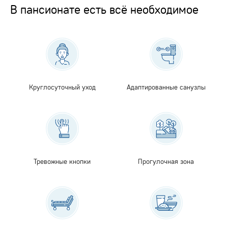
В пансионате есть всё необходимое
Круглосуточный уход
Адаптированные санузлы
Тревожные кнопки
Прогулочная зона