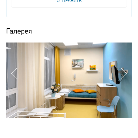
ОТПРАВИТЬ
Галерея