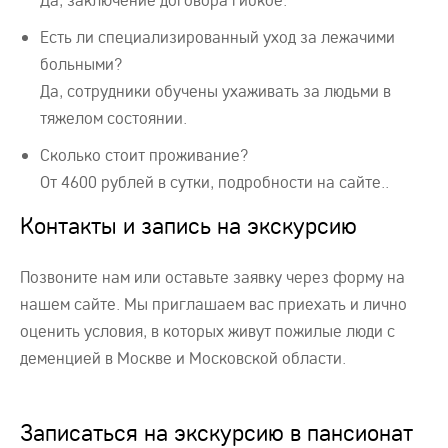
Есть ли специализированный уход за лежачими
больными?
Да, сотрудники обучены ухаживать за людьми в
тяжелом состоянии.
Сколько стоит проживание?
От 4600 рублей в сутки, подробности на сайте..
Контакты и запись на экскурсию
Позвоните нам или оставьте заявку через форму на
нашем сайте. Мы приглашаем вас приехать и лично
оценить условия, в которых живут пожилые люди с
деменцией в Москве и Московской области.
Записаться на экскурсию в пансионат