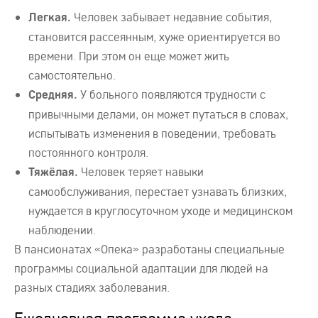
Человек забывает недавние события,
Легкая.
становится рассеянным, хуже ориентируется во
времени. При этом он еще может жить
самостоятельно.
У больного появляются трудности с
Средняя.
привычными делами, он может путаться в словах,
испытывать изменения в поведении, требовать
постоянного контроля.
Человек теряет навыки
Тяжёлая.
самообслуживания, перестает узнавать близких,
нуждается в круглосуточном уходе и медицинском
наблюдении.
В пансионатах «Опека» разработаны специальные
программы социальной адаптации для людей на
разных стадиях заболевания.