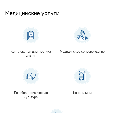
Медицинские услуги
Комплексная диагностика
Медицинское сопровождение
чек-ап
Лечебная физическая
Капельницы
культура