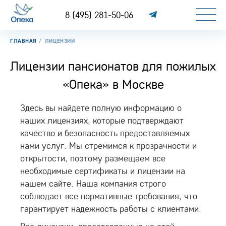
8 (495) 281-50-06
ГЛАВНАЯ
ЛИЦЕНЗИИ
Лицензии пансионатов для пожилых
«Опека» в Москве
Здесь вы найдете полную информацию о
наших лицензиях, которые подтверждают
качество и безопасность предоставляемых
нами услуг. Мы стремимся к прозрачности и
открытости, поэтому размещаем все
необходимые сертификаты и лицензии на
нашем сайте. Наша компания строго
соблюдает все нормативные требования, что
гарантирует надежность работы с клиентами.