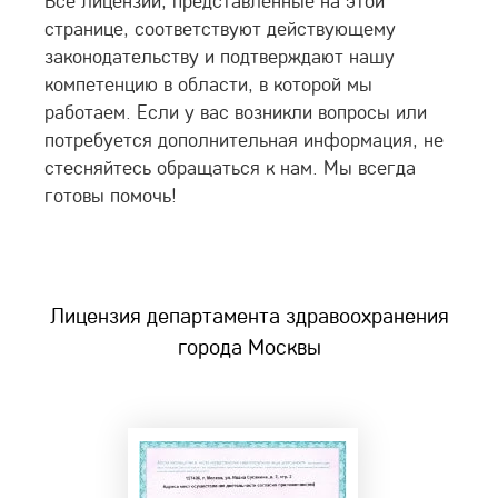
Все лицензии, представленные на этой
странице, соответствуют действующему
законодательству и подтверждают нашу
компетенцию в области, в которой мы
работаем. Если у вас возникли вопросы или
потребуется дополнительная информация, не
стесняйтесь обращаться к нам. Мы всегда
готовы помочь!
Лицензия департамента здравоохранения
города Москвы