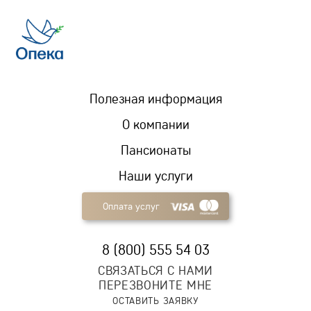
Полезная информация
О компании
Пансионаты
Наши услуги
Оплата услуг
8 (800) 555 54 03
СВЯЗАТЬСЯ С НАМИ
ПЕРЕЗВОНИТЕ МНЕ
ОСТАВИТЬ ЗАЯВКУ