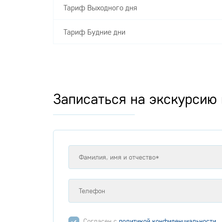
Тариф Выходного дня
Тариф Будние дни
Записаться на экскурсию 
Согласен с
политикой конфиденциальности