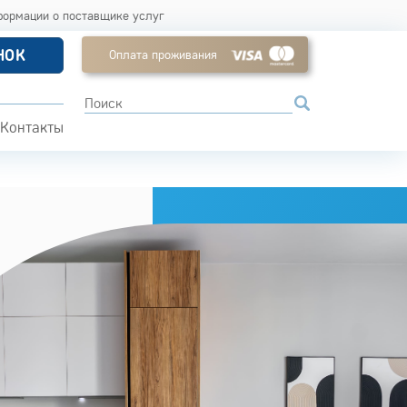
формации о поставщике услуг
НОК
Оплата проживания
Контакты