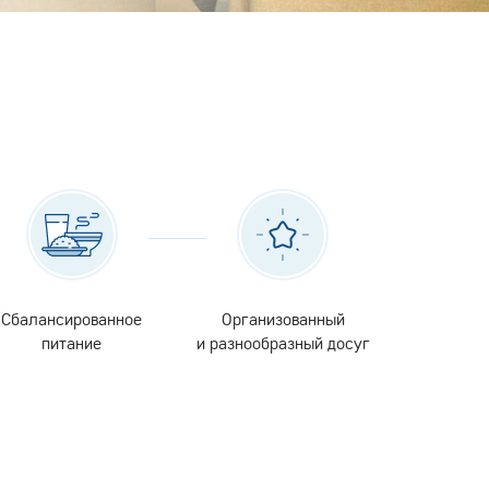
Сбалансированное
Организованный
питание
и разнообразный досуг