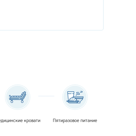
дицинские кровати
Пятиразовое питание