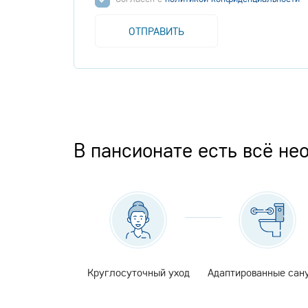
ОТПРАВИТЬ
В пансионате есть всё не
Круглосуточный уход
Адаптированные сан