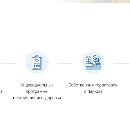
Индивидуальные
Собственная территория
да
программы
с парком
по улучшению здоровья