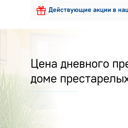
Действующие акции в наш
Цена дневного пр
доме престарелы