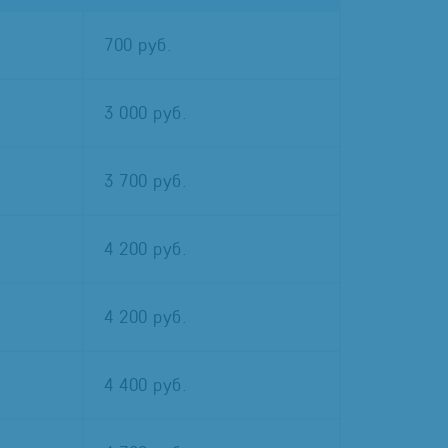
700 руб.
3 000 руб.
3 700 руб.
4 200 руб.
4 200 руб.
4 400 руб.