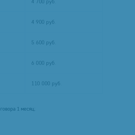
4 700 руб.
4 900 руб.
5 600 руб.
6 000 руб.
110 000 руб.
оговора 1 месяц;