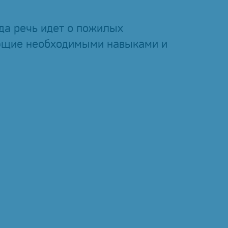
гда речь идет о пожилых
ющие необходимыми навыками и