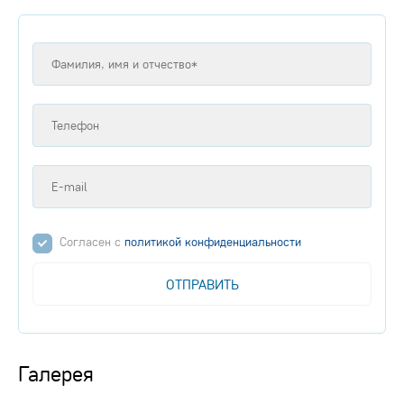
Согласен с
политикой конфиденциальности
ОТПРАВИТЬ
Галерея