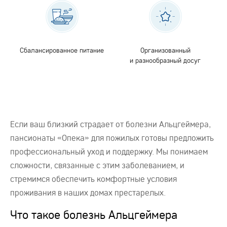
Сбалансированное питание
Организованный
и разнообразный досуг
Если ваш близкий страдает от болезни Альцгеймера,
пансионаты «Опека» для пожилых готовы предложить
профессиональный уход и поддержку. Мы понимаем
сложности, связанные с этим заболеванием, и
стремимся обеспечить комфортные условия
проживания в наших домах престарелых.
Что такое болезнь Альцгеймера