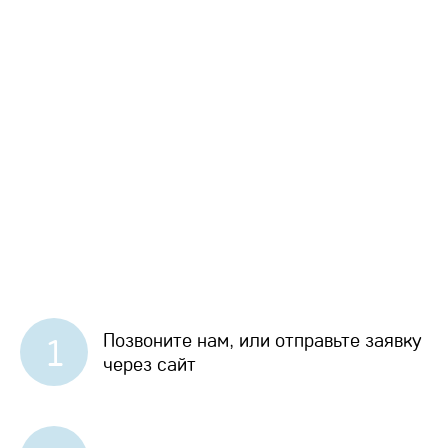
Позвоните нам, или отправьте заявку
1
через сайт