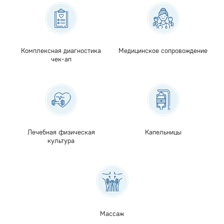
Комплексная диагностика
Медицинское сопровождение
чек-ап
Лечебная физическая
Капельницы
культура
Массаж