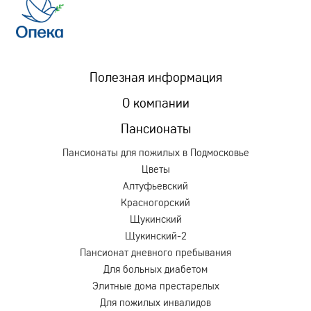
Полезная информация
О компании
Пансионаты
Пансионаты для пожилых в Подмосковье
Цветы
Алтуфьевский
Красногорский
Щукинский
Щукинский-2
Пансионат дневного пребывания
Для больных диабетом
Элитные дома престарелых
Для пожилых инвалидов