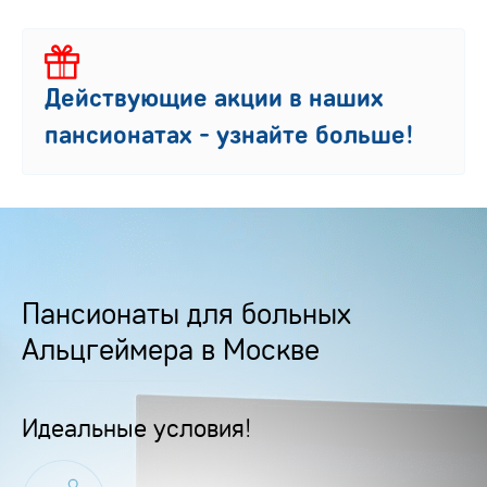
Действующие акции в наших
пансионатах - узнайте больше!
Пансионаты для больных
Альцгеймера в Москве
Идеальные условия!