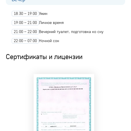
18:30 – 19:00
Ужин
19:00 – 21:00
Личное время
21:00 – 22:00
Вечерний туалет, подготовка ко сну
22:00 – 07:00
Ночной сон
Сертификаты и лицензии