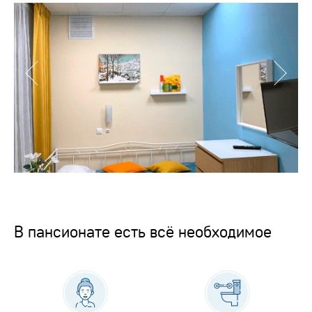
В пансионате есть всё необходимое