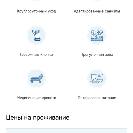
Круглосуточный уход
Адаптированные санузлы
Тревожные кнопки
Прогулочная зона
Медицинские кровати
Пятиразовое питание
Цены на проживание