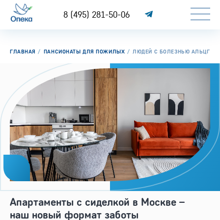
8 (495) 281-50-06
ГЛАВНАЯ
ПАНСИОНАТЫ ДЛЯ ПОЖИЛЫХ
ЛЮДЕЙ С БОЛЕЗНЬЮ АЛЬЦГЕЙ
Апартаменты с сиделкой в Москве –
наш новый формат заботы