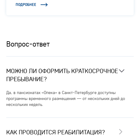
ПОДРОБНЕЕ
Вопрос-ответ
МОЖНО ЛИ ОФОРМИТЬ КРАТКОСРОЧНОЕ
ПРЕБЫВАНИЕ?
Да, в пансионатах «Опека» в Санкт-Петербурге доступны
программы временного размещения — от нескольких дней до
нескольких недель.
КАК ПРОВОДИТСЯ РЕАБИЛИТАЦИЯ?