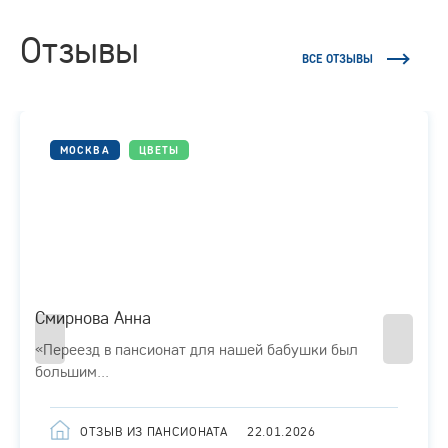
Отзывы
ВСЕ ОТЗЫВЫ
МОСКВА
ЦВЕТЫ
Смирнова Анна
«Переезд в пансионат для нашей бабушки был
большим...
ОТЗЫВ ИЗ ПАНСИОНАТА
22.01.2026