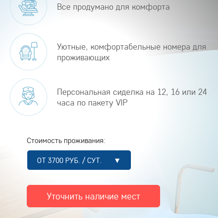
Все продумано для комфорта
Уютные, комфортабельные номера для
проживающих
Персональная сиделка на 12, 16 или 24
часа по пакету VIP
Стоимость проживания:
ОТ 3700 РУБ. / СУТ. ▼
Уточнить наличие мест