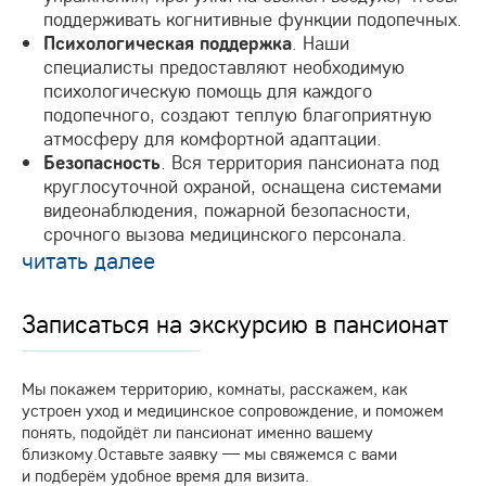
поддерживать когнитивные функции подопечных.
. Наши
Психологическая поддержка
специалисты предоставляют необходимую
психологическую помощь для каждого
подопечного, создают теплую благоприятную
атмосферу для комфортной адаптации.
. Вся территория пансионата под
Безопасность
круглосуточной охраной, оснащена системами
видеонаблюдения, пожарной безопасности,
срочного вызова медицинского персонала.
читать далее
Записаться на экскурсию в пансионат
Мы покажем территорию, комнаты, расскажем, как
устроен уход и медицинское сопровождение, и поможем
понять, подойдёт ли пансионат именно вашему
близкому.Оставьте заявку — мы свяжемся с вами
и подберём удобное время для визита.