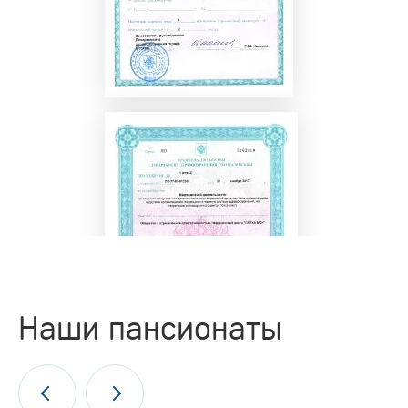
Наши пансионаты