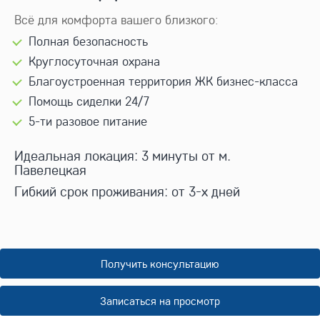
Всё для комфорта вашего близкого:
Полная безопасность
Круглосуточная охрана
Благоустроенная территория ЖК бизнес-класса
Помощь сиделки 24/7
5-ти разовое питание
Идеальная локация: 3 минуты от м.
Павелецкая
Гибкий срок проживания: от 3-х дней
Получить консультацию
Записаться на просмотр