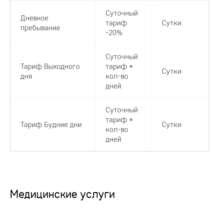
Суточный
Дневное
тариф
Сутки
пребывание
-20%
Суточный
Тариф Выходного
тариф *
Сутки
дня
кол-во
дней
Суточный
тариф *
Тариф Будние дни
Сутки
кол-во
дней
Медицинские услуги