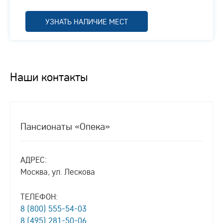
УЗНАТЬ НАЛИЧИЕ МЕСТ
Наши контакты
Пансионаты «Опека»
АДРЕС:
Москва, ул. Лескова
ТЕЛЕФОН:
8 (800) 555-54-03
8 (495) 281-50-06