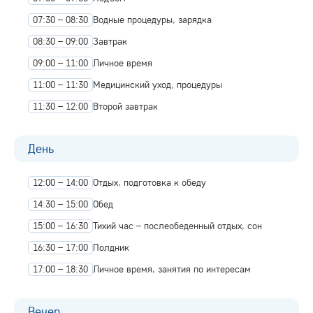
07:30 – 08:30
Водные процедуры, зарядка
08:30 – 09:00
Завтрак
09:00 – 11:00
Личное время
11:00 – 11:30
Медицинский уход, процедуры
11:30 – 12:00
Второй завтрак
День
12:00 – 14:00
Отдых, подготовка к обеду
14:30 – 15:00
Обед
15:00 – 16:30
Тихий час – послеобеденный отдых, сон
16:30 – 17:00
Полдник
17:00 – 18:30
Личное время, занятия по интересам
Вечер