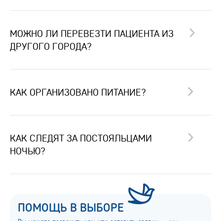
МОЖНО ЛИ ПЕРЕВЕЗТИ ПАЦИЕНТА ИЗ
ДРУГОГО ГОРОДА?
КАК ОРГАНИЗОВАНО ПИТАНИЕ?
КАК СЛЕДЯТ ЗА ПОСТОЯЛЬЦАМИ
НОЧЬЮ?
ПОМОЩЬ В ВЫБОРЕ