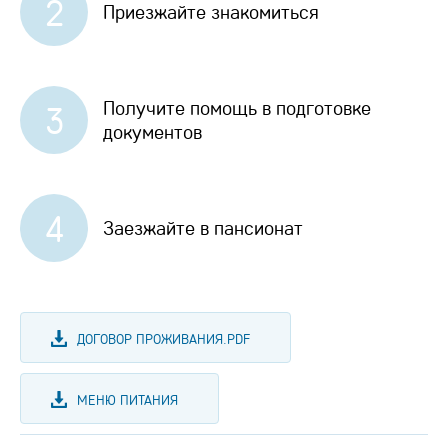
2
Приезжайте знакомиться
Получите помощь в подготовке
3
документов
4
Заезжайте в пансионат
ДОГОВОР ПРОЖИВАНИЯ.PDF
МЕНЮ ПИТАНИЯ