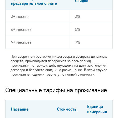
Скидка
предварительной оплате
3+ месяца
3%
6+ месяцев
5%
9+ месяцев
7%
При досрочном расторжении договора и возврата денежных
средств, производится перерасчет за весь период
проживания по тарифу, действующему на дату заключения
договора и без учета скидки на размещение. В этом случае
проживание подлежит расчету по полной стоимости.
Специальные тарифы на проживание
Единица
Название
Стоимость
измерения