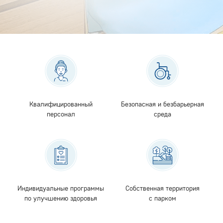
Квалифицированный
Безопасная и безбарьерная
персонал
среда
Индивидуальные программы
Собственная территория
по улучшению здоровья
с парком