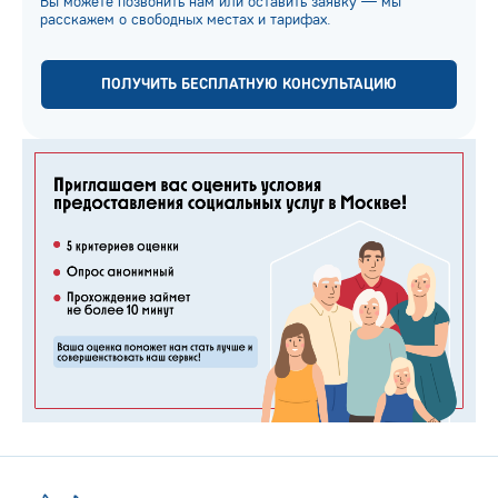
Вы можете позвонить нам или оставить заявку — мы
расскажем о свободных местах и тарифах.
ПОЛУЧИТЬ БЕСПЛАТНУЮ КОНСУЛЬТАЦИЮ