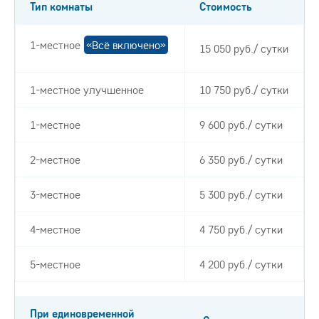
Тип комнаты
Стоимость
1-местное
«Всё включено»
15 050 руб./ сутки
1-местное улучшенное
10 750 руб./ сутки
1-местное
9 600 руб./ сутки
2-местное
6 350 руб./ сутки
3-местное
5 300 руб./ сутки
4-местное
4 750 руб./ сутки
5-местное
4 200 руб./ сутки
При единовременной