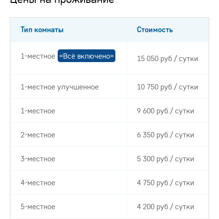
Тип комнаты
Стоимость
1-местное
«Всё включено»
15 050 руб./ сутки
1-местное улучшенное
10 750 руб./ сутки
1-местное
9 600 руб./ сутки
2-местное
6 350 руб./ сутки
3-местное
5 300 руб./ сутки
4-местное
4 750 руб./ сутки
5-местное
4 200 руб./ сутки