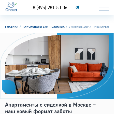
8 (495) 281-50-06
ГЛАВНАЯ
ПАНСИОНАТЫ ДЛЯ ПОЖИЛЫХ
ЭЛИТНЫЕ ДОМА ПРЕСТАРЕЛЫХ
Апартаменты с сиделкой в Москве –
наш новый формат заботы