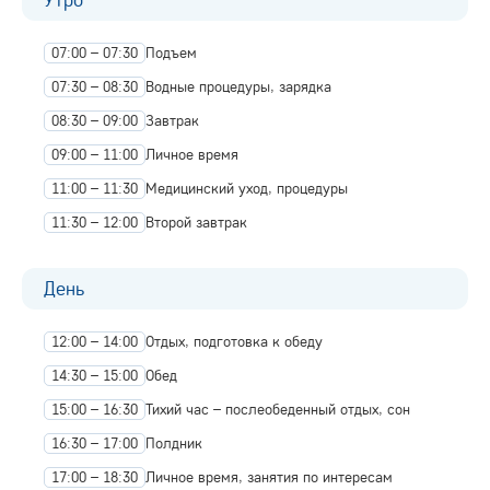
07:00 – 07:30
Подъем
07:30 – 08:30
Водные процедуры, зарядка
08:30 – 09:00
Завтрак
09:00 – 11:00
Личное время
11:00 – 11:30
Медицинский уход, процедуры
11:30 – 12:00
Второй завтрак
День
12:00 – 14:00
Отдых, подготовка к обеду
14:30 – 15:00
Обед
15:00 – 16:30
Тихий час – послеобеденный отдых, сон
16:30 – 17:00
Полдник
17:00 – 18:30
Личное время, занятия по интересам