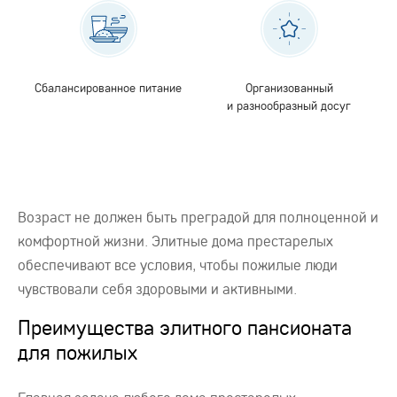
Сбалансированное питание
Организованный
и разнообразный досуг
Возраст не должен быть преградой для полноценной и
комфортной жизни. Элитные дома престарелых
обеспечивают все условия, чтобы пожилые люди
чувствовали себя здоровыми и активными.
Преимущества элитного пансионата
для пожилых