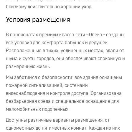
близкому действительно хороший уход.
Условия размещения
В пансионатах премиум класса сети «Опека» созданы
все условия для комфорта бабушек и дедушек.
Расположенные в тихих, уединенных местах, вдали от
шума и суеты городов, они обеспечивают спокойную и
размеренную жизнь.
Мы заботимся о безопасности: все здания оснащены
пожарной сигнализацией, системами
видеонаблюдения и контроля доступа. Организована
безбарьерная среда и специальное оснащение для
маломобильных подопечных.
Доступны различные варианты размещения: от
одноместных до пятиместных комнат. Каждая из них