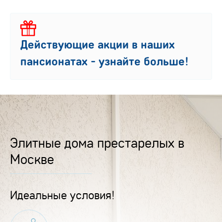
Действующие акции в наших
пансионатах - узнайте больше!
Элитные дома престарелых в
Москве
Идеальные условия!