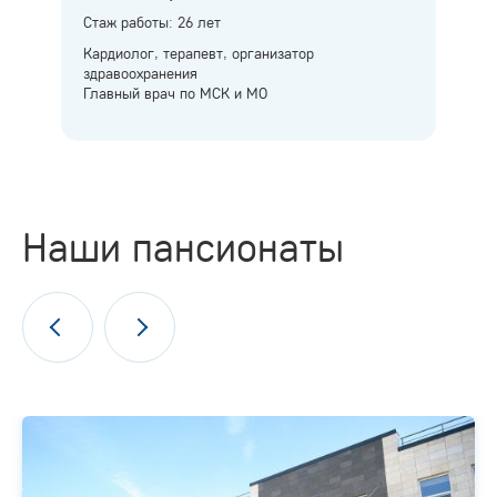
Стаж работы: 26 лет
Кардиолог, терапевт, организатор
здравоохранения
Главный врач по МСК и МО
Наши пансионаты