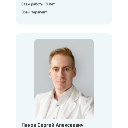
Стаж работы: 8 лет
Врач-терапевт
Панов Сергей Алексеевич