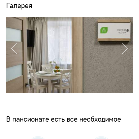
Галерея
В пансионате есть всё необходимое