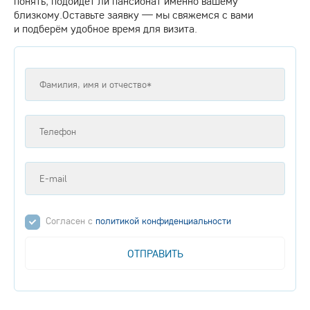
понять, подойдёт ли пансионат именно вашему
близкому.Оставьте заявку — мы свяжемся с вами
и подберём удобное время для визита.
Согласен с
политикой конфиденциальности
ОТПРАВИТЬ