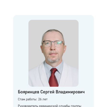
Бояринцев Сергей Владимирович
Стаж работы: 26 лет
Руководитель медицинской службы группы