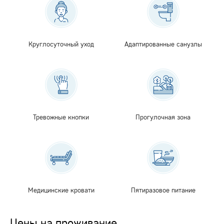
Круглосуточный уход
Адаптированные санузлы
Тревожные кнопки
Прогулочная зона
Медицинские кровати
Пятиразовое питание
Цены на проживание