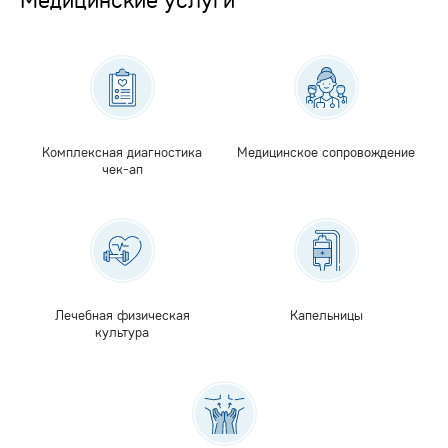
Комплексная диагностика
Медицинское сопровождение
чек-ап
Лечебная физическая
Капельницы
культура