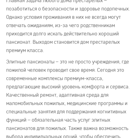
Главная задача любого дома престарелых –
позаботиться о безопасности и здоровье подопечных.
Однако условия проживания в них не всегда могут
отвечать ожиданиям, из-за чего родственникам
приходится долго искать действительно хороший
пансионат. Выходом становится дом престарелых
премиум класса.
Элитные пансионаты – это не просто учреждения, где
пожилой человек проводит свое время. Сегодня это
современные комплексы премиум-класса,
предлагающие высокий уровень комфорта и сервиса.
Качественный ремонт, адаптивная среда для
маломобильных пожилых, медицинские программы и
специальные занятия для поддержания когнитивных
функций – обязательная часть услуг элитных
пансионатов для пожилых. Также важна возможность
выбора индивидуальных опций, чтобы обеспечить