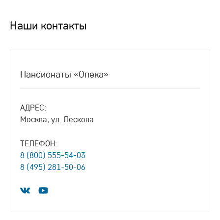
Наши контакты
Пансионаты «Опека»
АДРЕС:
Москва, ул. Лескова
ТЕЛЕФОН:
8 (800) 555-54-03
8 (495) 281-50-06