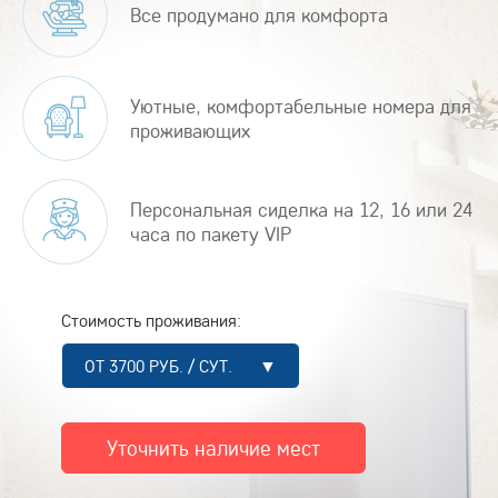
Все продумано для комфорта
Уютные, комфортабельные номера для
проживающих
Персональная сиделка на 12, 16 или 24
часа по пакету VIP
Стоимость проживания:
ОТ 3700 РУБ. / СУТ. ▼
Уточнить наличие мест