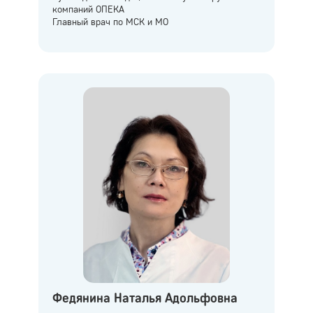
компаний ОПЕКА
Главный врач по МСК и МО
Федянина Наталья Адольфовна