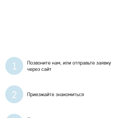
Позвоните нам, или отправьте заявку
1
через сайт
2
Приезжайте знакомиться