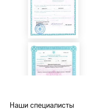
Наши специалисты