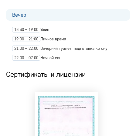
Вечер
18:30 – 19:00
Ужин
19:00 – 21:00
Личное время
21:00 – 22:00
Вечерний туалет, подготовка ко сну
22:00 – 07:00
Ночной сон
Сертификаты и лицензии