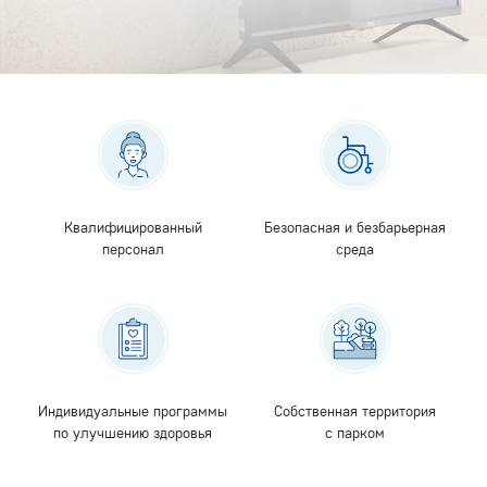
Квалифицированный
Безопасная и безбарьерная
персонал
среда
Индивидуальные программы
Собственная территория
по улучшению здоровья
с парком