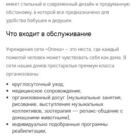
имеет стильный и современный дизайн и продуманную
обстановку, в которой все предназначено для
удобства бабушек и дедушек.
Что входит в обслуживание
Учреждения сети «Опека» – это места, где каждый
пожилой человек может чувствовать себя как дома. В
сети наших домов престарелых премиум класса
организованы:
круглосуточный уход;
медицинское сопровождение;
организованный досуг (музыкальные занятия,
рисование, выступления музыкальных
коллективов, зоотерапия — релакс-общение с
домашними животными);
индивидуально подобранные программы
реабилитации;