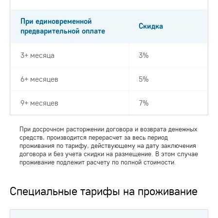
При единовременной
Скидка
предварительной оплате
3+ месяца
3%
6+ месяцев
5%
9+ месяцев
7%
При досрочном расторжении договора и возврата денежных
средств, производится перерасчет за весь период
проживания по тарифу, действующему на дату заключения
договора и без учета скидки на размещение. В этом случае
проживание подлежит расчету по полной стоимости.
Специальные тарифы на проживание