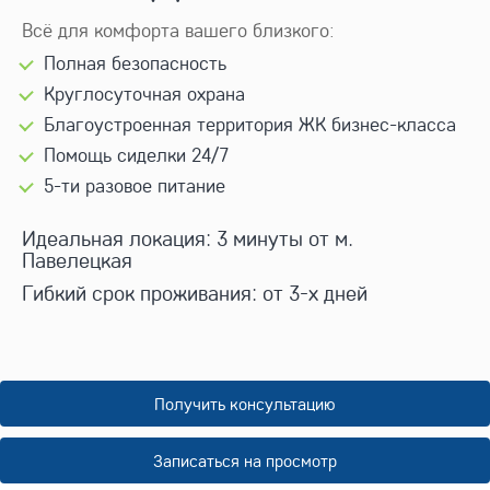
Всё для комфорта вашего близкого:
Полная безопасность
Круглосуточная охрана
Благоустроенная территория ЖК бизнес-класса
Помощь сиделки 24/7
5-ти разовое питание
Идеальная локация: 3 минуты от м.
Павелецкая
Гибкий срок проживания: от 3-х дней
Получить консультацию
Записаться на просмотр