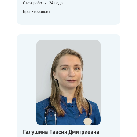
Стаж работы: 24 года
Врач-терапевт
Галушина Таисия Дмитриевна