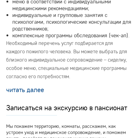
меню в соответствии с индивидуальными
медицинскими рекомендациями;
индивидуальные и групповые занятия с
психологами, психологические консультации для
родственников;
комплексные программы обследования (чек-ап).
Необходимый перечень услуг подбирается для
каждого пожилого человека. Вы можете выбрать для
близкого индивидуальное сопровождение – сиделку,
особое меню, специальные медицинские программы
согласно его потребностям.
читать далее
Записаться на экскурсию в пансионат
Мы покажем территорию, комнаты, расскажем, как
устроен уход и медицинское сопровождение, и поможем