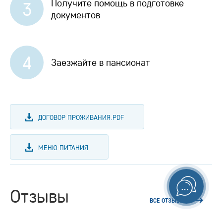
Получите помощь в подготовке
3
документов
4
Заезжайте в пансионат
ДОГОВОР ПРОЖИВАНИЯ.PDF
МЕНЮ ПИТАНИЯ
Отзывы
ВСЕ ОТЗЫВЫ