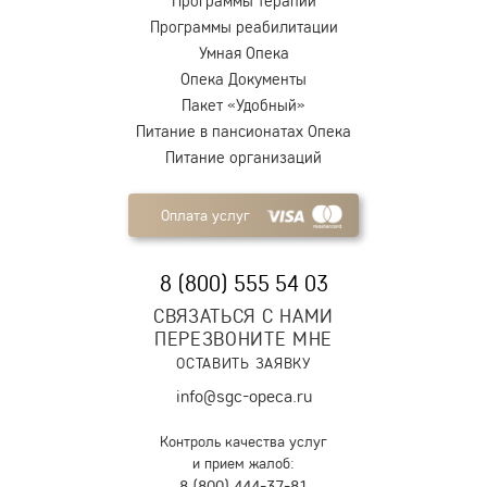
Программы терапии
Программы реабилитации
Умная Опека
Опека Документы
Пакет «Удобный»
Питание в пансионатах Опека
Питание организаций
Оплата услуг
8 (800) 555 54 03
СВЯЗАТЬСЯ С НАМИ
ПЕРЕЗВОНИТЕ МНЕ
ОСТАВИТЬ ЗАЯВКУ
info@sgc-opeca.ru
Контроль качества услуг
и прием жалоб:
8 (800) 444-37-81