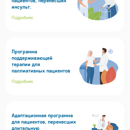
пациентов, перенесших
инсульт.
Подробнее
Программа
поддерживающей
терапии для
паллиативных пациентов
Подробнее
Адаптационная программа
для пациентов, перенесших
длительную