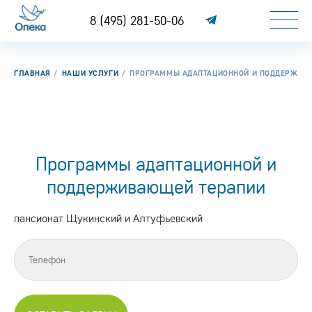
8 (495) 281-50-06
ГЛАВНАЯ
НАШИ УСЛУГИ
ПРОГРАММЫ АДАПТАЦИОННОЙ И ПОДДЕРЖИВ
Программы адаптационной и
поддерживающей терапии
пансионат Щукинский и Алтуфьевский