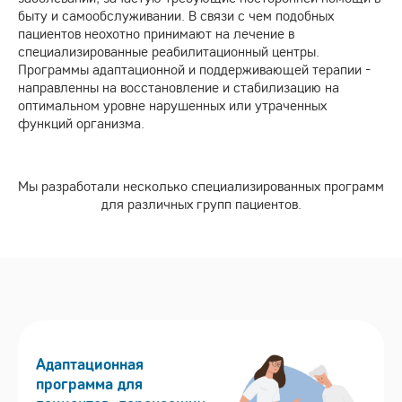
быту и самообслуживании. В связи с чем подобных
пациентов неохотно принимают на лечение в
специализированные реабилитационный центры.
Программы адаптационной и поддерживающей терапии -
направленны на восстановление и стабилизацию на
оптимальном уровне нарушенных или утраченных
функций организма.
Мы разработали несколько специализированных программ
для различных групп пациентов.
Адаптационная
программа для