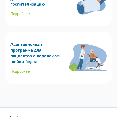
госпитализацию
Подробнее
Адаптационная
программа для
пациентов с переломом
шейки бедра
Подробнее