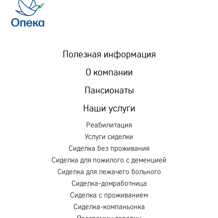
Полезная информация
О компании
Пансионаты
Наши услуги
Реабилитация
Услуги сиделки
Сиделка без проживания
Сиделка для пожилого с деменцией
Сиделка для лежачего больного
Сиделка-домработница
Сиделка с проживанием
Сиделка-компаньонка