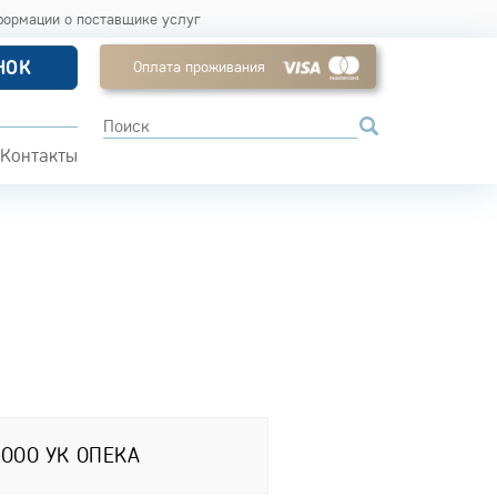
формации о поставщике услуг
НОК
Оплата проживания
Контакты
ООО УК ОПЕКА