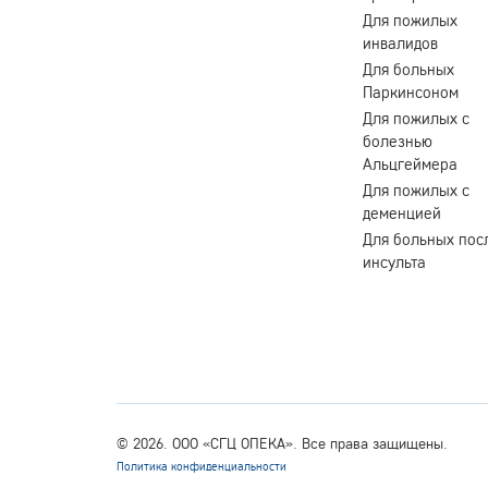
Для пожилых
инвалидов
Для больных
Паркинсоном
Для пожилых с
болезнью
Альцгеймера
Для пожилых с
деменцией
Для больных пос
инсульта
© 2026. ООО «СГЦ ОПЕКА». Все права защищены.
Политика конфиденциальности