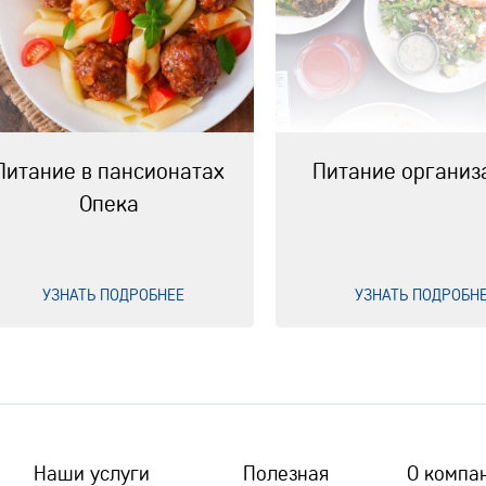
Питание в пансионатах
Питание организ
Опека
УЗНАТЬ ПОДРОБНЕЕ
УЗНАТЬ ПОДРОБН
Наши услуги
Полезная
О компа