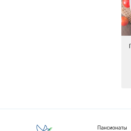
Пансионаты