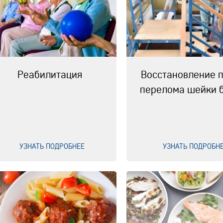
Реабилитация
Восстановление 
перелома шейки 
УЗНАТЬ ПОДРОБНЕЕ
УЗНАТЬ ПОДРОБН