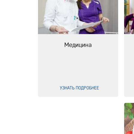
Медицина
УЗНАТЬ ПОДРОБНЕЕ