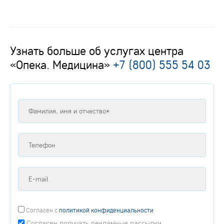
Узнать больше об услугах центра
«Опека. Медицина»
+7 (800) 555 54 03
Согласен
с
политикой конфиденциальности
Согласен получать рекламные рассылки