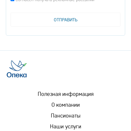
Полезная информация
О компании
Пансионаты
Наши услуги