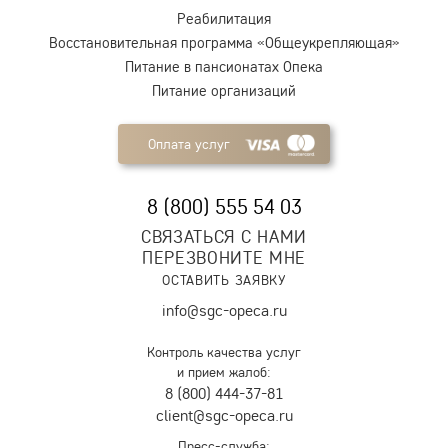
Реабилитация
Восстановительная программа «Общеукрепляющая»
Питание в пансионатах Опека
Питание организаций
Оплата услуг
8 (800) 555 54 03
СВЯЗАТЬСЯ С НАМИ
ПЕРЕЗВОНИТЕ МНЕ
ОСТАВИТЬ ЗАЯВКУ
info@sgc-opeca.ru
Контроль качества услуг
и прием жалоб:
8 (800) 444-37-81
client@sgc-opeca.ru
Пресс-служба: