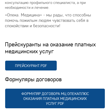
консультацию профильного специалиста, а при
необходимости и лечение.
«Опека. Медицина» - мы рады, что способны
помочь пожилым людям чувствовать себя в
спокойствии и безопасности!
Прейскуранты на оказание платных
медицинских услуг
ПРЕЙСКУРАНТ.PDF
Формуляры договоров
ФОРМУЛЯР ДОГОВОРА МЦ ОПЕКАПЛЮС
ОКАЗАНИЯ ПЛАТНЫХ МЕДИЦИНСКИХ
УСЛУГ.PDF