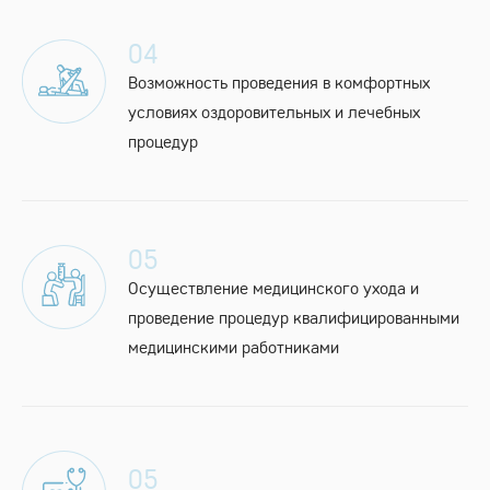
04
Возможность проведения в комфортных
условиях оздоровительных и лечебных
процедур
05
Осуществление медицинского ухода и
проведение процедур квалифицированными
медицинскими работниками
05