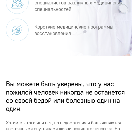
специалистов различных медицинских
специальностей
Короткие медицинские программы
восстановления
Вы можете быть уверены, что у нас
пожилой человек никогда не останется
со своей бедой или болезнью один на
один.
Хотим мы того или нет, но недомогания и боль являются
постоянными спутниками жизни пожилого человека. На