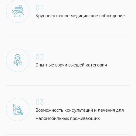
01
Круглосуточное медицинское наблюдение
02
Опытные врачи высшей категории
03
Возможность консультаций и лечения для
маломобильных проживающих