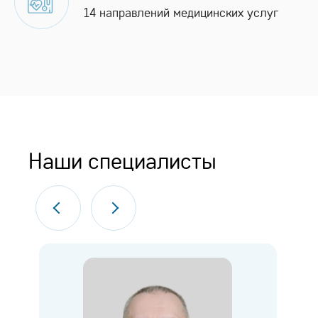
14 направлений медицинских услуг
Наши специалисты