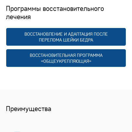
Программы восстановительного
лечения
ВОССТАНОВЛЕНИЕ И АДАПТАЦИЯ ПОСЛЕ
ПЕРЕЛОМА ШЕЙКИ БЕДРА
ВОССТАНОВИТЕЛЬНАЯ ПРОГРАММА
«ОБЩЕУКРЕПЛЯЮЩАЯ»
Преимущества