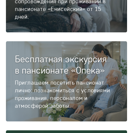
сопровождения при проживании в
пансионате «Енисейский» от 15
дней.
Бесплатная экскурсия
в пансионате «Опека»
Приглашаем посетить пансионат
лично: познакомиться с условиями
проживания, персоналом и
атмосферой заботы.