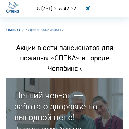
8 (351) 216-42-22
ГЛАВНАЯ
АКЦИИ В ПАНСИОНАТАХ
Акции в сети пансионатов для
пожилых «ОПЕКА» в городе
Челябинск
Летний чек-ап —
забота о здоровье по
выгодной цене!
Подарите вашим близким