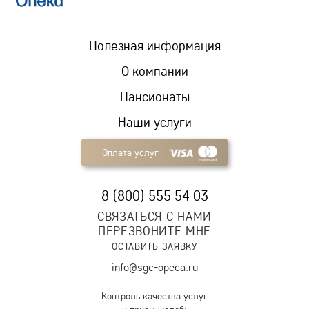
Полезная информация
О компании
Пансионаты
Наши услуги
Оплата услуг
8 (800) 555 54 03
СВЯЗАТЬСЯ С НАМИ
ПЕРЕЗВОНИТЕ МНЕ
ОСТАВИТЬ ЗАЯВКУ
info@sgc-opeca.ru
Контроль качества услуг