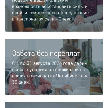
возможность восстановить силы и
пройти комплексное обследование
в пансионатах сети «Опека».
Забота без переплат
С 1 по 31 августа 2026 года дарим
особые условия на проживание в
наших пансионатах Челябинска на
30 дней.