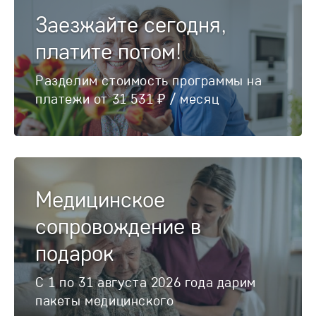
Заезжайте сегодня,
платите потом!
Разделим стоимость программы на
платежи от 31 531 ₽ / месяц
Медицинское
сопровождение в
подарок
С 1 по 31 августа 2026 года дарим
пакеты медицинского