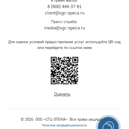
и прием жалоб:
8 (800) 444-37-81
client@sgc-opeca.ru
Пресс-служба:
media@sgc-opeca.ru
Для оценки условий предоставления услуг используйте QR-код
или перейдите по ссылке ниже
Оценить
© 2026. ООО «СГЦ ОПЕКА». Все права защищены.
Политика конфиденциальности