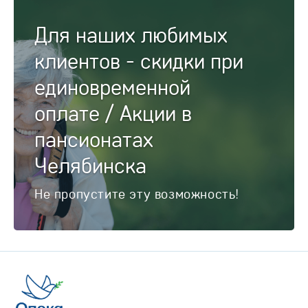
Для наших любимых
клиентов - скидки при
единовременной
оплате / Акции в
пансионатах
Челябинска
Не пропустите эту возможность!