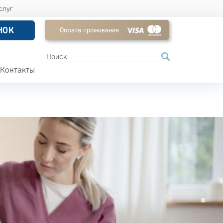
слуг
НОК
Оплата проживания
Контакты