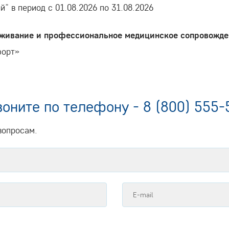
” в период с 01.08.2026 по 31.08.2026
оживание и профессиональное медицинское сопровожде
форт»
воните по телефону -
8 (800) 555-
вопросам.