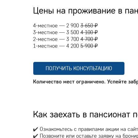
Цены на проживание в па
4-местное — 2 900
3 650 ₽
3-местное — 3 500
4 100 ₽
2-местное — 3 700
4 700 ₽
1-местное — 4 200
5 900 ₽
ПОЛУЧИТЬ КОНСУЛЬТАЦИЮ
Количество мест ограничено. Успейте заб
Как заехать в пансионат 
✔️ Ознакомьтесь с правилами акции на сай
✔️ Позвоните или оставьте заявку на брони