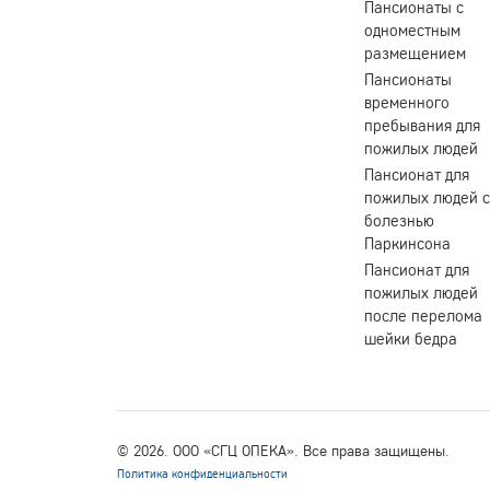
Пансионаты с
одноместным
размещением
Пансионаты
временного
пребывания для
пожилых людей
Пансионат для
пожилых людей с
болезнью
Паркинсона
Пансионат для
пожилых людей
после перелома
шейки бедра
© 2026. ООО «СГЦ ОПЕКА». Все права защищены.
Политика конфиденциальности