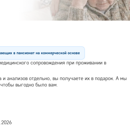
жающих в пансионат на коммерческой основе
 медицинского сопровождения при проживании в
 и анализов отдельно, вы получаете их в подарок. А мы
 чтобы выгодно было вам.
.2026