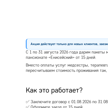
Акция действует только для новых клиентов, заез
С 1 по 31 августа 2026 года дарим пакеты
пансионате «Енисейский» от 15 дней.
Вместо оплаты услуг медсестры, терапевта
пересчитываем стоимость проживания так,
Как это работает?
✅ Заключите договор с 01.08.2026 по 31.08
✅ Оформите заезд от 15 дней