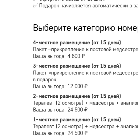
✅ Подарок начисляется автоматически в з
Выберите категорию номер
4-местное
размещение (от 15 дней)
Пакет «прикрепление к постовой медсестр
Ваша выгода: 4 800 ₽
3-местное
размещение (от 15 дней)
Пакет «прикрепление к постовой медсестре
в подарок
Ваша выгода: 12 000 ₽
2-местное
размещение (от 15 дней)
Терапевт (2 осмотра) + медсестра + анали
Ваша выгода: 24 500 ₽
1-местное
размещение (от 15 дней)
Терапевт (2 осмотра) + медсестра + анали
Ваша выгода: 24 500 ₽