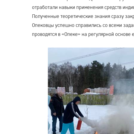
отработали навыки применения средств инди
Полученные теоретические знания сразу зак
Опековцы успешно справились со всеми зада
проводятся в «Опеке» на регулярной основе 