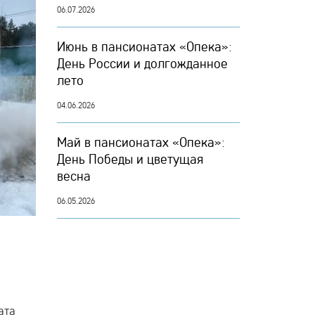
06.07.2026
Июнь в пансионатах «Опека»:
День России и долгожданное
лето
04.06.2026
Май в пансионатах «Опека»:
День Победы и цветущая
весна
06.05.2026
ата