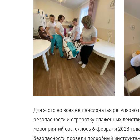
Для этого во всех ее пансионатах регулярн
безопасности и отработку слаженных действи
мероприятий состоялось 6 февраля 2023 год
безопасности провели подробный инструктаж