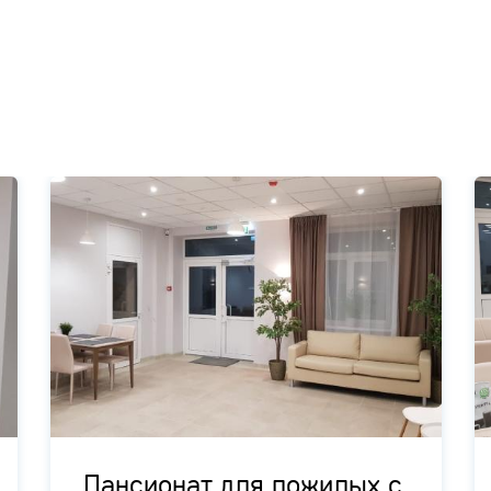
Пансионат для пожилых с