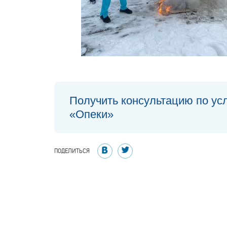
Получить консультацию по ус
«Опеки»
ПОДЕЛИТЬСЯ