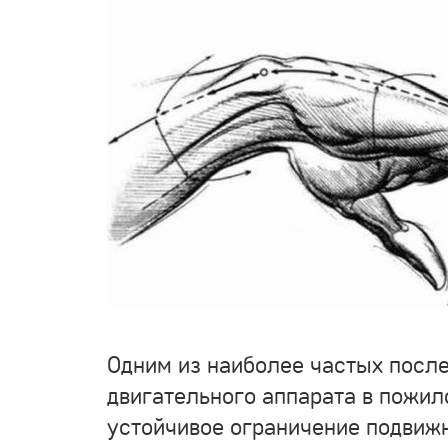
Одним из наиболее частых после
двигательного аппарата в пожил
устойчивое ограничение подвижн