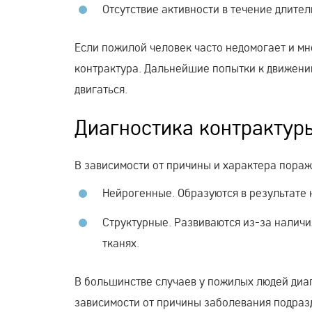
Отсутствие активности в течение длител
Если пожилой человек часто недомогает и мн
контрактура. Дальнейшие попытки к движению
двигаться.
Диагностика контрактур
В зависимости от причины и характера пора
Нейрогенные. Образуются в результате
Структурные. Развиваются из-за налич
тканях.
В большинстве случаев у пожилых людей диаг
зависимости от причины заболевания подразд