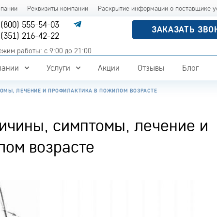
мпании
Реквизиты компании
Раскрытие информации о поставщике у
 (800) 555-54-03
ЗАКАЗАТЬ ЗВО
 (351) 216-42-22
ежим работы: с 9:00 до 21:00
пании
Услуги
Акции
Отзывы
Блог
ТОМЫ, ЛЕЧЕНИЕ И ПРОФИЛАКТИКА В ПОЖИЛОМ ВОЗРАСТЕ
ричины, симптомы, лечение и
лом возрасте