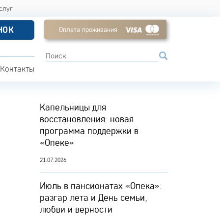
слуг
НОК
Оплата проживания
Контакты
Капельницы для
восстановления: новая
программа поддержки в
«Опеке»
21.07.2026
Июль в пансионатах «Опека»:
разгар лета и День семьи,
любви и верности