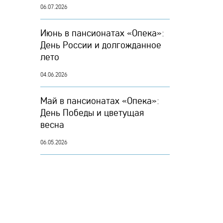
06.07.2026
Июнь в пансионатах «Опека»:
День России и долгожданное
лето
04.06.2026
Май в пансионатах «Опека»:
День Победы и цветущая
весна
06.05.2026