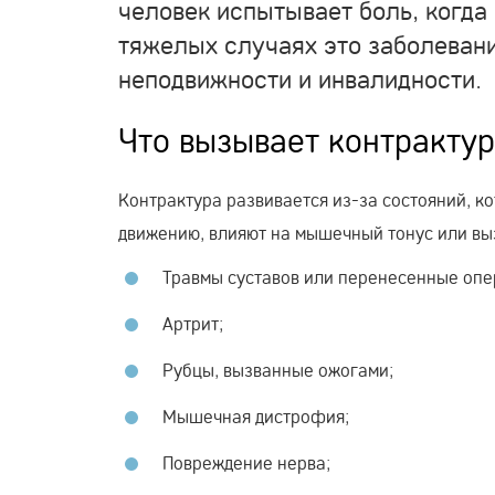
человек испытывает боль, когда 
тяжелых случаях это заболевани
неподвижности и инвалидности.
Что вызывает контрактур
Контрактура развивается из-за состояний, 
движению, влияют на мышечный тонус или вы
Травмы суставов или перенесенные опе
Артрит;
Рубцы, вызванные ожогами;
Мышечная дистрофия;
Повреждение нерва;