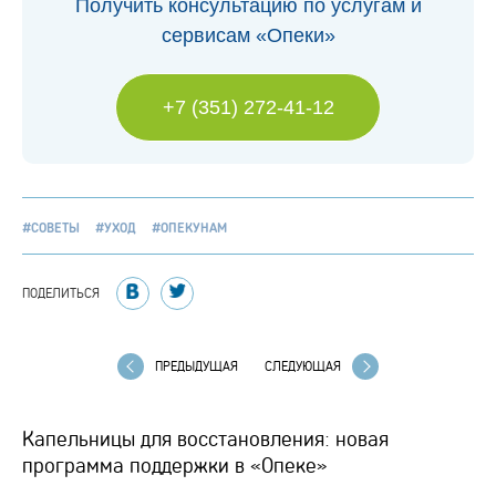
Получить консультацию по услугам и
сервисам «Опеки»
+7 (351) 272-41-12
#СОВЕТЫ
#УХОД
#ОПЕКУНАМ
ПОДЕЛИТЬСЯ
ПРЕДЫДУЩАЯ
СЛЕДУЮЩАЯ
Капельницы для восстановления: новая
программа поддержки в «Опеке»