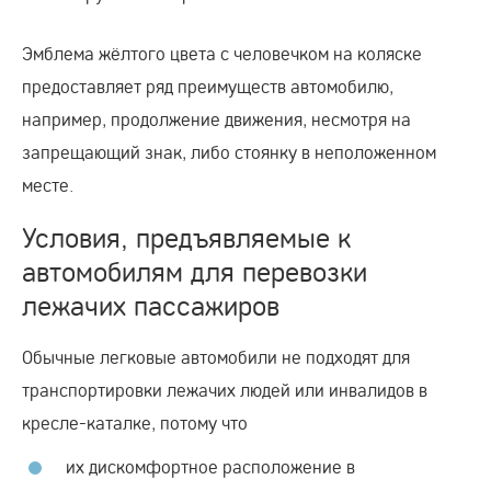
Эмблема жёлтого цвета с человечком на коляске
предоставляет ряд преимуществ автомобилю,
например, продолжение движения, несмотря на
запрещающий знак, либо стоянку в неположенном
месте.
Условия, предъявляемые к
автомобилям для перевозки
лежачих пассажиров
Обычные легковые автомобили не подходят для
транспортировки лежачих людей или инвалидов в
кресле-каталке, потому что
их дискомфортное расположение в