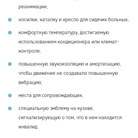
реанимации;
носилки, каталку и кресло для сидячих больных;
комфортную температуру, достигаемую
использованием кондиционера или климат-
контроля;
повышенную звукоизоляцию и амортизацию,
чтобы движение не создавало повышенную
вибрацию;
места для сопровождающих;
специальную эмблему на кузове,
сигнализирующую о том, что в нем находится
инвалид.