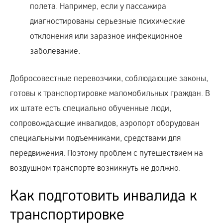
полета. Например, если у пассажира
диагностированы серьезные психические
отклонения или заразное инфекционное
заболевание.
Добросовестные перевозчики, соблюдающие законы,
готовы к транспортировке маломобильных граждан. В
их штате есть специально обученные люди,
сопровождающие инвалидов, аэропорт оборудован
специальными подъемниками, средствами для
передвижения. Поэтому проблем с путешествием на
воздушном транспорте возникнуть не должно.
Как подготовить инвалида к
транспортировке