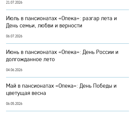
21.07.2026
Июль в пансионатах «Опека»: разгар лета и
День семьи, любви и верности
06.07.2026
Июнь в пансионатах «Опека»: День России и
долгожданное лето
04.06.2026
Май в пансионатах «Опека»: День Победы и
цветущая весна
06.05.2026