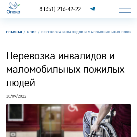
8 (351) 216-42-22
ГЛАВНАЯ
БЛОГ
ПЕРЕВОЗКА ИНВАЛИДОВ И МАЛОМОБИЛЬНЫХ ПОЖИЛЫ
Перевозка инвалидов и
маломобильных пожилых
людей
10/09/2022