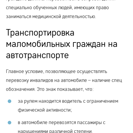
специально обученных людей, имеющих право
заниматься медицинской деятельностью.
Транспортировка
маломобильных граждан на
автотранспорте
Главное условие, позволяющее осуществлять
перевозку инвалидов на автомобиле – наличие спец
обозначения. Это знак показывает, что:
за рулем находится водитель с ограничением
физической активности;
в автомобиле перевозятся пассажиры с
нарушениями различной степени.