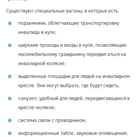
Существуют специальные вагоны, в которых есть:
подъемники, облегчающие транспортировку
инвалида в купе;
широкие проходы и входы в купе, позволяющие
маломобильному гражданину передвигаться на
инвалидной коляске;
выделенные площадки для людей на инвалидном
кресле. Они могут выбрать, где будут сидеть;
санузел, удобный для людей, передвигающихся в
кресле-коляске;
система связи с проводником;
информационные табло, звуковые оповещения,