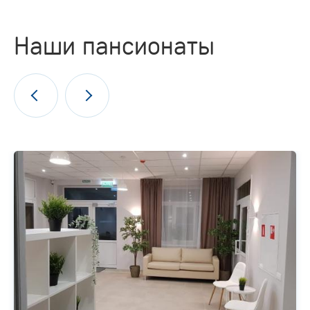
Наши пансионаты