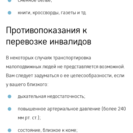
книги, кроссворды, газеты и тд.
Противопоказания к
перевозке инвалидов
В некоторых случаях транспортировка
малоподвижных людей не представляется возможной.
Вам следует задуматься о ее целесообразности, если
у вашего близкого:
дыхательная недостаточность;
повышенное артериальное давление (более 240
мм рт. ст.);
состояние, близкое к коме;