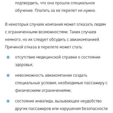
подтвердить, что она прошла специальное
обучение. Платить за ее перелет не нужно.
В некоторых случаях компания может отказать людям
с ограниченными возможностями. Таких случаев
немного, но их следует обсудить с авиакомпанией.
Причиной отказа в перелете может стать:
отсутствие медицинской справки о состоянии
здоровья;
невозможность авиакомпании создать
специальные условия, необходимые пассажиру с
физическими ограничениями;
состояние инвалида, вызывающее неудобство
других пассажиров или нарушения безопасности