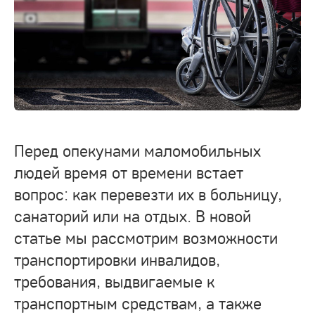
Перед опекунами маломобильных
людей время от времени встает
вопрос: как перевезти их в больницу,
санаторий или на отдых. В новой
статье мы рассмотрим возможности
транспортировки инвалидов,
требования, выдвигаемые к
транспортным средствам, а также