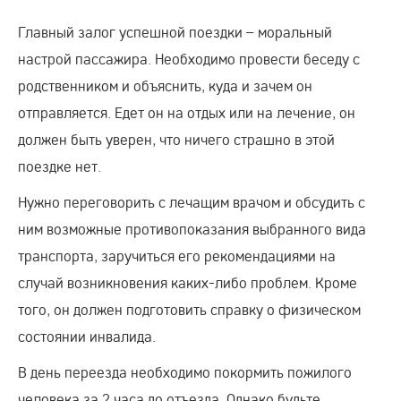
Главный залог успешной поездки – моральный
настрой пассажира. Необходимо провести беседу с
родственником и объяснить, куда и зачем он
отправляется. Едет он на отдых или на лечение, он
должен быть уверен, что ничего страшно в этой
поездке нет.
Нужно переговорить с лечащим врачом и обсудить с
ним возможные противопоказания выбранного вида
транспорта, заручиться его рекомендациями на
случай возникновения каких-либо проблем. Кроме
того, он должен подготовить справку о физическом
состоянии инвалида.
В день переезда необходимо покормить пожилого
человека за 2 часа до отъезда. Однако будьте