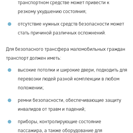
транспортном средстве может привести к
резкому ухудшению состояния;
отсутствие нужных средств безопасности может
стать причиной различных осложнений.
Для безопасного трансфера маломобильных граждан
транспорт должен иметь:
высокие потолки и широкие двери, подходить для
перевозки людей разной комплекции в любом
положении;
ремни безопасности, обеспечивающие защиту
инвалидов от травм и падений;
приборы, контролирующие состояние
пассажира, а также оборудование для