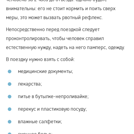
внимательны: его не стоит кормить и поить сверх
меры, это может вызвать рвотный рефлекс.
Непосредственно перед поездкой следует
проконтролировать, чтобы человек справил
естественную нужду, надеть на него памперс, одежду.
В поездку нужно взять с собой:
медицинские документы;
лекарства;
питье в бутылке-непроливайке;
перекус и пластиковую посуду;
влажные салфетки;
сменное белье;