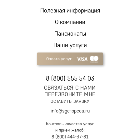
Полезная информация
О компании
Пансионаты
Наши услуги
Оплата услуг
8 (800) 555 54 03
СВЯЗАТЬСЯ С НАМИ
ПЕРЕЗВОНИТЕ МНЕ
ОСТАВИТЬ ЗАЯВКУ
info@sgc-opeca.ru
Контроль качества услуг
и прием жалоб:
8 (800) 444-37-81