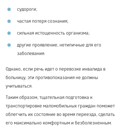
судороги;
частая потеря сознания;
сильная истощенность организма;
другие проявление, нетипичные для его
заболевания.
Однако, если речь идет о перевозке инвалида в
больницу, эти противопоказания не должны
учитываться.
Таким образом, тщательная подготовка к
транспортировке маломобильных граждан поможет
облегчить их состояние во время переезда, сделать
его максимально комфортным и безболезненным.