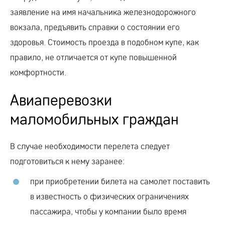
заявление на имя начальника железнодорожного
вокзала, предъявить справки о состоянии его
здоровья. Стоимость проезда в подобном купе, как
правило, не отличается от купе повышенной
комфортности.
Авиаперевозки
маломобильных граждан
В случае необходимости перелета следует
подготовиться к нему заранее:
при приобретении билета на самолет поставить
в известность о физических ограничениях
пассажира, чтобы у компании было время