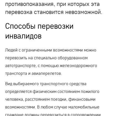
противопоказания, при которых эта
перевозка становится невозможной.
Способы перевозки
инвалидов
Людей с ограниченными возможностями можно
перевозить на специально оборудованном
автотранспорте, с помощью железнодорожного
транспорта и авиаперелетов.
Вид выбираемого транспортного средства
определяется физическим состоянием пожилого
человека, расстоянием поездки, финансовыми
возможностями. В любом случае маломобильные
граждане должны перевозиться в сопровождении