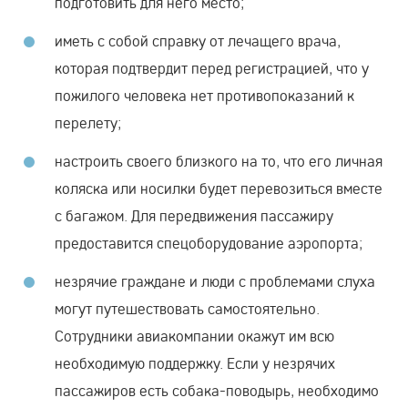
подготовить для него место;
иметь с собой справку от лечащего врача,
которая подтвердит перед регистрацией, что у
пожилого человека нет противопоказаний к
перелету;
настроить своего близкого на то, что его личная
коляска или носилки будет перевозиться вместе
с багажом. Для передвижения пассажиру
предоставится спецоборудование аэропорта;
незрячие граждане и люди с проблемами слуха
могут путешествовать самостоятельно.
Сотрудники авиакомпании окажут им всю
необходимую поддержку. Если у незрячих
пассажиров есть собака-поводырь, необходимо