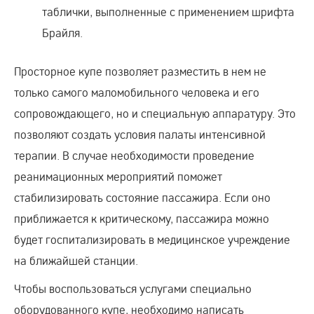
таблички, выполненные с применением шрифта
Брайля.
Просторное купе позволяет разместить в нем не
только самого маломобильного человека и его
сопровождающего, но и специальную аппаратуру. Это
позволяют создать условия палаты интенсивной
терапии. В случае необходимости проведение
реанимационных мероприятий поможет
стабилизировать состояние пассажира. Если оно
приближается к критическому, пассажира можно
будет госпитализировать в медицинское учреждение
на ближайшей станции.
Чтобы воспользоваться услугами специально
оборудованного купе, необходимо написать