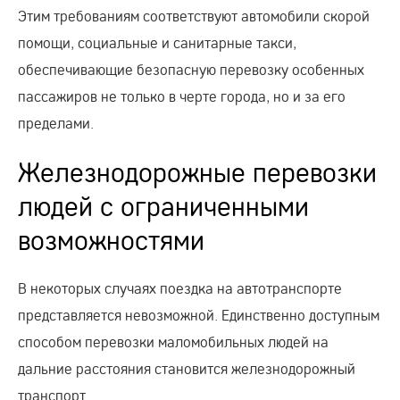
Этим требованиям соответствуют автомобили скорой
помощи, социальные и санитарные такси,
обеспечивающие безопасную перевозку особенных
пассажиров не только в черте города, но и за его
пределами.
Железнодорожные перевозки
людей с ограниченными
возможностями
В некоторых случаях поездка на автотранспорте
представляется невозможной. Единственно доступным
способом перевозки маломобильных людей на
дальние расстояния становится железнодорожный
транспорт.