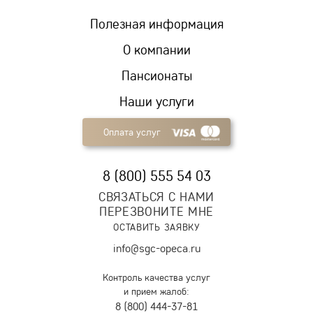
Полезная информация
О компании
Пансионаты
Наши услуги
Оплата услуг
8 (800) 555 54 03
СВЯЗАТЬСЯ С НАМИ
ПЕРЕЗВОНИТЕ МНЕ
ОСТАВИТЬ ЗАЯВКУ
info@sgc-opeca.ru
Контроль качества услуг
и прием жалоб:
8 (800) 444-37-81