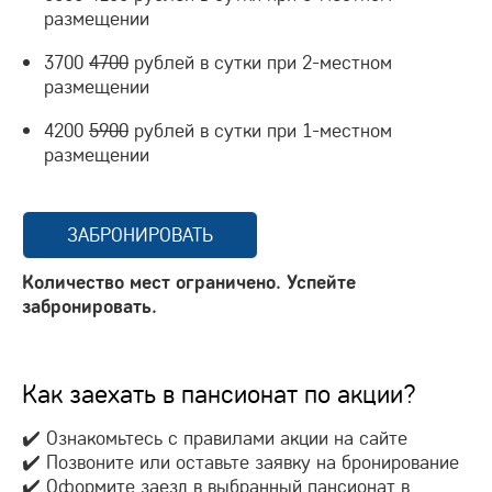
размещении
3700
4700
рублей в сутки при 2-местном
размещении
4200
5900
рублей в сутки при 1-местном
размещении
ЗАБРОНИРОВАТЬ
Количество мест ограничено. Успейте
забронировать.
Как заехать в пансионат по акции?
✔️ Ознакомьтесь с правилами акции на сайте
✔️ Позвоните или оставьте заявку на бронирование
✔️ Оформите заезд в выбранный пансионат в