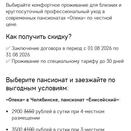
Выбирайте комфортное проживание для близких и
круглосуточный профессиональный уход в
современных пансионатах «Опека» по честной
цене.
Как получить скидку?
✅ Заключение договора в период с 01.08.2026 по
31.08.2026
✅ Проживание по специальному тарифу до 30 дней
Выберите пансионат и заезжайте по
выгодным условиям:
:
«Опека» в Челябинске, пансионат
«Енисейский»
2900
3650
рублей в сутки при 4-местном
размещении
3500
4100
рублей в сутки при 3-местном