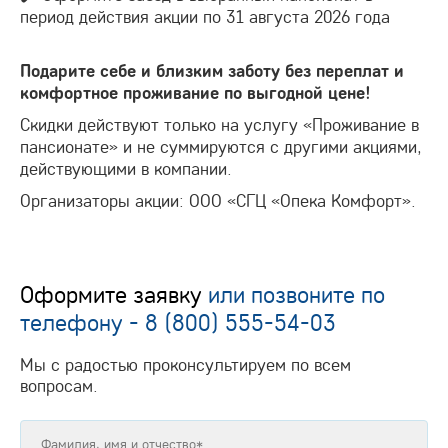
период действия акции по 31 августа 2026 года
Подарите себе и близким заботу без переплат и
комфортное проживание по выгодной цене!
Скидки действуют только на услугу «Проживание в
пансионате» и не суммируются с другими акциями,
действующими в компании.
Организаторы акции: ООО «СГЦ «Опека Комфорт».
Оформите заявку
или позвоните по
телефону -
8 (800) 555-54-03
Мы с радостью проконсультируем по всем
вопросам.