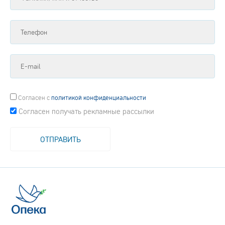
Согласен
с
политикой конфиденциальности
Согласен получать рекламные рассылки