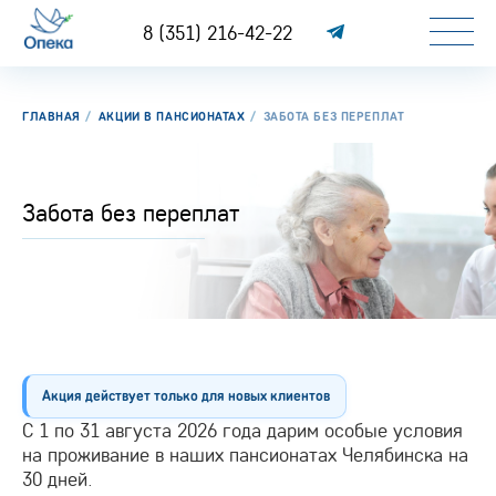
8 (351) 216-42-22
ГЛАВНАЯ
АКЦИИ В ПАНСИОНАТАХ
ЗАБОТА БЕЗ ПЕРЕПЛАТ
Забота без переплат
Акция действует только для новых клиентов
С 1 по 31 августа 2026 года дарим особые условия
на проживание в наших пансионатах Челябинска на
30 дней.