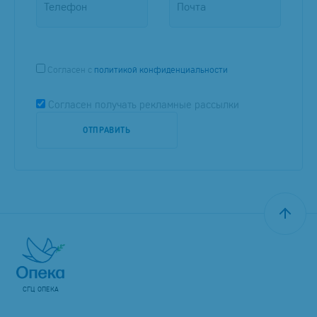
Согласен
с
политикой конфиденциальности
Согласен получать рекламные рассылки
СГЦ ОПЕКА