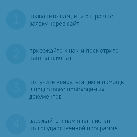
позвоните нам, или отправьте
заявку через сайт
приезжайте к нам и посмотрите
наш пансионат
получите консультацию и помощь
в подготовке необходимых
документов
заезжайте к нам в пансионат
по государственной программе