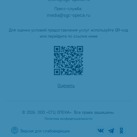
Пресс-служба:
media@sgc-opeca.ru
Для оценки условий предоставления услуг используйте QR-код
или перейдите по ссылке ниже
Оценить
© 2026. ООО «СГЦ ОПЕКА». Все права защищены.
Политика конфиденциальности
Версия для слабовидящих