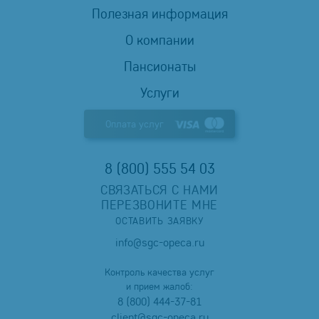
Полезная информация
О компании
Пансионаты
Услуги
Оплата услуг
8 (800) 555 54 03
СВЯЗАТЬСЯ С НАМИ
ПЕРЕЗВОНИТЕ МНЕ
ОСТАВИТЬ ЗАЯВКУ
info@sgc-opeca.ru
Контроль качества услуг
и прием жалоб:
8 (800) 444-37-81
client@sgc-opeca.ru