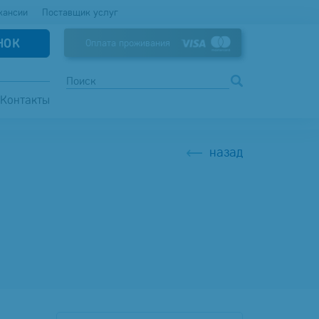
кансии
Поставщик услуг
НОК
Оплата проживания
Контакты
назад