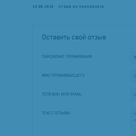
18.08.2018
ОТЗЫВ ИЗ ПАНСИОНАТА
Оставить свой отзыв
ПАНСИОНАТ ПРОЖИВАНИЯ
ФИО ПРОЖИВАЮЩЕГО
ТЕЛЕФОН ИЛИ EMAIL
ТЕКСТ ОТЗЫВА