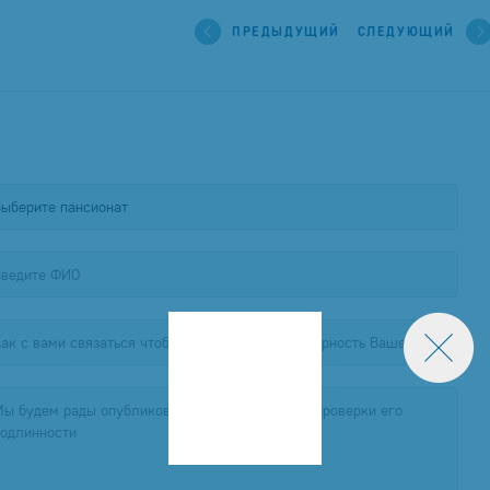
ПРЕДЫДУЩИЙ
СЛЕДУЮЩИЙ