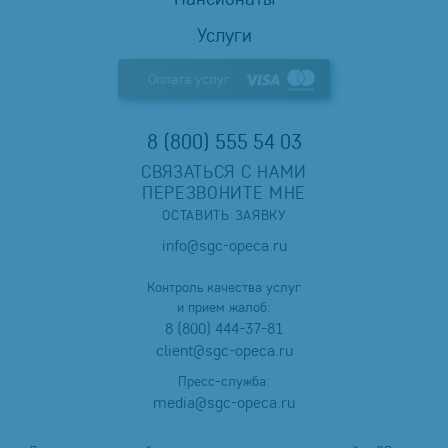
Услуги
Оплата услуг
8 (800) 555 54 03
СВЯЗАТЬСЯ С НАМИ
ПЕРЕЗВОНИТЕ МНЕ
ОСТАВИТЬ ЗАЯВКУ
info@sgc-opeca.ru
Контроль качества услуг
и прием жалоб:
8 (800) 444-37-81
client@sgc-opeca.ru
Пресс-служба:
media@sgc-opeca.ru