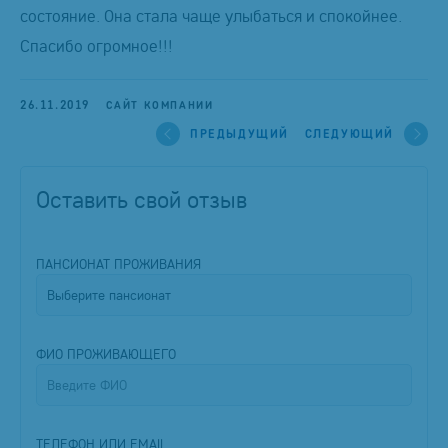
состояние. Она стала чаще улыбаться и спокойнее.
Спасибо огромное!!!
26.11.2019
САЙТ КОМПАНИИ
ПРЕДЫДУЩИЙ
СЛЕДУЮЩИЙ
Оставить свой отзыв
ПАНСИОНАТ ПРОЖИВАНИЯ
ФИО ПРОЖИВАЮЩЕГО
ТЕЛЕФОН ИЛИ EMAIL