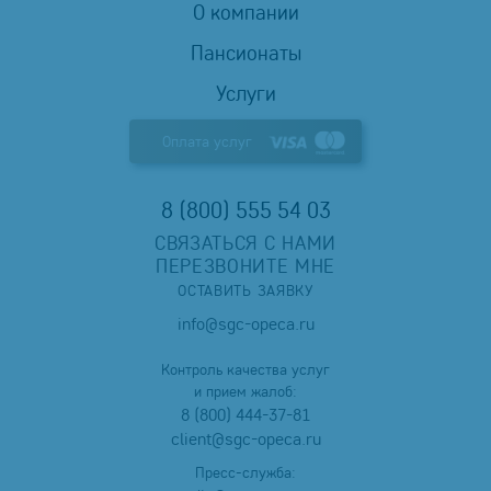
О компании
Пансионаты
Услуги
Оплата услуг
8 (800) 555 54 03
СВЯЗАТЬСЯ С НАМИ
ПЕРЕЗВОНИТЕ МНЕ
ОСТАВИТЬ ЗАЯВКУ
info@sgc-opeca.ru
Контроль качества услуг
и прием жалоб:
8 (800) 444-37-81
client@sgc-opeca.ru
Пресс-служба: