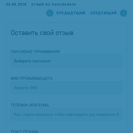
05.08.2018
ОТЗЫВ ИЗ ПАНСИОНАТА
ПРЕДЫДУЩИЙ
СЛЕДУЮЩИЙ
Оставить свой отзыв
ПАНСИОНАТ ПРОЖИВАНИЯ
ФИО ПРОЖИВАЮЩЕГО
ТЕЛЕФОН ИЛИ EMAIL
ТЕКСТ ОТЗЫВА