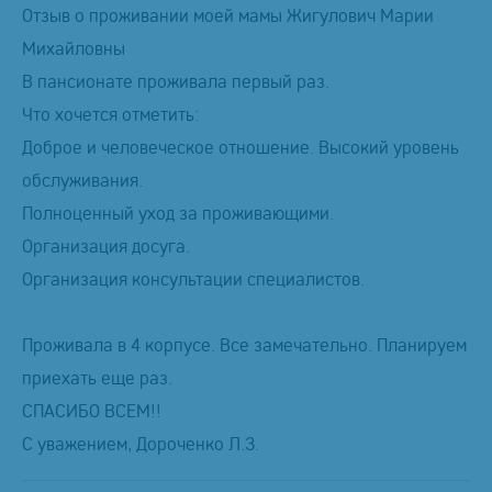
Отзыв о проживании моей мамы Жигулович Марии
Михайловны
В пансионате проживала первый раз.
Что хочется отметить:
Доброе и человеческое отношение. Высокий уровень
обслуживания.
Полноценный уход за проживающими.
Организация досуга.
Организация консультации специалистов.
Проживала в 4 корпусе. Все замечательно. Планируем
приехать еще раз.
СПАСИБО ВСЕМ!!
С уважением, Дороченко Л.З.