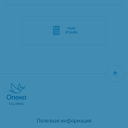
CКАН
ОТЗЫВА
СГЦ ОПЕКА
Полезная информация