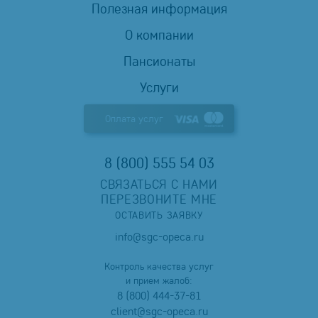
Полезная информация
О компании
Пансионаты
Услуги
Оплата услуг
8 (800) 555 54 03
СВЯЗАТЬСЯ С НАМИ
ПЕРЕЗВОНИТЕ МНЕ
ОСТАВИТЬ ЗАЯВКУ
info@sgc-opeca.ru
Контроль качества услуг
и прием жалоб:
8 (800) 444-37-81
client@sgc-opeca.ru