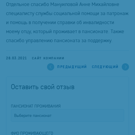
Отдельное спасибо Мануиловой Анне Михайловне
специалисту службы социальной помощи за патронаж
и помощь в получении справки об инвалидности
моему отцу, который проживает в пансионате. Также
спасибо управлению пансионата за поддержку.
28.03.2021
САЙТ КОМПАНИИ
ПРЕДЫДУЩИЙ
СЛЕДУЮЩИЙ
Оставить свой отзыв
ПАНСИОНАТ ПРОЖИВАНИЯ
ФИО ПРОЖИВАЮЩЕГО