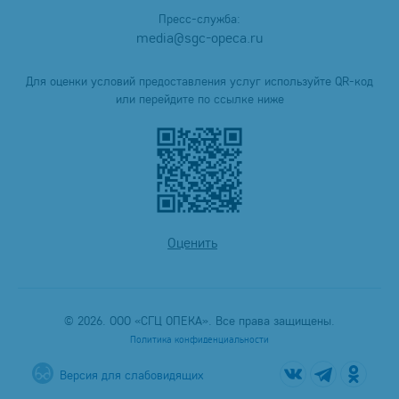
Пресс-служба:
media@sgc-opeca.ru
Для оценки условий предоставления услуг используйте QR-код
или перейдите по ссылке ниже
Оценить
© 2026. ООО «СГЦ ОПЕКА». Все права защищены.
Политика конфиденциальности
Версия для слабовидящих