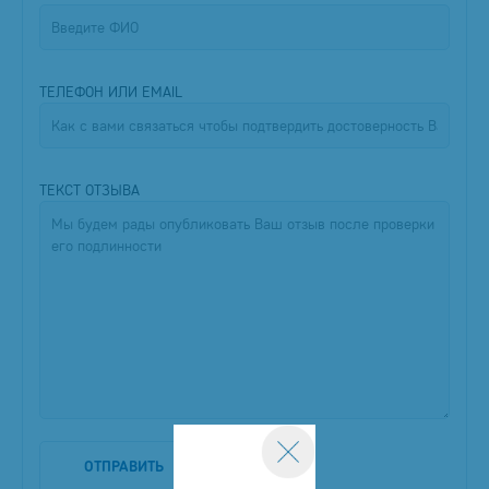
ТЕЛЕФОН ИЛИ EMAIL
ТЕКСТ ОТЗЫВА
ОТПРАВИТЬ