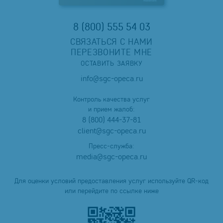
8 (800) 555 54 03
СВЯЗАТЬСЯ С НАМИ
ПЕРЕЗВОНИТЕ МНЕ
ОСТАВИТЬ ЗАЯВКУ
info@sgc-opeca.ru
Контроль качества услуг
и прием жалоб:
8 (800) 444-37-81
client@sgc-opeca.ru
Пресс-служба:
media@sgc-opeca.ru
Для оценки условий предоставления услуг используйте QR-код
или перейдите по ссылке ниже