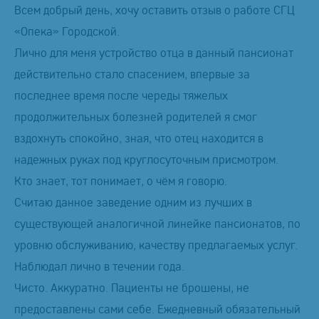
Всем добрый день, хочу оставить отзыв о работе СГЦ
«Опека» Городской.
Лично для меня устройство отца в данный пансионат
действительно стало спасением, впервые за
последнее время после череды тяжелых
продолжительных болезней родителей я смог
вздохнуть спокойно, зная, что отец находится в
надежных руках под круглосуточным присмотром.
Кто знает, тот понимает, о чём я говорю.
Считаю данное заведение одним из лучших в
существующей аналогичной линейке пансионатов, по
уровню обслуживанию, качеству предлагаемых услуг.
Наблюдал лично в течении года.
Чисто. Аккуратно. Пациенты не брошены, не
предоставлены сами себе. Ежедневный обязательный