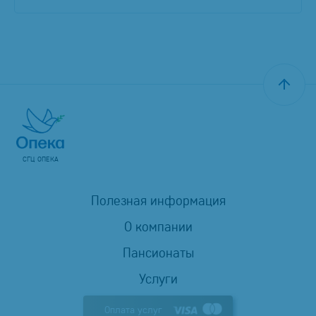
СГЦ ОПЕКА
Полезная информация
О компании
Пансионаты
Услуги
Оплата услуг