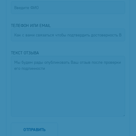
ТЕЛЕФОН ИЛИ EMAIL
ТЕКСТ ОТЗЫВА
ОТПРАВИТЬ