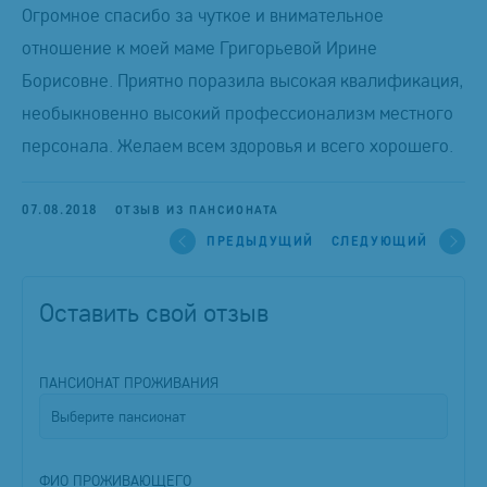
Огромное спасибо за чуткое и внимательное
отношение к моей маме Григорьевой Ирине
Борисовне. Приятно поразила высокая квалификация,
необыкновенно высокий профессионализм местного
персонала. Желаем всем здоровья и всего хорошего.
07.08.2018
ОТЗЫВ ИЗ ПАНСИОНАТА
ПРЕДЫДУЩИЙ
СЛЕДУЮЩИЙ
Оставить свой отзыв
ПАНСИОНАТ ПРОЖИВАНИЯ
ФИО ПРОЖИВАЮЩЕГО