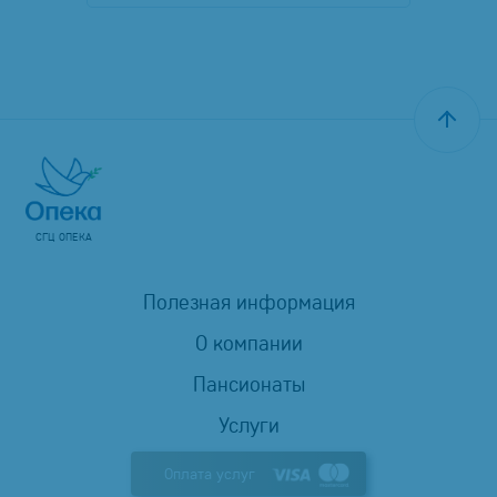
СГЦ ОПЕКА
Полезная информация
О компании
Пансионаты
Услуги
Оплата услуг