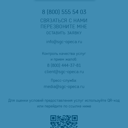
8 (800) 555 54 03
СВЯЗАТЬСЯ С НАМИ
ПЕРЕЗВОНИТЕ МНЕ
ОСТАВИТЬ ЗАЯВКУ
info@sgc-opeca.ru
Контроль качества услуг
и прием жалоб:
8 (800) 444-37-81
client@sgc-opeca.ru
Пресс-служба:
media@sgc-opeca.ru
Для оценки условий предоставления услуг используйте QR-код
или перейдите по ссылке ниже