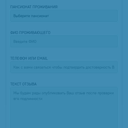
ПАНСИОНАТ ПРОЖИВАНИЯ
ФИО ПРОЖИВАЮЩЕГО
ТЕЛЕФОН ИЛИ EMAIL
ТЕКСТ ОТЗЫВА