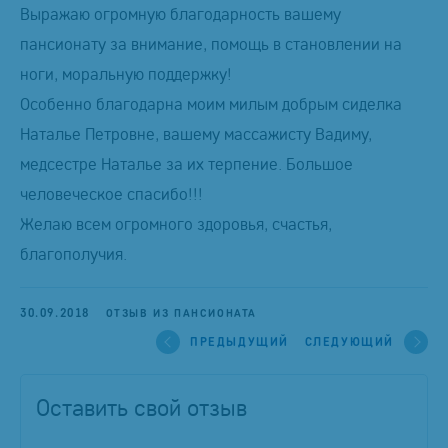
Выражаю огромную благодарность вашему
пансионату за внимание, помощь в становлении на
ноги, моральную поддержку!
Особенно благодарна моим милым добрым сиделка
Наталье Петровне, вашему массажисту Вадиму,
медсестре Наталье за их терпение. Большое
человеческое спасибо!!!
Желаю всем огромного здоровья, счастья,
благополучия.
30.09.2018
ОТЗЫВ ИЗ ПАНСИОНАТА
ПРЕДЫДУЩИЙ
СЛЕДУЮЩИЙ
Оставить свой отзыв