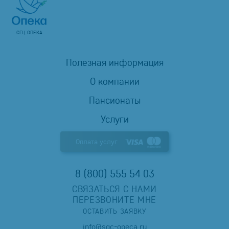
СГЦ ОПЕКА
Полезная информация
О компании
Пансионаты
Услуги
Оплата услуг
8 (800) 555 54 03
СВЯЗАТЬСЯ С НАМИ
ПЕРЕЗВОНИТЕ МНЕ
ОСТАВИТЬ ЗАЯВКУ
info@sgc-opeca.ru