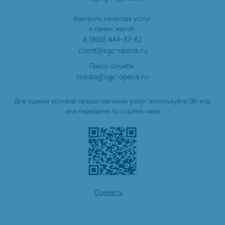
Контроль качества услуг
и прием жалоб:
8 (800) 444-37-81
client@sgc-opeca.ru
Пресс-служба:
media@sgc-opeca.ru
Для оценки условий предоставления услуг используйте QR-код
или перейдите по ссылке ниже
Оценить