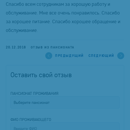
Спасибо всем сотрудникам за хорошую работу и
обслуживание. Мне все очень понравилось. Спасибо
за хорошее питание. Спасибо хорошее обращение и
обслуживание.
20.12.2018
ОТЗЫВ ИЗ ПАНСИОНАТА
ПРЕДЫДУЩИЙ
СЛЕДУЮЩИЙ
Оставить свой отзыв
ПАНСИОНАТ ПРОЖИВАНИЯ
ФИО ПРОЖИВАЮЩЕГО