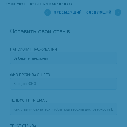
02.08.2021
ОТЗЫВ ИЗ ПАНСИОНАТА
ПРЕДЫДУЩИЙ
СЛЕДУЮЩИЙ
Оставить свой отзыв
ПАНСИОНАТ ПРОЖИВАНИЯ
ФИО ПРОЖИВАЮЩЕГО
ТЕЛЕФОН ИЛИ EMAIL
ТЕКСТ ОТЗЫВА