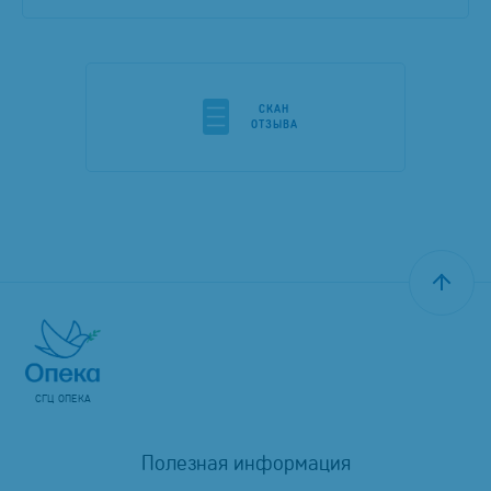
CКАН
ОТЗЫВА
СГЦ ОПЕКА
Полезная информация