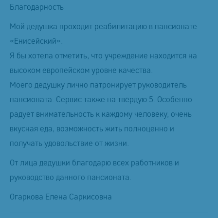
Благодарность
Мой дедушка проходит реабилитацию в пансионате
«Енисейский».
Я бы хотела отметить, что учреждение находится на
высоком европейском уровне качества.
Моего дедушку лично патронирует руководитель
пансионата. Сервис также на твёрдую 5. Особенно
радует внимательность к каждому человеку, очень
вкусная еда, возможность жить полноценно и
получать удовольствие от жизни.
От лица дедушки благодарю всех работников и
руководство данного пансионата.
Огаркова Елена Саркисовна