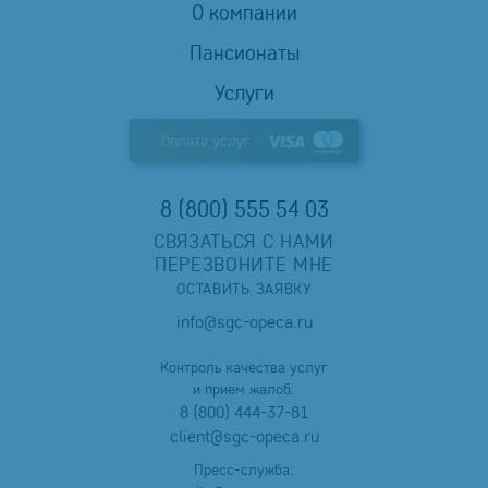
О компании
Пансионаты
Услуги
Оплата услуг
8 (800) 555 54 03
СВЯЗАТЬСЯ С НАМИ
ПЕРЕЗВОНИТЕ МНЕ
ОСТАВИТЬ ЗАЯВКУ
info@sgc-opeca.ru
Контроль качества услуг
и прием жалоб:
8 (800) 444-37-81
client@sgc-opeca.ru
Пресс-служба: