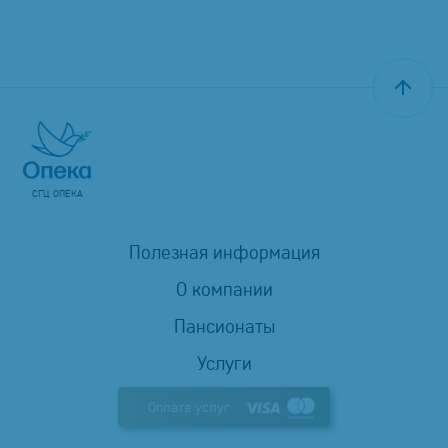
СГЦ ОПЕКА
Полезная информация
О компании
Пансионаты
Услуги
Оплата услуг