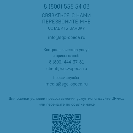
8 (800) 555 54 03
СВЯЗАТЬСЯ С НАМИ
ПЕРЕЗВОНИТЕ МНЕ
ОСТАВИТЬ ЗАЯВКУ
info@sgc-opeca.ru
Контроль качества услуг
и прием жалоб:
8 (800) 444-37-81
client@sgc-opeca.ru
Пресс-служба:
media@sgc-opeca.ru
Для оценки условий предоставления услуг используйте QR-код
или перейдите по ссылке ниже