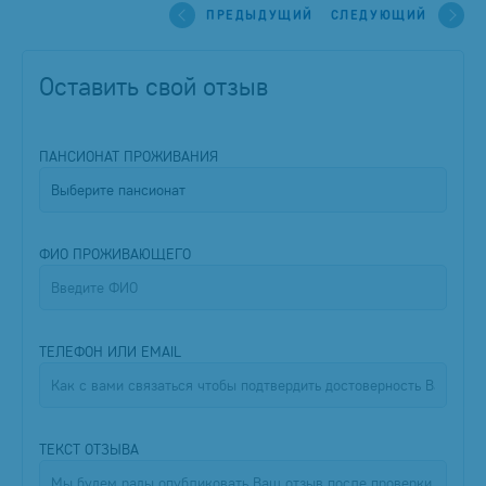
ПРЕДЫДУЩИЙ
СЛЕДУЮЩИЙ
Оставить свой отзыв
ПАНСИОНАТ ПРОЖИВАНИЯ
ФИО ПРОЖИВАЮЩЕГО
ТЕЛЕФОН ИЛИ EMAIL
ТЕКСТ ОТЗЫВА