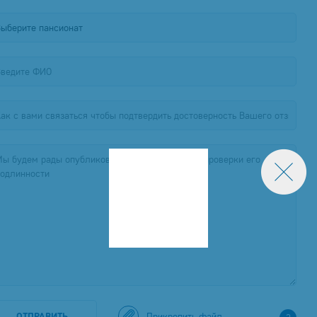
Прикрепить файл
ОТПРАВИТЬ