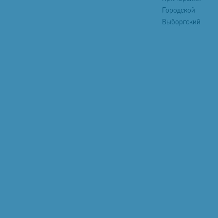
Городской
Выборгский