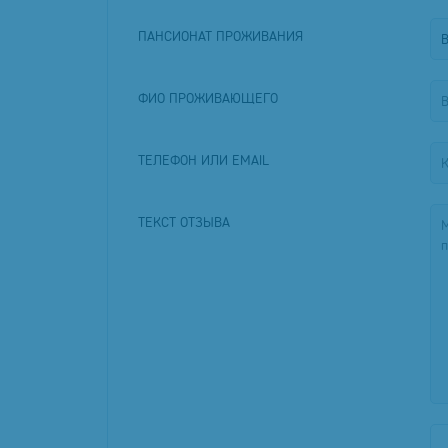
ПАНСИОНАТ ПРОЖИВАНИЯ
ФИО ПРОЖИВАЮЩЕГО
ТЕЛЕФОН ИЛИ EMAIL
ТЕКСТ ОТЗЫВА