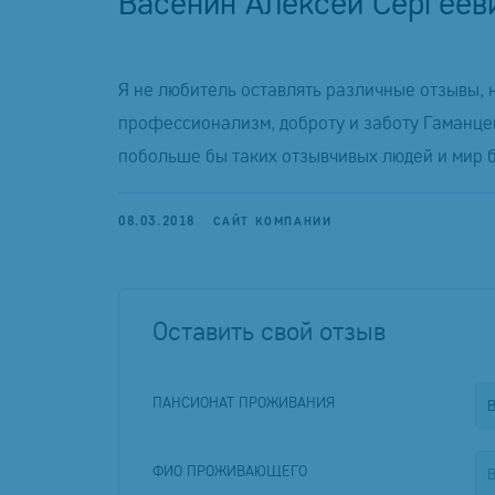
Васенин Алексей Сергеев
Я не любитель оставлять различные отзывы, н
профессионализм, доброту и заботу Гаманце
побольше бы таких отзывчивых людей и мир б
08.03.2018
САЙТ КОМПАНИИ
Оставить свой отзыв
ПАНСИОНАТ ПРОЖИВАНИЯ
ФИО ПРОЖИВАЮЩЕГО