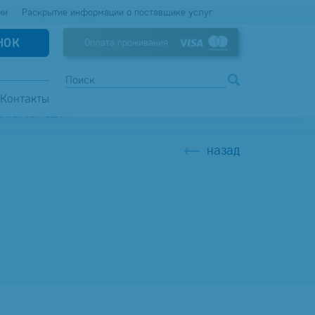
ии
Раскрытие информации о поставщике услуг
НОК
Оплата проживания
Контакты
ЕКСЕЙ СЕРГЕЕВИЧ
назад