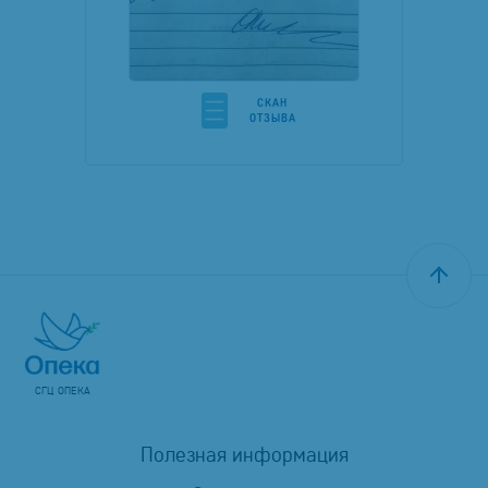
CКАН
ОТЗЫВА
СГЦ ОПЕКА
Полезная информация