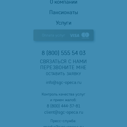
О компании
Пансионаты
Услуги
Оплата услуг
8 (800) 555 54 03
СВЯЗАТЬСЯ С НАМИ
ПЕРЕЗВОНИТЕ МНЕ
ОСТАВИТЬ ЗАЯВКУ
info@sgc-opeca.ru
Контроль качества услуг
и прием жалоб:
8 (800) 444-37-81
client@sgc-opeca.ru
Пресс-служба:
media@sgc-opeca.ru