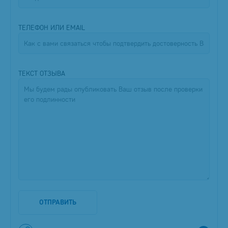
ТЕЛЕФОН ИЛИ EMAIL
ТЕКСТ ОТЗЫВА
ОТПРАВИТЬ