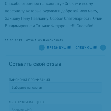
Спасибо огромное пансионату «Опека» и всему
персоналу, которые окружили добротой мою маму,
Зайцеву Нину Павловну. Особая благодарность Юлии
Владимировне и Татьяне Федоровне!!! Спасибо!
11.03.2019
ОТЗЫВ ИЗ ПАНСИОНАТА
ПРЕДЫДУЩИЙ
СЛЕДУЮЩИЙ
Оставить свой отзыв
ПАНСИОНАТ ПРОЖИВАНИЯ
ФИО ПРОЖИВАЮЩЕГО