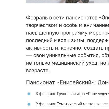
Февраль в сети пансионатов «Оп
творчеством и особым внимание
насыщенную программу мероприя
последний месяц зимы, поддерж
активность и, конечно, создать 
— свои уникальные события, о
не только медицинский уход, но
возрасте.
Пансионат «Енисейский»: Дом
3 февраля: Групповая игра «Поле чудес
9 февраля: Тематический мастер-класс