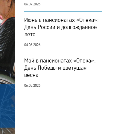
06.07.2026
Июнь в пансионатах «Опека»:
День России и долгожданное
лето
04.06.2026
Май в пансионатах «Опека»:
День Победы и цветущая
весна
06.05.2026