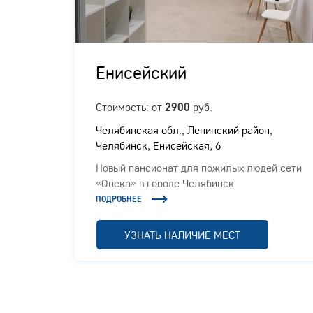
ых
Енисейский
Стоимость: от
руб.
2900
Челябинская обл., ​Ленинский район,
Челябинск, Енисейская, 6
Новый пансионат для пожилых людей сети
,
«Опека» в городе Челябинск
ПОДРОБНЕЕ
й с
 в
УЗНАТЬ НАЛИЧИЕ МЕСТ