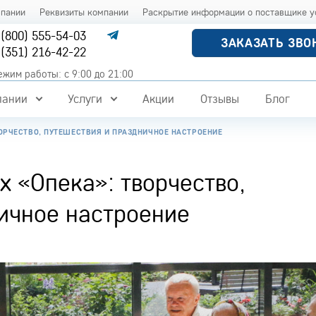
мпании
Реквизиты компании
Раскрытие информации о поставщике у
 (800) 555-54-03
ЗАКАЗАТЬ ЗВО
 (351) 216-42-22
ежим работы: с 9:00 до 21:00
пании
Услуги
Акции
Отзывы
Блог
ВОРЧЕСТВО, ПУТЕШЕСТВИЯ И ПРАЗДНИЧНОЕ НАСТРОЕНИЕ
х «Опека»: творчество,
ичное настроение