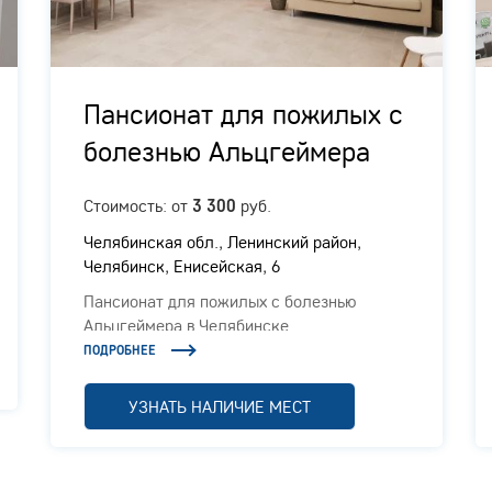
Пансионат для пожилых с
болезнью Альцгеймера
Стоимость: от
руб.
3 300
Челябинская обл., ​Ленинский район,
Челябинск, Енисейская, 6
Пансионат для пожилых с болезнью
Альцгеймера в Челябинске
ПОДРОБНЕЕ
УЗНАТЬ НАЛИЧИЕ МЕСТ