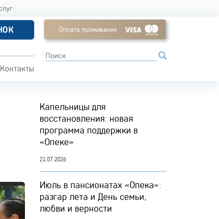
слуг
НОК
Оплата проживания
Контакты
Капельницы для
восстановления: новая
программа поддержки в
«Опеке»
21.07.2026
Июль в пансионатах «Опека»:
разгар лета и День семьи,
любви и верности