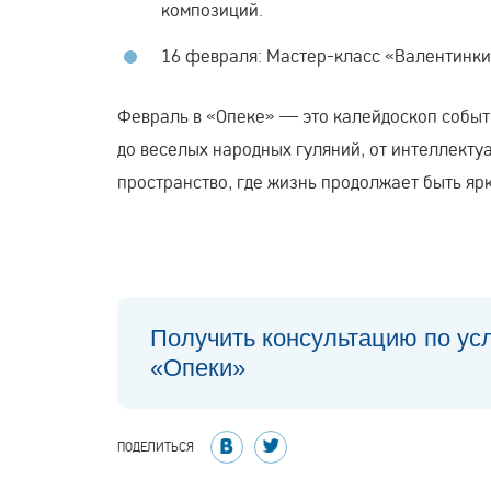
композиций.
16 февраля: Мастер-класс «Валентинки
Февраль в «Опеке» — это калейдоскоп событи
до веселых народных гуляний, от интеллекту
пространство, где жизнь продолжает быть яр
Получить консультацию по ус
«Опеки»
ПОДЕЛИТЬСЯ