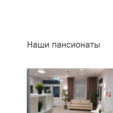
Наши пансионаты