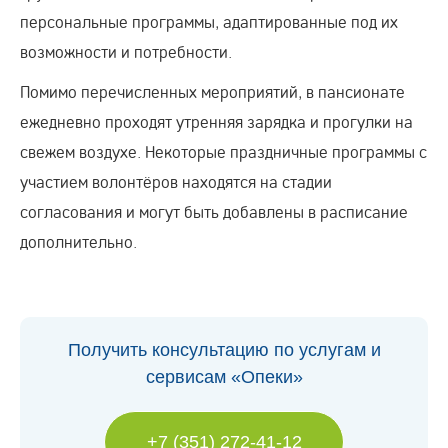
персональные программы, адаптированные под их
возможности и потребности.
Помимо перечисленных мероприятий, в пансионате
ежедневно проходят утренняя зарядка и прогулки на
свежем воздухе. Некоторые праздничные программы с
участием волонтёров находятся на стадии
согласования и могут быть добавлены в расписание
дополнительно.
Получить консультацию по услугам и
сервисам «Опеки»
+7 (351) 272-41-12