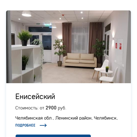
Енисейский
Стоимость: от
руб.
2900
Челябинская обл., ​Ленинский район, Челябинск,
Енисейская, 6
ПОДРОБНЕЕ