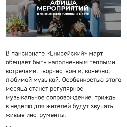
В пансионате «Енисейский» март
обещает быть наполненным теплыми
встречами, творчеством и, конечно,
любимой музыкой. Особенностью этого
месяца станет регулярное
музыкальное сопровождение: трижды
в неделю для жителей будут звучать
живые инструменты.