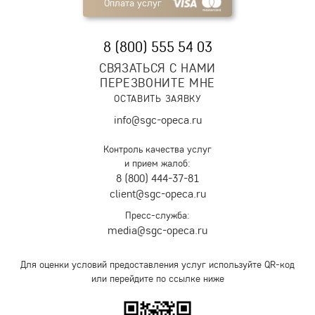
Оплата услуг
8 (800) 555 54 03
СВЯЗАТЬСЯ С НАМИ
ПЕРЕЗВОНИТЕ МНЕ
ОСТАВИТЬ ЗАЯВКУ
info@sgc-opeca.ru
Контроль качества услуг
и прием жалоб:
8 (800) 444-37-81
client@sgc-opeca.ru
Пресс-служба:
media@sgc-opeca.ru
Для оценки условий предоставления услуг используйте QR-код
или перейдите по ссылке ниже