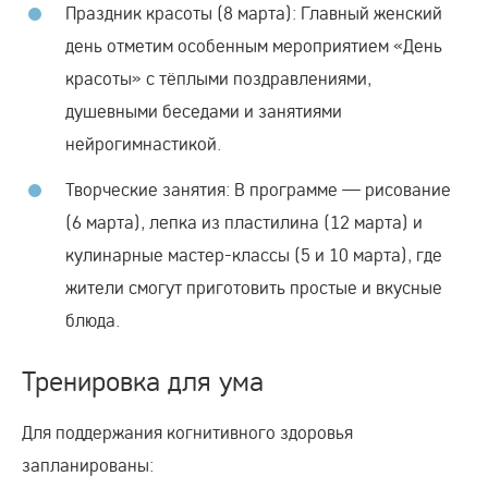
Праздник красоты (8 марта): Главный женский
день отметим особенным мероприятием «День
красоты» с тёплыми поздравлениями,
душевными беседами и занятиями
нейрогимнастикой.
Творческие занятия: В программе — рисование
(6 марта), лепка из пластилина (12 марта) и
кулинарные мастер-классы (5 и 10 марта), где
жители смогут приготовить простые и вкусные
блюда.
Тренировка для ума
Для поддержания когнитивного здоровья
запланированы: