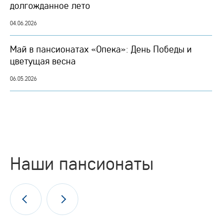
долгожданное лето
04.06.2026
Май в пансионатах «Опека»: День Победы и
цветущая весна
06.05.2026
Наши пансионаты