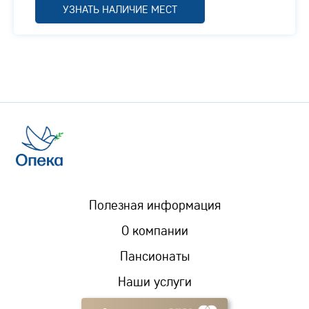
УЗНАТЬ НАЛИЧИЕ МЕСТ
Полезная информация
О компании
Пансионаты
Наши услуги