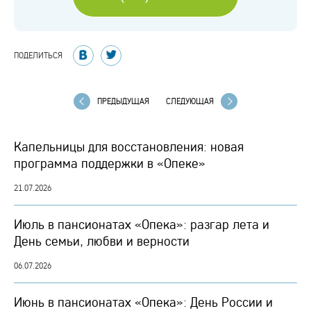
ПОДЕЛИТЬСЯ
ПРЕДЫДУЩАЯ
СЛЕДУЮЩАЯ
Капельницы для восстановления: новая
программа поддержки в «Опеке»
21.07.2026
Июль в пансионатах «Опека»: разгар лета и
День семьи, любви и верности
06.07.2026
Июнь в пансионатах «Опека»: День России и