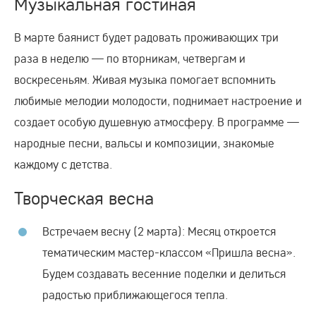
Музыкальная гостиная
В марте баянист будет радовать проживающих три
раза в неделю — по вторникам, четвергам и
воскресеньям. Живая музыка помогает вспомнить
любимые мелодии молодости, поднимает настроение и
создает особую душевную атмосферу. В программе —
народные песни, вальсы и композиции, знакомые
каждому с детства.
Творческая весна
Встречаем весну (2 марта): Месяц откроется
тематическим мастер-классом «Пришла весна».
Будем создавать весенние поделки и делиться
радостью приближающегося тепла.