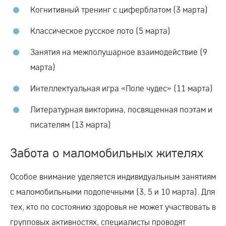
Когнитивный тренинг с циферблатом (3 марта)
Классическое русское лото (5 марта)
Занятия на межполушарное взаимодействие (9
марта)
Интеллектуальная игра «Поле чудес» (11 марта)
Литературная викторина, посвященная поэтам и
писателям (13 марта)
Забота о маломобильных жителях
Особое внимание уделяется индивидуальным занятиям
с маломобильными подопечными (3, 5 и 10 марта). Для
тех, кто по состоянию здоровья не может участвовать в
групповых активностях, специалисты проводят