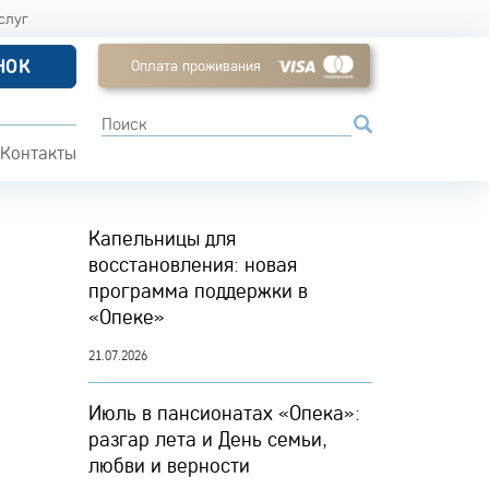
слуг
НОК
Оплата проживания
Контакты
Капельницы для
восстановления: новая
программа поддержки в
«Опеке»
21.07.2026
Июль в пансионатах «Опека»:
разгар лета и День семьи,
любви и верности