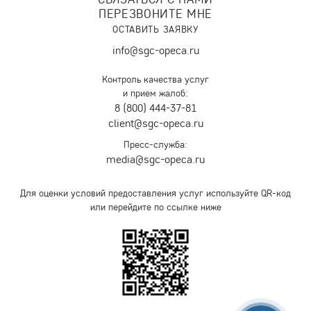
ПЕРЕЗВОНИТЕ МНЕ
ОСТАВИТЬ ЗАЯВКУ
info@sgc-opeca.ru
Контроль качества услуг
и прием жалоб:
8 (800) 444-37-81
client@sgc-opeca.ru
Пресс-служба:
media@sgc-opeca.ru
Для оценки условий предоставления услуг используйте QR-код
или перейдите по ссылке ниже