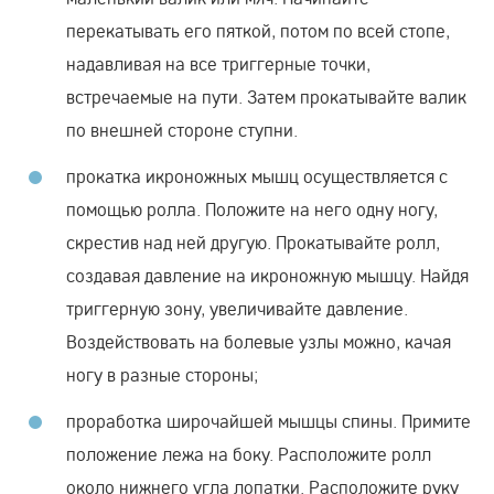
перекатывать его пяткой, потом по всей стопе,
надавливая на все триггерные точки,
встречаемые на пути. Затем прокатывайте валик
по внешней стороне ступни.
прокатка икроножных мышц осуществляется с
помощью ролла. Положите на него одну ногу,
скрестив над ней другую. Прокатывайте ролл,
создавая давление на икроножную мышцу. Найдя
триггерную зону, увеличивайте давление.
Воздействовать на болевые узлы можно, качая
ногу в разные стороны;
проработка широчайшей мышцы спины. Примите
положение лежа на боку. Расположите ролл
около нижнего угла лопатки. Расположите руку