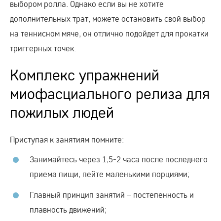
выбором ролла. Однако если вы не хотите
дополнительных трат, можете остановить свой выбор
на теннисном мяче, он отлично подойдет для прокатки
триггерных точек.
Комплекс упражнений
миофасциального релиза для
пожилых людей
Приступая к занятиям помните:
Занимайтесь через 1,5-2 часа после последнего
приема пищи, пейте маленькими порциями;
Главный принцип занятий – постепенность и
плавность движений;