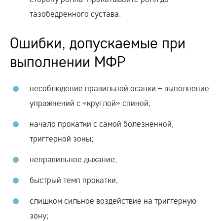
тазобедренного сустава.
Ошибки, допускаемые при
выполнении МФР
несоблюдение правильной осанки – выполнение
упражнений с «круглой» спиной;
начало прокатки с самой болезненной,
триггерной зоны;
неправильное дыхание;
быстрый темп прокатки;
слишком сильное воздействие на триггерную
зону;