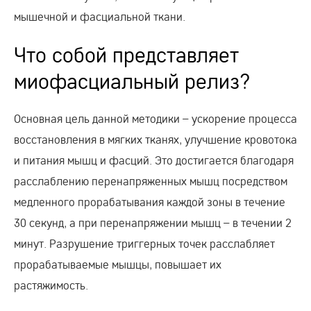
мышечной и фасциальной ткани.
Что собой представляет
миофасциальный релиз?
Основная цель данной методики – ускорение процесса
восстановления в мягких тканях, улучшение кровотока
и питания мышц и фасций. Это достигается благодаря
расслаблению перенапряженных мышц посредством
медленного прорабатывания каждой зоны в течение
30 секунд, а при перенапряжении мышц – в течении 2
минут. Разрушение триггерных точек расслабляет
прорабатываемые мышцы, повышает их
растяжимость.