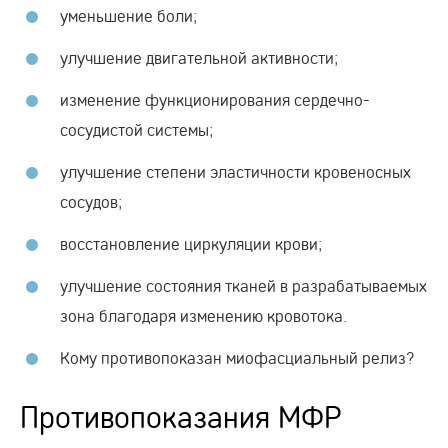
уменьшение боли;
улучшение двигательной активности;
изменение функционирования сердечно-
сосудистой системы;
улучшение степени эластичности кровеносных
сосудов;
восстановление циркуляции крови;
улучшение состояния тканей в разрабатываемых
зона благодаря изменению кровотока.
Кому противопоказан миофасциальный релиз?
Противопоказания МФР