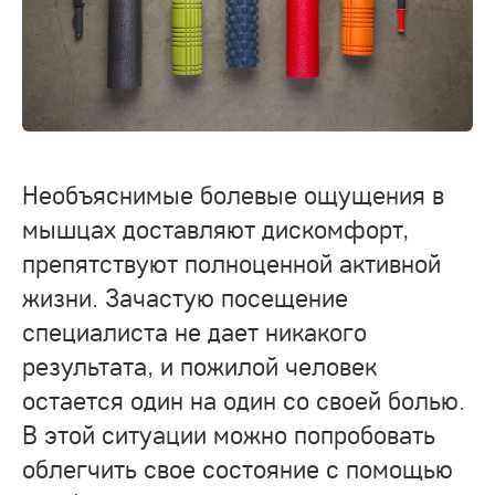
Необъяснимые болевые ощущения в
мышцах доставляют дискомфорт,
препятствуют полноценной активной
жизни. Зачастую посещение
специалиста не дает никакого
результата, и пожилой человек
остается один на один со своей болью.
В этой ситуации можно попробовать
облегчить свое состояние с помощью