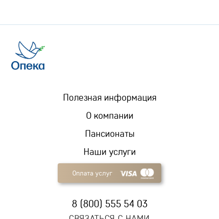
Полезная информация
О компании
Пансионаты
Наши услуги
Оплата услуг
8 (800) 555 54 03
СВЯЗАТЬСЯ С НАМИ