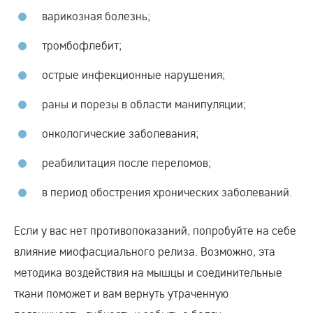
варикозная болезнь;
тромбофлебит;
острые инфекционные нарушения;
раны и порезы в области манипуляции;
онкологические заболевания;
реабилитация после переломов;
в период обострения хронических заболеваний.
Если у вас нет противопоказаний, попробуйте на себе
влияние миофасциального релиза. Возможно, эта
методика воздействия на мышцы и соединительные
ткани поможет и вам вернуть утраченную