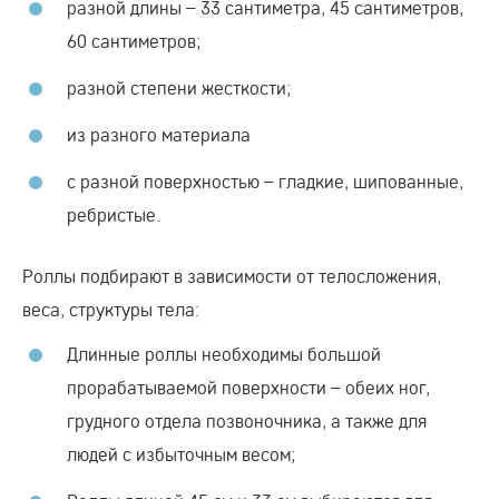
разной длины – 33 сантиметра, 45 сантиметров,
60 сантиметров;
разной степени жесткости;
из разного материала
с разной поверхностью – гладкие, шипованные,
ребристые.
Роллы подбирают в зависимости от телосложения,
веса, структуры тела:
Длинные роллы необходимы большой
прорабатываемой поверхности – обеих ног,
грудного отдела позвоночника, а также для
людей с избыточным весом;