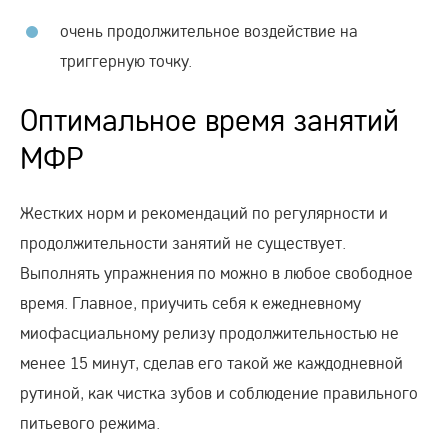
очень продолжительное воздействие на
триггерную точку.
Оптимальное время занятий
МФР
Жестких норм и рекомендаций по регулярности и
продолжительности занятий не существует.
Выполнять упражнения по можно в любое свободное
время. Главное, приучить себя к ежедневному
миофасциальному релизу продолжительностью не
менее 15 минут, сделав его такой же каждодневной
рутиной, как чистка зубов и соблюдение правильного
питьевого режима.