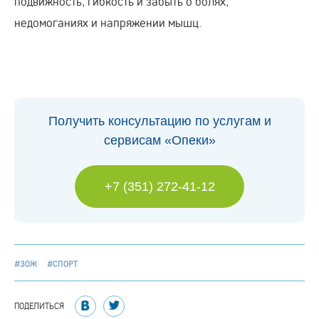
подвижность, гибкость и забыть о болях,
недомоганиях и напряжении мышц.
Получить консультацию по услугам и
сервисам «Опеки»
+7 (351) 272-41-12
#ЗОЖ
#СПОРТ
ПОДЕЛИТЬСЯ