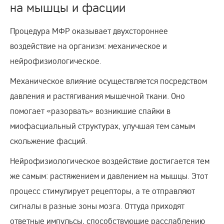
на мышцы и фасции
Процедура МФР оказывает двухстороннее
воздействие на организм: механическое и
нейрофизиологическое.
Механическое влияние осуществляется посредством
давления и растягивания мышечной ткани. Оно
помогает «разорвать» возникшие спайки в
миофасциальный структурах, улучшая тем самым
скольжение фасций.
Нейрофизиологическое воздействие достигается тем
же самым: растяжением и давлением на мышцы. Этот
процесс стимулирует рецепторы, а те отправляют
сигналы в разные зоны мозга. Оттуда приходят
ответные импульсы, способствующие расслаблению