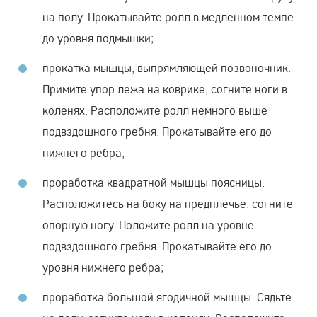
на полу. Прокатывайте ролл в медленном темпе
до уровня подмышки;
прокатка мышцы, выпрямляющей позвоночник.
Примите упор лежа на коврике, согните ноги в
коленях. Расположите ролл немного выше
подвздошного гребня. Прокатывайте его до
нижнего ребра;
проработка квадратной мышцы поясницы.
Расположитесь на боку на предплечье, согните
опорную ногу. Положите ролл на уровне
подвздошного гребня. Прокатывайте его до
уровня нижнего ребра;
проработка большой ягодичной мышцы. Сядьте