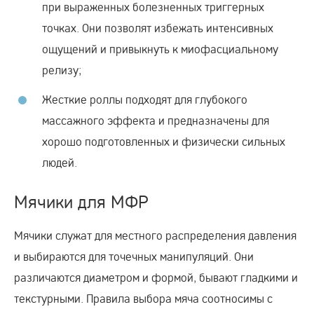
при выраженных болезненных триггерных
точках. Они позволят избежать интенсивных
ощущений и привыкнуть к миофасциальному
релизу;
Жесткие роллы подходят для глубокого
массажного эффекта и предназначены для
хорошо подготовленных и физически сильных
людей.
Мячики для МФР
Мячики служат для местного распределения давления
и выбираются для точечных манипуляций. Они
различаются диаметром и формой, бывают гладкими и
текстурными. Правила выбора мяча соотносимы с