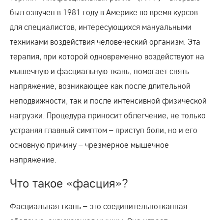
был озвучен в 1981 году в Америке во время курсов
для специалистов, интересующихся мануальными
техниками воздействия человеческий организм. Эта
терапия, при которой одновременно воздействуют на
мышечную и фасциальную ткань, помогает снять
напряжение, возникающее как после длительной
неподвижности, так и после интенсивной физической
нагрузки. Процедура приносит облегчение, не только
устраняя главный симптом – приступ боли, но и его
основную причину – чрезмерное мышечное
напряжение.
Что такое «фасция»?
Фасциальная ткань – это соединительнотканная