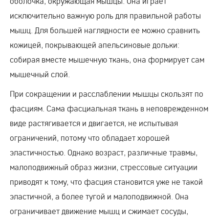
оболочка, окружающая мышцы. Она играет
исключительно важную роль для правильной работы
мышц. Для большей наглядности ее можно сравнить
кожицей, покрывающей апельсиновые дольки:
собирая вместе мышечную ткань, она формирует сам
мышечный слой.
При сокращении и расслаблении мышцы скользят по
фасциям. Сама фасциальная ткань в неповрежденном
виде растягивается и двигается, не испытывая
ограничений, потому что обладает хорошей
эластичностью. Однако возраст, различные травмы,
малоподвижный образ жизни, стрессовые ситуации
приводят к тому, что фасция становится уже не такой
эластичной, а более тугой и малоподвижной. Она
ограничивает движение мышц и сжимает сосуды,