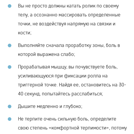
Вы не просто должны катать ролик по своему
телу, а осознанно массировать определенные
точки, не воздействуя напрямую на связки и
кости;
Выполняйте сначала проработку зоны, боль в
которой выражена слабо;
Прорабатывая мышцу, вы почувствуете боль,
усиливающуюся при фиксации ролла на
триггерной точке. Найдя ее, остановитесь на 30-
40 секунд, попытайтесь расслабиться;
Дышите медленно и глубоко;
Не терпите очень сильную боль, определите
свою степень «комфортной терпимости», потому