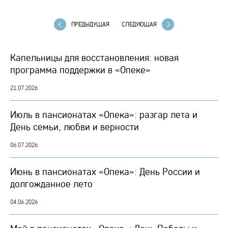
ПРЕДЫДУЩАЯ
СЛЕДУЮЩАЯ
Капельницы для восстановления: новая
программа поддержки в «Опеке»
21.07.2026
Июль в пансионатах «Опека»: разгар лета и
День семьи, любви и верности
06.07.2026
Июнь в пансионатах «Опека»: День России и
долгожданное лето
04.06.2026