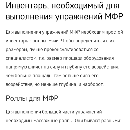
Инвентарь, необходимый для
выполнения упражнений МФР
Для выполнения упражнений МФР необходим простой
инвентарь - роллы, мячи. Чтобы определиться с их
размером, лучше проконсультироваться со
специалистом, т.к. размер площади оборудования
напрямую влияет на силу и глубину его воздействия:
чем больше площадь, тем больше сила его
воздействия, но меньше глубина, и наоборот.
Роллы для МФР
Для выполнения большей части упражнений
необходимы массажные роллы. Они бывают разными: