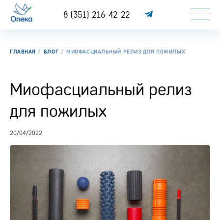
8 (351) 216-42-22
ГЛАВНАЯ
БЛОГ
МИОФАСЦИАЛЬНЫЙ РЕЛИЗ ДЛЯ ПОЖИЛЫХ
Миофасциальный релиз
для пожилых
20/04/2022