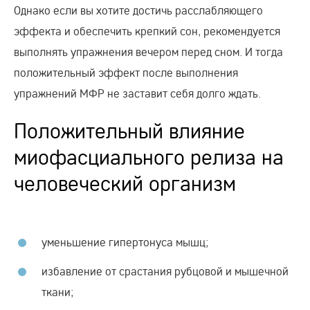
Однако если вы хотите достичь расслабляющего
эффекта и обеспечить крепкий сон, рекомендуется
выполнять упражнения вечером перед сном. И тогда
положительный эффект после выполнения
упражнений МФР не заставит себя долго ждать.
Положительный влияние
миофасциального релиза на
человеческий организм
уменьшение гипертонуса мышц;
избавление от срастания рубцовой и мышечной
ткани;