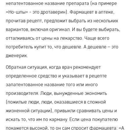
непатентованное название препарата (на примере
«Но-шпы» - это дротаверин). Фармацевт в аптеке,
прочитав рецепт, предложит выбрать из нескольких
вариантов, включая оригинал. И вы будете выбирать,
отталкиваясь от цены на лекарство. Чаще всего
потребитель купит то, что дешевле. А дешевле – это
дженерик.
Обратная ситуация, когда врач рекомендует
определенное средство и указывает в рецепте
запатентованное название того или иного
производителя. Люди, вынужденные экономить
(пожилые люди, люди, оказавшиеся в сложной
жизненной ситуации), привыкли сравнивать цены и
искать то, что им по карману. Если цена покупателю
покажется высокой, то он сам спросит фармацевта: «А