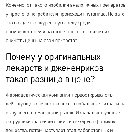
Конечно, от такого изобилия аналогичных препаратов
у простого потребителя происходит путаница. Но зато
это создает конкурентную среду среди
производителей и на фоне этого заставляет их
снижать цены на свои лекарства.
Почему у оригинальных
лекарств и джененриков
такая разница в цене?
Фармацевтическая компания-первооткрыватель
действующего вещества несет глобальные затраты на
выпуск его на массовый рынок. Изначально, ученые
сотрудники фармкомпании синтезируют формулу
вещества, потом наступает этап лабораторных и