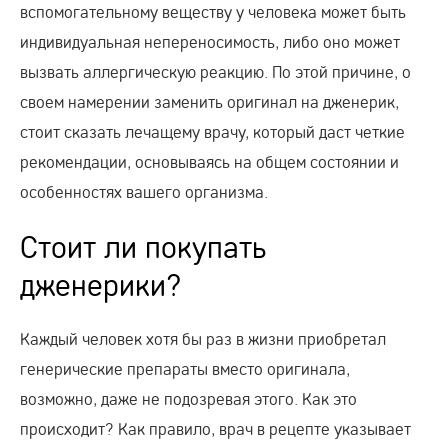
вспомогательному веществу у человека может быть
индивидуальная непереносимость, либо оно может
вызвать аллергическую реакцию. По этой причине, о
своем намерении заменить оригинал на дженерик,
стоит сказать лечащему врачу, который даст четкие
рекомендации, основываясь на общем состоянии и
особенностях вашего организма.
Стоит ли покупать
дженерики?
Каждый человек хотя бы раз в жизни приобретал
генерические препараты вместо оригинала,
возможно, даже не подозревая этого. Как это
происходит? Как правило, врач в рецепте указывает