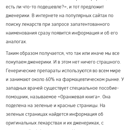
есть ли что-то подешевле?», и тот предложит
дженерики. В интернете на популярных сайтах по
поиску лекарств при запросе запатентованного
наименования сразу появится информация и об его
аналогах.
Таким образом получается, что так или иначе мы все
покупаем дженерики. И в этом нет ничего страшного.
Генерические препараты используются во всем мире
и занимают около 60% на фармацевтическом рынке. У
западных врачей существует специальное пособие-
помощник, называемое «Оранжевая книга». Она
поделена на зеленые и красные страницы. На
зеленых страницах найдется информация об
оригинальных лекарствах и их дженериках, с