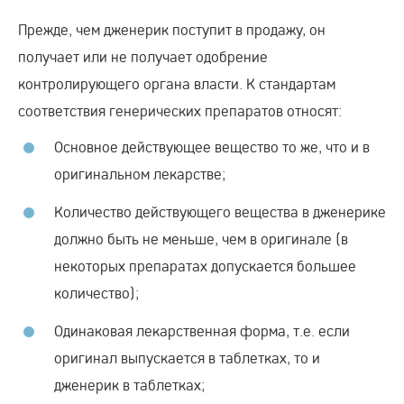
Прежде, чем дженерик поступит в продажу, он
получает или не получает одобрение
контролирующего органа власти. К стандартам
соответствия генерических препаратов относят:
Основное действующее вещество то же, что и в
оригинальном лекарстве;
Количество действующего вещества в дженерике
должно быть не меньше, чем в оригинале (в
некоторых препаратах допускается большее
количество);
Одинаковая лекарственная форма, т.е. если
оригинал выпускается в таблетках, то и
дженерик в таблетках;