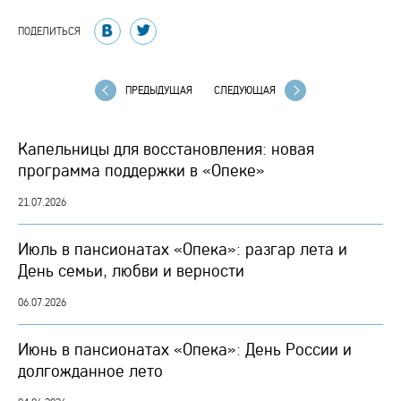
ПОДЕЛИТЬСЯ
ПРЕДЫДУЩАЯ
СЛЕДУЮЩАЯ
Капельницы для восстановления: новая
программа поддержки в «Опеке»
21.07.2026
Июль в пансионатах «Опека»: разгар лета и
День семьи, любви и верности
06.07.2026
Июнь в пансионатах «Опека»: День России и
долгожданное лето