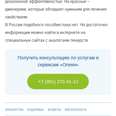
доказанной эффективностью. На красных –
дженерики, которые обладают нужными для лечения
свойствами.
В России подобного пособия пока нет. Но достаточно
информации можно найти в интернете на
специальных сайтах с аналогами лекарств.
Получить консультацию по услугам и
сервисам «Опеки»
+7 (351) 272-41-12
#ЛЕКАРСТВА
#ЗДОРОВЬЕ
#СОВЕТЫ
#БЕЗОПАСОСТЬ