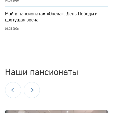
04.06.2026
Май в пансионатах «Опека»: День Победы и
цветущая весна
06.05.2026
Наши пансионаты