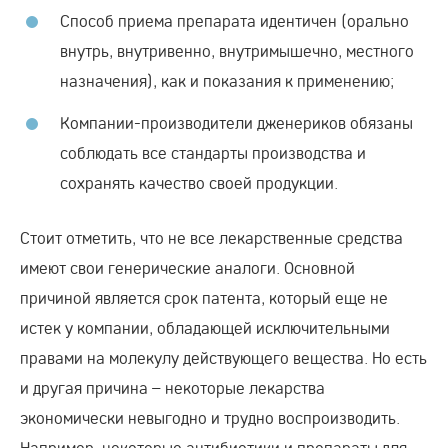
Способ приема препарата идентичен (орально
внутрь, внутривенно, внутримышечно, местного
назначения), как и показания к применению;
Компании-производители дженериков обязаны
соблюдать все стандарты производства и
сохранять качество своей продукции.
Стоит отметить, что не все лекарственные средства
имеют свои генерические аналоги. Основной
причиной является срок патента, который еще не
истек у компании, обладающей исключительными
правами на молекулу действующего вещества. Но есть
и другая причина – некоторые лекарства
экономически невыгодно и трудно воспроизводить.
Например, некоторые антибиотики и препараты для