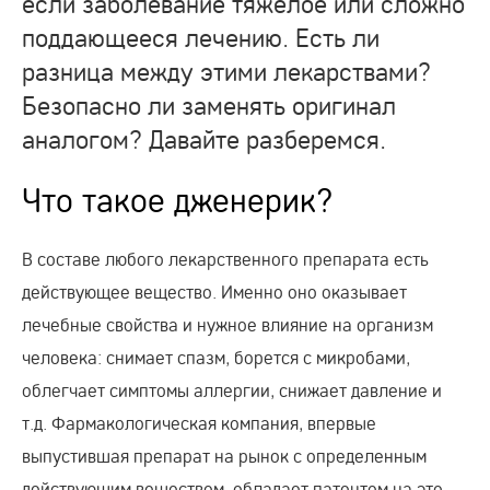
если заболевание тяжелое или сложно
поддающееся лечению. Есть ли
разница между этими лекарствами?
Безопасно ли заменять оригинал
аналогом? Давайте разберемся.
Что такое дженерик?
В составе любого лекарственного препарата есть
действующее вещество. Именно оно оказывает
лечебные свойства и нужное влияние на организм
человека: снимает спазм, борется с микробами,
облегчает симптомы аллергии, снижает давление и
т.д. Фармакологическая компания, впервые
выпустившая препарат на рынок с определенным
действующим веществом, обладает патентом на это