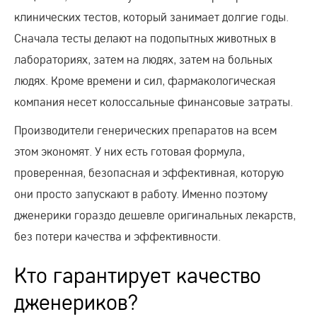
клинических тестов, который занимает долгие годы.
Сначала тесты делают на подопытных животных в
лабораториях, затем на людях, затем на больных
людях. Кроме времени и сил, фармакологическая
компания несет колоссальные финансовые затраты.
Производители генерических препаратов на всем
этом экономят. У них есть готовая формула,
проверенная, безопасная и эффективная, которую
они просто запускают в работу. Именно поэтому
дженерики гораздо дешевле оригинальных лекарств,
без потери качества и эффективности.
Кто гарантирует качество
дженериков?