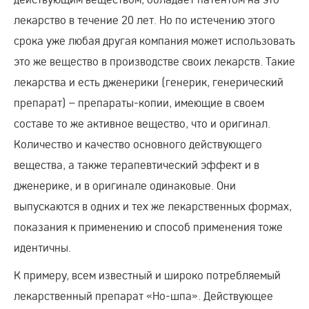
лекарство в течение 20 лет. Но по истечению этого
срока уже любая другая компания может использовать
это же вещество в производстве своих лекарств. Такие
лекарства и есть дженерики (генерик, генерический
препарат) – препараты-копии, имеющие в своем
составе то же активное вещество, что и оригинал.
Количество и качество основного действующего
вещества, а также терапевтический эффект и в
дженерике, и в оригинале одинаковые. Они
выпускаются в одних и тех же лекарственных формах,
показания к применению и способ применения тоже
идентичны.
К примеру, всем известный и широко потребляемый
лекарственный препарат «Но-шпа». Действующее