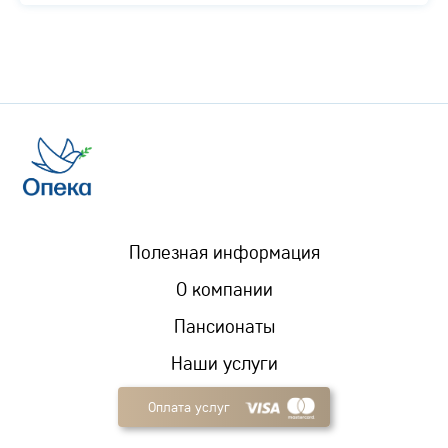
Полезная информация
О компании
Пансионаты
Наши услуги
Оплата услуг