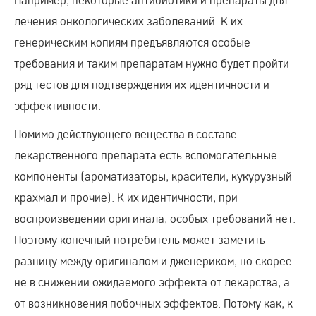
лечения онкологических заболеваний. К их
генерическим копиям предъявляются особые
требования и таким препаратам нужно будет пройти
ряд тестов для подтверждения их идентичности и
эффективности.
Помимо действующего вещества в составе
лекарственного препарата есть вспомогательные
компоненты (ароматизаторы, красители, кукурузный
крахмал и прочие). К их идентичности, при
воспроизведении оригинала, особых требований нет.
Поэтому конечный потребитель может заметить
разницу между оригиналом и дженериком, но скорее
не в снижении ожидаемого эффекта от лекарства, а
от возникновения побочных эффектов. Потому как, к