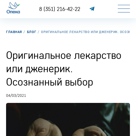
8 (351) 216-42-22
ГЛАВНАЯ
БЛОГ
ОРИГИНАЛЬНОЕ ЛЕКАРСТВО ИЛИ ДЖЕНЕРИК. ОСОЗНА
Оригинальное лекарство
или дженерик.
Осознанный выбор
04/03/2021