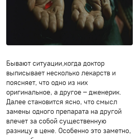
Бывают ситуации,когда доктор
выписывает несколько лекарств и
поясняет, что одно из них
оригинальное, а другое – дженерик.
Далее становится ясно, что смысл
замены одного препарата на другой
влечет за собой существенную
разницу в цене. Особенно это заметно,