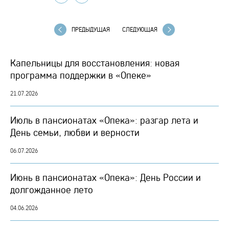
ПРЕДЫДУЩАЯ
СЛЕДУЮЩАЯ
Капельницы для восстановления: новая
программа поддержки в «Опеке»
21.07.2026
Июль в пансионатах «Опека»: разгар лета и
День семьи, любви и верности
06.07.2026
Июнь в пансионатах «Опека»: День России и
долгожданное лето
04.06.2026