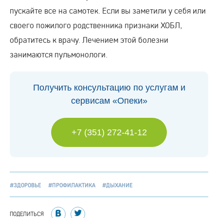
пускайте все на самотек. Если вы заметили у себя или
своего пожилого родственника признаки ХОБЛ,
обратитесь к врачу. Лечением этой болезни
занимаются пульмонологи.
Получить консультацию по услугам и
сервисам «Опеки»
+7 (351) 272-41-12
#ЗДОРОВЬЕ
#ПРОФИЛАКТИКА
#ДЫХАНИЕ
ПОДЕЛИТЬСЯ