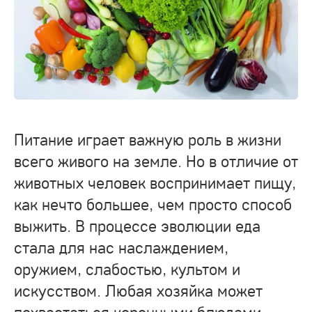
Питание играет важную роль в жизни
всего живого на земле. Но в отличие от
животных человек воспринимает пищу,
как нечто большее, чем просто способ
выжить. В процессе эволюции еда
стала для нас наслаждением,
оружием, слабостью, культом и
искусством. Любая хозяйка может
похвастаться коронными блюдами,