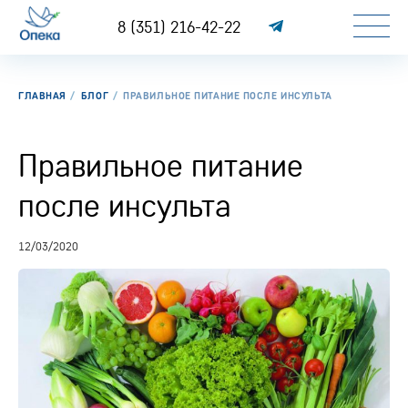
8 (351) 216-42-22
ГЛАВНАЯ
БЛОГ
ПРАВИЛЬНОЕ ПИТАНИЕ ПОСЛЕ ИНСУЛЬТА
Правильное питание
после инсульта
12/03/2020