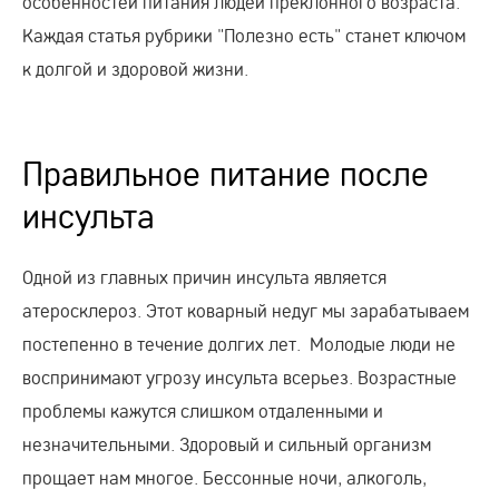
особенностей питания людей преклонного возраста.
Каждая статья рубрики "Полезно есть" станет ключом
к долгой и здоровой жизни.
Правильное питание после
инсульта
Одной из главных причин инсульта является
атеросклероз. Этот коварный недуг мы зарабатываем
постепенно в течение долгих лет. Молодые люди не
воспринимают угрозу инсульта всерьез. Возрастные
проблемы кажутся слишком отдаленными и
незначительными. Здоровый и сильный организм
прощает нам многое. Бессонные ночи, алкоголь,