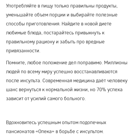
Употребляйте в пищу только правильны продукты,
уменьшайте объем порции и выбирайте полезные
способы приготовления. Найдите в новой диете
любимые блюда, постарайтесь привыкнуть к
правильному рациону и забыть про вредные
привязанности.
Помните, любое положение дел поправимо. Миллионы
людей по всему миру успешно восстанавливаются
после инсульта. Современная медицина даёт человеку
шанс вернуться к нормальной жизни, но 70% успеха
зависит от усилий самого больного.
Вдохновитесь успешным опытом подопечных
пансионатов «Опека» в борьбе с инсультом.