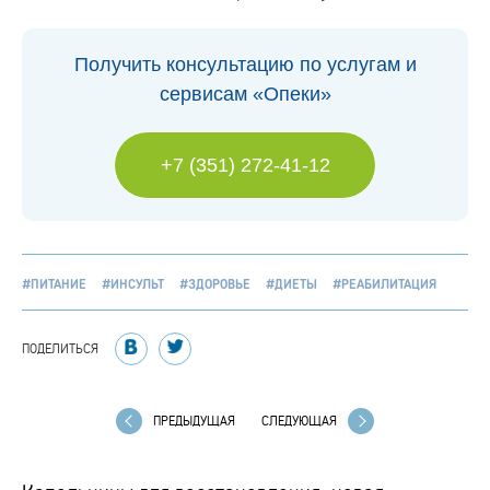
Получить консультацию по услугам и
сервисам «Опеки»
+7 (351) 272-41-12
#ПИТАНИЕ
#ИНСУЛЬТ
#ЗДОРОВЬЕ
#ДИЕТЫ
#РЕАБИЛИТАЦИЯ
ПОДЕЛИТЬСЯ
ПРЕДЫДУЩАЯ
СЛЕДУЮЩАЯ