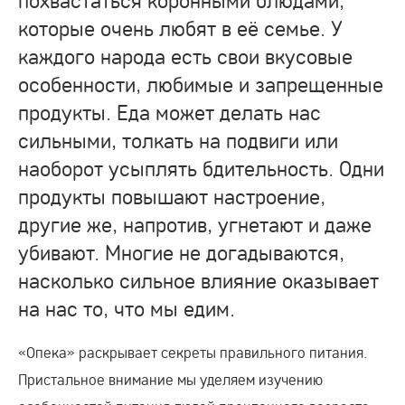
которые очень любят в её семье. У
каждого народа есть свои вкусовые
особенности, любимые и запрещенные
продукты. Еда может делать нас
сильными, толкать на подвиги или
наоборот усыплять бдительность. Одни
продукты повышают настроение,
другие же, напротив, угнетают и даже
убивают. Многие не догадываются,
насколько сильное влияние оказывает
на нас то, что мы едим.
«Опека» раскрывает секреты правильного питания.
Пристальное внимание мы уделяем изучению