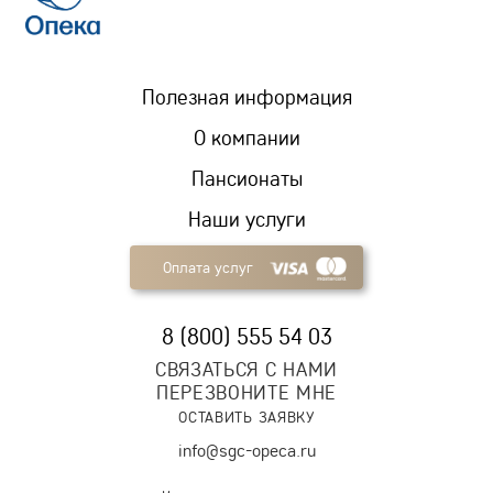
Полезная информация
О компании
Пансионаты
Наши услуги
Оплата услуг
8 (800) 555 54 03
СВЯЗАТЬСЯ С НАМИ
ПЕРЕЗВОНИТЕ МНЕ
ОСТАВИТЬ ЗАЯВКУ
info@sgc-opeca.ru