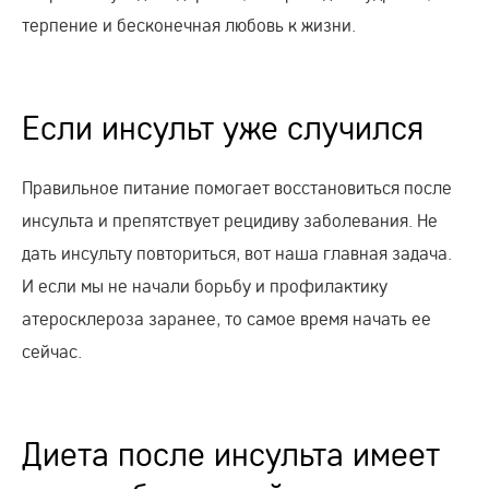
терпение и бесконечная любовь к жизни.
Если инсульт уже случился
Правильное питание помогает восстановиться после
инсульта и препятствует рецидиву заболевания. Не
дать инсульту повториться, вот наша главная задача.
И если мы не начали борьбу и профилактику
атеросклероза заранее, то самое время начать ее
сейчас.
Диета после инсульта имеет