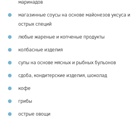
маринадов
магазинные соусы на основе майонезов уксуса и
острых специй
любые жареные и копченые продукты
колбасные изделия
супы на основе мясных и рыбных бульонов
сдоба, кондитерские изделия, шоколад
кофе
грибы
острые овощи