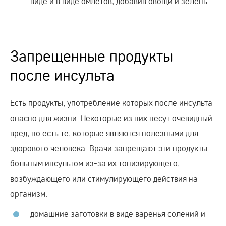
виде и в виде омлетов, добавив овощи и зелень.
Запрещенные продукты
после инсульта
Есть продукты, употребление которых после инсульта
опасно для жизни. Некоторые из них несут очевидный
вред, но есть те, которые являются полезными для
здорового человека. Врачи запрещают эти продукты
больным инсультом из-за их тонизирующего,
возбуждающего или стимулирующего действия на
организм.
домашние заготовки в виде варенья солений и