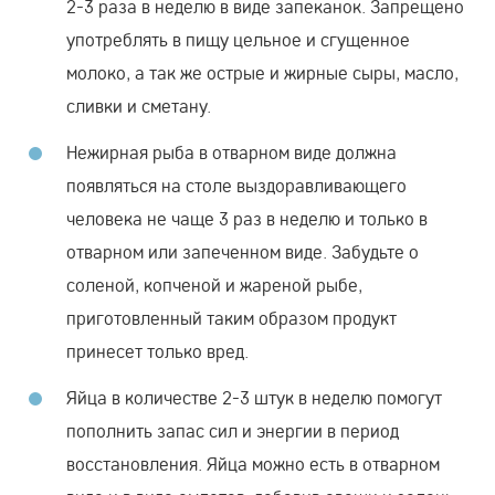
2-3 раза в неделю в виде запеканок. Запрещено
употреблять в пищу цельное и сгущенное
молоко, а так же острые и жирные сыры, масло,
сливки и сметану.
Нежирная рыба в отварном виде должна
появляться на столе выздоравливающего
человека не чаще 3 раз в неделю и только в
отварном или запеченном виде. Забудьте о
соленой, копченой и жареной рыбе,
приготовленный таким образом продукт
принесет только вред.
Яйца в количестве 2-3 штук в неделю помогут
пополнить запас сил и энергии в период
восстановления. Яйца можно есть в отварном