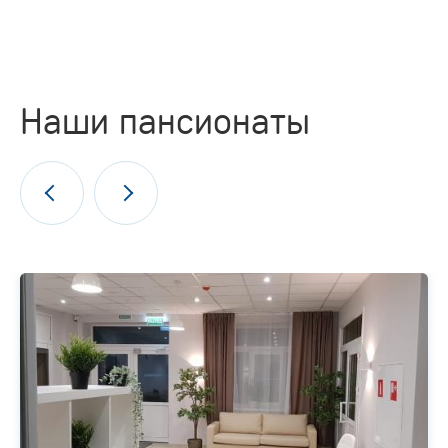
Наши пансионаты