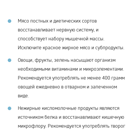
Мясо постных и диетических сортов
восстанавливает нервную систему, и
способствует набору мышечной массы.
Исключите красное жирное мясо и субпродукты.
Овощи, фрукты, зелень насыщают организм
необходимыми витаминами и микроэлементами.
Рекомендуется употреблять не менее 400 грамм
овощей ежедневно в отварном и запеченном
виде.
Нежирные кисломолочные продукты являются
источником белка и восстанавливают кишечную
микрофлору. Рекомендуется употреблять творог