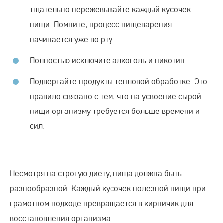
тщательно пережевывайте каждый кусочек
пищи. Помните, процесс пищеварения
начинается уже во рту.
Полностью исключите алкоголь и никотин.
Подвергайте продукты тепловой обработке. Это
правило связано с тем, что на усвоение сырой
пищи организму требуется больше времени и
сил.
Несмотря на строгую диету, пища должна быть
разнообразной. Каждый кусочек полезной пищи при
грамотном подходе превращается в кирпичик для
восстановления организма.