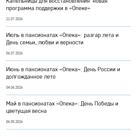
Капельницы для восстановления: новая
программа поддержки в «Опеке»
21.07.2026
Июль в пансионатах «Опека»: разгар лета и
День семьи, любви и верности
06.07.2026
Июнь в пансионатах «Опека»: День России и
долгожданное лето
04.06.2026
Май в пансионатах «Опека»: День Победы и
цветущая весна
06.05.2026