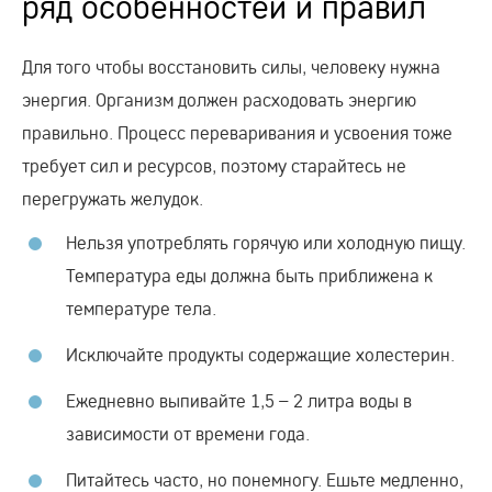
ряд особенностей и правил
Для того чтобы восстановить силы, человеку нужна
энергия. Организм должен расходовать энергию
правильно. Процесс переваривания и усвоения тоже
требует сил и ресурсов, поэтому старайтесь не
перегружать желудок.
Нельзя употреблять горячую или холодную пищу.
Температура еды должна быть приближена к
температуре тела.
Исключайте продукты содержащие холестерин.
Ежедневно выпивайте 1,5 – 2 литра воды в
зависимости от времени года.
Питайтесь часто, но понемногу. Ешьте медленно,